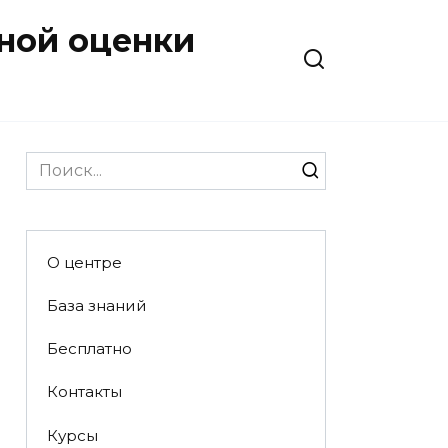
ной оценки
Search
for:
О центре
База знаний
Бесплатно
Контакты
Курсы