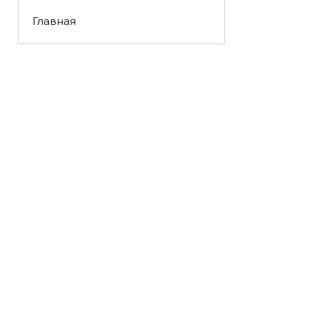
Главная