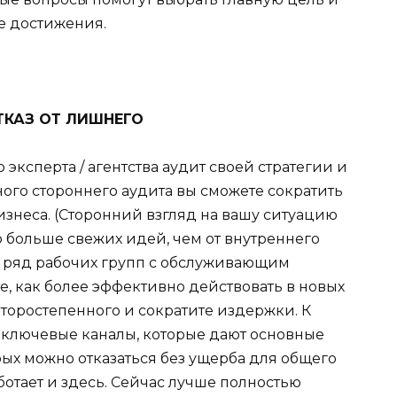
е достижения.
ТКАЗ ОТ ЛИШНЕГО
эксперта / агентства аудит своей стратегии и
ого стороннего аудита вы сможете сократить
изнеса. (Сторонний взгляд на вашу ситуацию
о больше свежих идей, чем от внутреннего
е ряд рабочих групп с обслуживающим
, как более эффективно действовать в новых
 второстепенного и сократите издержки. К
 ключевые каналы, которые дают основные
рых можно отказаться без ущерба для общего
аботает и здесь. Сейчас лучше полностью