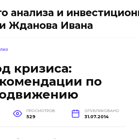
о анализа и инвестицион
и Жданова Ивана
ЛИЗ
д кризиса:
екомендации по
продвижению
ПРОСМОТРОВ
ОПУБЛИКОВАНО
529
31.07.2014