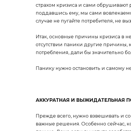
страхом кризиса и сами обрушивают ры
поддавшись ему, мы сами вовлекаемся
случае не пугайте потребителя, не вы
Итак, основные причины кризиса в н
отсутствии паники другие причины, 
потребления, дали бы значительно б
Панику нужно остановить и самому не
АККУРАТНАЯ И ВЫЖИДАТЕЛЬНАЯ 
Прежде всего, нужно взвешивать и с
важные решения. Особенно сейчас, 