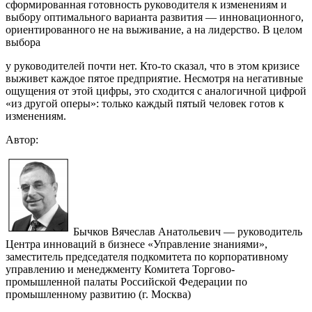
сформированная готовность руководителя к изменениям и
выбору оптимального варианта развития — инновационного,
ориентированного не на выживание, а на лидерство. В целом
выбора
у руководителей почти нет. Кто-то сказал, что в этом кризисе
выживет каждое пятое предприятие. Несмотря на негативные
ощущения от этой цифры, это сходится с аналогичной цифрой
«из другой оперы»: только каждый пятый человек готов к
изменениям.
Автор:
Бычков Вячеслав Анатольевич — руководитель
Центра инноваций в бизнесе «Управление знаниями»,
заместитель председателя подкомитета по корпоративному
управлению и менеджменту Комитета Торгово-
промышленной палаты Российской Федерации по
промышленному развитию (г. Москва)