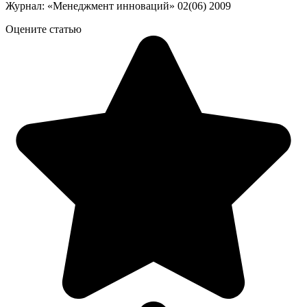
Журнал: «Менеджмент инноваций» 02(06) 2009
Оцените статью