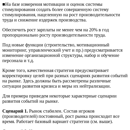
■На базе измерения мотивации и оценок системы
стимулирования создать более совершенную систему
стимулирования, нацеленную на рост производительности
труда и снижение издержек производства.
Обеспечить рост зарплаты не менее чем на 20% в год
пропорционально росту производительности труда.
Под новые функции (строительство, мотивационный
мониторинг, управленческий учет и пр.) предусматривается
изменение организационной структуры, набор и обучение
персонала и т.д.
Кроме того, качественная стратегия предусматривает
корректировку целей при разных сценариях развития событий
на рынке. Здесь должны быть рассмотрены различные
ситуации развития кризиса и меры их нейтрализации.
Для примера приведем некоторые характерные сценарии
развития событий на рынке.
Сценарий 1.
Рынок стабилен. Состав игроков
(производителей) постоянный, рост рынка происходит все
время. Работает базовый вариант стратегии (см. выше).