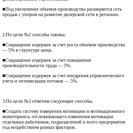
■Под увеличение объемов производства расширяется сеть
продаж с упором на развитие дилерской сети в регионах.
2.По цели №2 способы таковы.
■Сокращение издержек за счет роста объемов производства
— 5% в структуре цены.
■Сокращение издержек за счет повышения
производительности труда — 5%.
■Сокращение издержек за счет внедрения управленческого
учета и оптимизации потоков — 5%.
3.По цели №3 отметим следующие способы.
■Создать систему измерения мотивации и мотивационного
мониторинга, отслеживающего изменения мотивации
отдельных работников, подразделений и всего предприятия
под воздействием разных факторов.