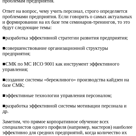
проблемам предприятия.
Ответ на вопрос, чему учить персонал, строго определяется
проблемами предприятия. Если говорить о самых актуальных
и формировании на их базе тем семинаров-тренингов, то это
будут следующие темы:
■разработка эффективной стратегии развития предприятия;
■совершенствование организационной структуры
предприятия;
■СМК по МС ИСО 9001 как инструмент эффективного
управления;
■создание системы «бережливого» производства кайдзен на
базе СМК;
■эффективные технологии управления персоналом;
■разработка эффективной системы мотивации персонала и
др.
Заметим, что прямое корпоративное обучение всех
специалистов одного профиля (например, мастеров) наиболее
эффективно для средних предприятий, когда количество их