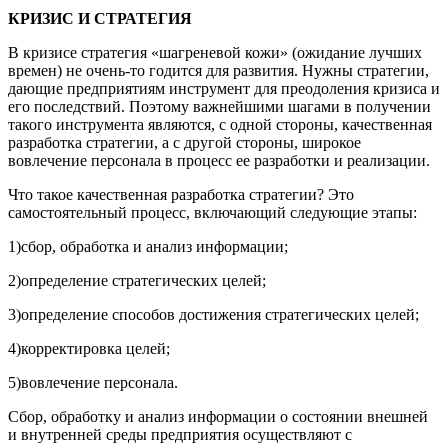
КРИЗИС И СТРАТЕГИЯ
В кризисе стратегия «шагреневой кожи» (ожидание лучших
времен) не очень-то годится для развития. Нужны стратегии,
дающие предприятиям инструмент для преодоления кризиса и
его последствий. Поэтому важнейшими шагами в получении
такого инструмента являются, с одной стороны, качественная
разработка стратегии, а с другой стороны, широкое
вовлечение персонала в процесс ее разработки и реализации.
Что такое качественная разработка стратегии? Это
самостоятельный процесс, включающий следующие этапы:
1)сбор, обработка и анализ информации;
2)определение стратегических целей;
3)определение способов достижения стратегических целей;
4)корректировка целей;
5)вовлечение персонала.
Сбор, обработку и анализ информации о состоянии внешней
и внутренней среды предприятия осуществляют с