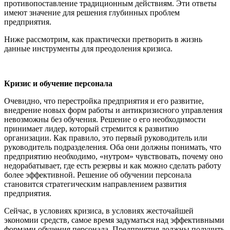
противопоставление традиционным действиям. Эти ответы
имеют значение для решения глубинных проблем
предприятия.
Ниже рассмотрим, как практически претворить в жизнь
данные инструменты для преодоления кризиса.
Кризис и обучение персонала
Очевидно, что перестройка предприятия и его развитие,
внедрение новых форм работы и антикризисного управления
невозможны без обучения. Решение о его необходимости
принимает лидер, который стремится к развитию
организации. Как правило, это первый руководитель или
руководитель подразделения. Оба они должны понимать, что
предприятию необходимо, «нутром» чувствовать, почему оно
недорабатывает, где есть резервы и как можно сделать работу
более эффективной. Решение об обучении персонала
становится стратегическим направлением развития
предприятия.
Сейчас, в условиях кризиса, в условиях жесточайшей
экономии средств, самое время задуматься над эффективными
формами обучения персонала. Предприятия должны получить