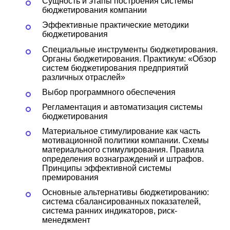
Сущность и этапы построения системы
бюджетирования компании
Эффективные практические методики
бюджетирования
Специальные инструменты бюджетирования.
Органы бюджетирования. Практикум: «Обзор
систем бюджетирования предприятий
различных отраслей»
Выбор программного обеспечения
Регламентация и автоматизация системы
бюджетирования
Материальное стимулирование как часть
мотивационной политики компании. Схемы
материального стимулирования. Правила
определения вознаграждений и штрафов.
Принципы эффективной системы
премирования
Основные альтернативы бюджетированию:
система сбалансированных показателей,
система ранних индикаторов, риск-
менеджмент