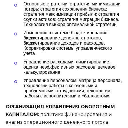
Основные стратегии: стратегия минимизации
потерь; стратегия сохранения бизнеса;
стратегия максимизации прибыли; стратегия
скупки активов; стратегия миграции бизнеса.
Технология выбора оптимальной стратегии
Изменения в системе бюджетирования:
бюджетирование денежных потоков,
бюджетирование доходов и расходов.
Корректировка системы управленческого
учета
Управление расходами: лимитирование,
оценка неэффективных расходов, целевое
калькулирование
Управление персоналом: матрица персонала,
технологии работы с ключевыми и
проблемными сотрудниками, технологии
работы с исполнителями и «балластом»
ОРГАНИЗАЦИЯ УПРАВЛЕНИЯ ОБОРОТНЫМ
КАПИТАЛОМ:
политика финансирования и
анализ операционного денежного потока