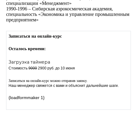
специализации «Менеджмент»
1990-1996 – Сибирская аэрокосмическая академия,
специальность «Экономика и управление промышленным
предприятием»
Записаться на онлайн-курс
Осталось времени:
Загрузка таймера
Стоимость
9000
2900 руб. до 10 июня
Записаться на онлайн-курс можно отправив заявку.
Наш менеджер свяжется с вами и объяснит дальнейшие шаги.
{loadformmaker 1}