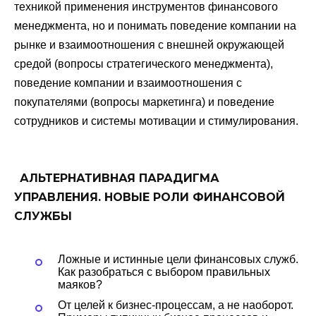
техникой применения инструментов финансового
менеджмента, но и понимать поведение компании на
рынке и взаимоотношения с внешней окружающей
средой (вопросы стратегического менеджмента),
поведение компании и взаимоотношения с
покупателями (вопросы маркетинга) и поведение
сотрудников и системы мотивации и стимулирования.
АЛЬТЕРНАТИВНАЯ ПАРАДИГМА
УПРАВЛЕНИЯ. НОВЫЕ РОЛИ ФИНАНСОВОЙ
СЛУЖБЫ
Ложные и истинные цели финансовых служб.
Как разобраться с выбором правильных
маяков?
От целей к бизнес-процессам, а не наоборот.