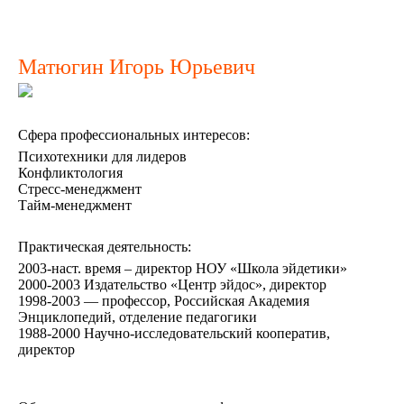
Матюгин Игорь Юрьевич
Сфера профессиональных интересов:
Психотехники для лидеров
Конфликтология
Стресс-менеджмент
Тайм-менеджмент
Практическая деятельность:
2003-наст. время – директор НОУ «Школа эйдетики»
2000-2003 Издательство «Центр эйдос», директор
1998-2003 — профессор, Российская Академия
Энциклопедий, отделение педагогики
1988-2000 Научно-исследовательский кооператив,
директор