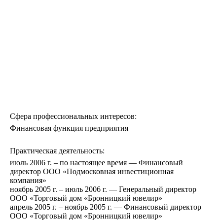
Сфера профессиональных интересов:
Финансовая функция предприятия
Практическая деятельность:
июль 2006 г. – по настоящее время — Финансовый
директор ООО «Подмосковная инвестиционная
компания»
ноябрь 2005 г. – июль 2006 г. — Генеральный директор
ООО «Торговый дом «Бронницкий ювелир»
апрель 2005 г. – ноябрь 2005 г. — Финансовый директор
ООО «Торговый дом «Бронницкий ювелир»