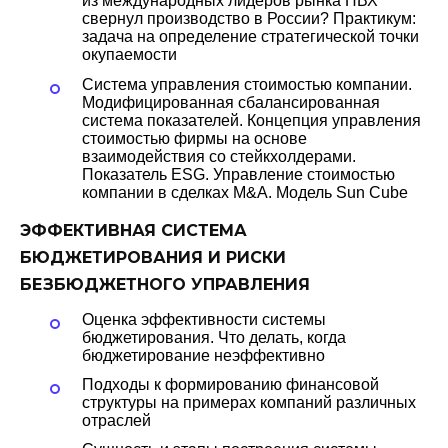
из международных лидеров рынка ПВХ
свернул производство в России? Практикум:
задача на определение стратегической точки
окупаемости
Система управления стоимостью компании.
Модифицированная сбалансированная
система показателей. Концепция управления
стоимостью фирмы на основе
взаимодействия со стейкхолдерами.
Показатель ESG. Управление стоимостью
компании в сделках M&A. Модель Sun Cube
ЭФФЕКТИВНАЯ СИСТЕМА
БЮДЖЕТИРОВАНИЯ И РИСКИ
БЕЗБЮДЖЕТНОГО УПРАВЛЕНИЯ
Оценка эффективности системы
бюджетирования. Что делать, когда
бюджетирование неэффективно
Подходы к формированию финансовой
структуры на примерах компаний различных
отраслей