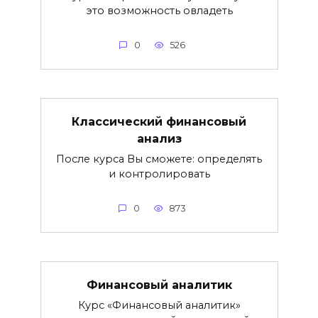
это возможность овладеть
0
526
Классический финансовый
анализ
После курса Вы сможете: определять
и контролировать
0
873
Финансовый аналитик
Курс «Финансовый аналитик»