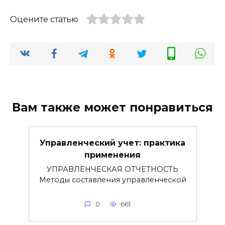
Оцените статью
Вам также может понравиться
Управленческий учет: практика
применения
УПРАВЛЕНЧЕСКАЯ ОТЧЕТНОСТЬ
Методы составления управленческой
0
661