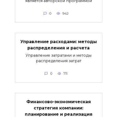
является авторской программой
0
942
Управление расходами: методы
распределения и расчета
Управление затратами и методы
распределения затрат
0
711
Финансово-экономическая
стратегия компании:
планирование и реализация