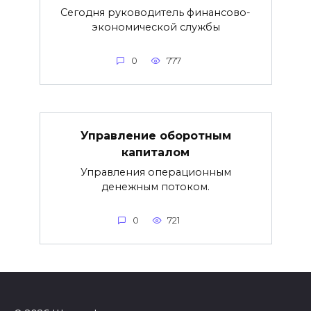
Сегодня руководитель финансово-
экономической службы
0
777
Управление оборотным
капиталом
Управления операционным
денежным потоком.
0
721