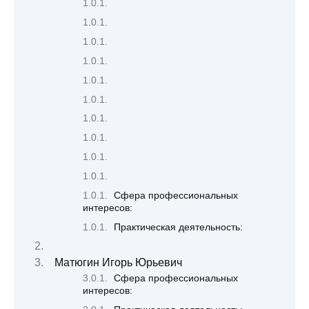
Сфера профессиональных
интересов:
Практическая деятельность:
Матюгин Игорь Юрьевич
Сфера профессиональных
интересов: