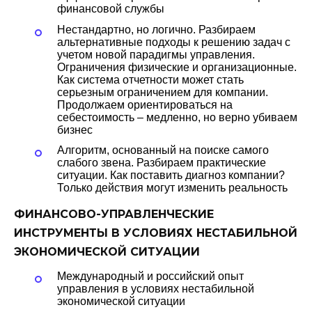
финансовой службы
Нестандартно, но логично. Разбираем
альтернативные подходы к решению задач с
учетом новой парадигмы управления.
Ограничения физические и организационные.
Как система отчетности может стать
серьезным ограничением для компании.
Продолжаем ориентироваться на
себестоимость – медленно, но верно убиваем
бизнес
Алгоритм, основанный на поиске самого
слабого звена. Разбираем практические
ситуации. Как поставить диагноз компании?
Только действия могут изменить реальность
ФИНАНСОВО-УПРАВЛЕНЧЕСКИЕ
ИНСТРУМЕНТЫ В УСЛОВИЯХ НЕСТАБИЛЬНОЙ
ЭКОНОМИЧЕСКОЙ СИТУАЦИИ
Международный и российский опыт
управления в условиях нестабильной
экономической ситуации