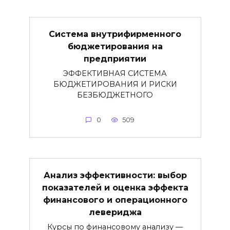
Система внутрифирменного
бюджетирования на
предприятии
ЭФФЕКТИВНАЯ СИСТЕМА
БЮДЖЕТИРОВАНИЯ И РИСКИ
БЕЗБЮДЖЕТНОГО
0
509
Анализ эффективности: выбор
показателей и оценка эффекта
финансового и операционного
левериджа
Курсы по финансовому анализу —