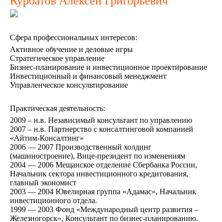
Курбатов Алексей Григорьевич
Сфера профессиональных интересов:
Активное обучение и деловые игры
Стратегическое управление
Бизнес-планирование и инвестиционное проектирование
Инвестиционный и финансовый менеджмент
Управленческое консультирование
Практическая деятельность:
2009 – н.в. Независимый консультант по управлению
2007 – н.в. Партнерство с консалтинговой компанией
«Айтим-Консалтинг»
2006 — 2007 Производственный холдинг
(машиностроение), Вице-президент по изменениям
2004 — 2006 Мещанское отделение Сбербанка России,
Начальник сектора инвестиционного кредитования,
главный экономист
2003 — 2004 Ювелирная группа «Адамас», Начальник
инвестиционного отдела.
1999 — 2003 Фонд «Международный центр развития –
Железногорск», Консультант по бизнес-планированию.