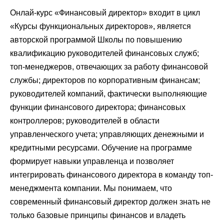
Онлай-курс «Финансовый директор» входит в цикл
«Курсы функциональных директоров», является
авторской программой Школы по повышению
квалификацию руководителей финансовых служб;
топ-менеджеров, отвечающих за работу финансовой
службы; директоров по корпоративным финансам;
руководителей компаний, фактически выполняющие
функции финансового директора; финансовых
контроллеров; руководителей в области
управленческого учета; управляющих денежными и
кредитными ресурсами. Обучение на программе
формирует навыки управленца и позволяет
интегрировать финансового директора в команду топ-
менеджмента компании. Мы понимаем, что
современный финансовый директор должен знать не
только базовые принципы финансов и владеть