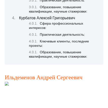
Практическая деятельность:
Образование, повышение
квалификации, научные стажировки:
Курбатов Алексей Григорьевич
Сфера профессиональных
интересов:
Практическая деятельность:
Ключевые клиенты, поcледние
проекты:
Образование, повышение
квалификации, научные стажировки:
Ильдеменов Андрей Сергеевич