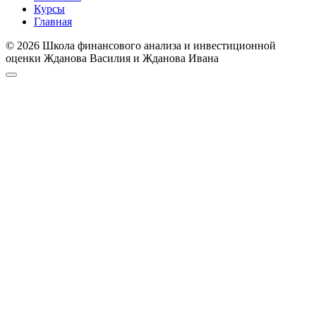
Курсы
Главная
© 2026 Школа финансового анализа и инвестиционной
оценки Жданова Василия и Жданова Ивана