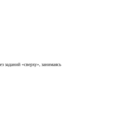
ез заданий «сверху», занимаясь