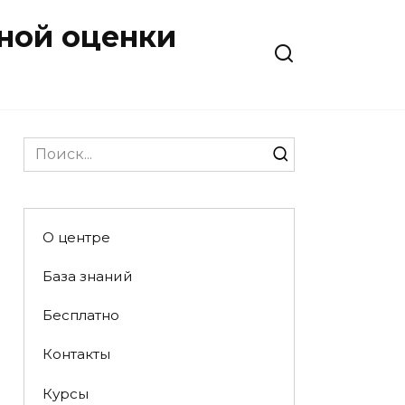
ной оценки
Search
for:
О центре
База знаний
Бесплатно
Контакты
Курсы