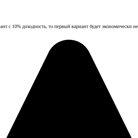
иант с 10% доходность, то первый вариант будет экономически 