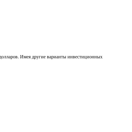
00 долларов. Имея другие варианты инвестиционных