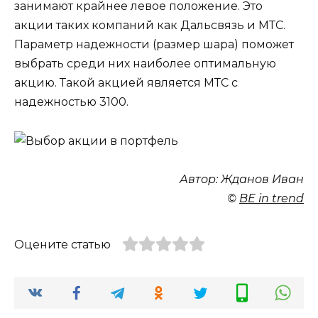
занимают крайнее левое положение. Это
акции таких компаний как Дальсвязь и МТС.
Параметр надежности (размер шара) поможет
выбрать среди них наиболее оптимальную
акцию. Такой акцией является МТС с
надежностью 3100.
Автор
:
Жданов
Иван
©
BE in trend
Оцените статью