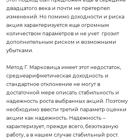
двадцатого века и почти не претерпел
изменений. Но помимо доходности и риска
акция характеризуется еще огромным
количеством параметров и не учет грозит
дополнительным риском и возможными
убытками.
Метод Г. Марковица имеет этот недостаток,
среднеарифметическая доходность и
стандартное отклонение не могут в
достаточной мере описать стабильность и
надежность роста выбранных акций. Поэтому
необходимо ввести третий параметр оценки
акции как надежность. Надежность –
характеризует, прежде всего, безотказную
работу, а в нашем случае стабильный рост.