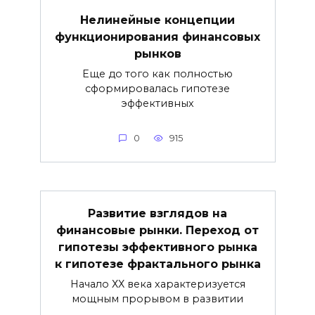
Нелинейные концепции
функционирования финансовых
рынков
Еще до того как полностью
сформировалась гипотезе
эффективных
0
915
Развитие взглядов на
финансовые рынки. Переход от
гипотезы эффективного рынка
к гипотезе фрактального рынка
Начало ХХ века характеризуется
мощным прорывом в развитии