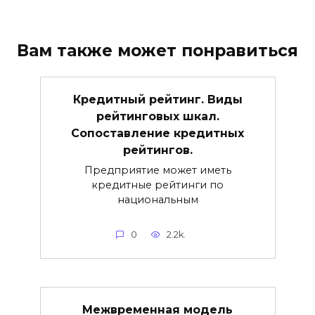
Вам также может понравиться
Кредитный рейтинг. Виды
рейтинговых шкал.
Сопоставление кредитных
рейтингов.
Предприятие может иметь
кредитные рейтинги по
национальным
0
2.2k.
Межвременная модель