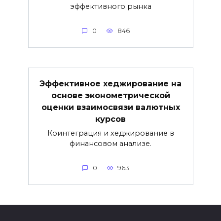
эффективного рынка
0
846
Эффективное хеджирование на
основе эконометрической
оценки взаимосвязи валютных
курсов
Коинтеграция и хеджирование в
финансовом анализе.
0
963