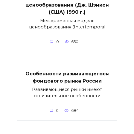
ценообразования (Дж. Шэнкен
(США) 1990 г.)
Межвременная модель
ценообразования (Intertemporal
0
650
Особенности развивающегося
фондового рынка России
Развивающиеся рынки имеют
отличительные особенности
0
684