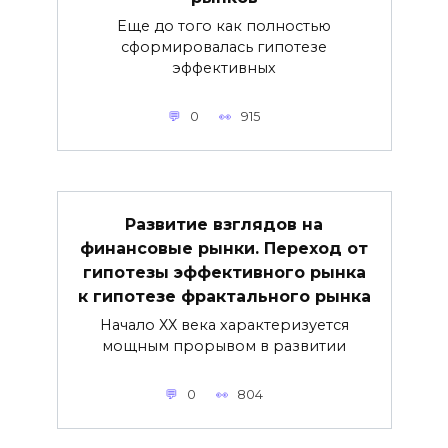
Еще до того как полностью
сформировалась гипотезе
эффективных
0
915
Развитие взглядов на
финансовые рынки. Переход от
гипотезы эффективного рынка
к гипотезе фрактального рынка
Начало ХХ века характеризуется
мощным прорывом в развитии
0
804