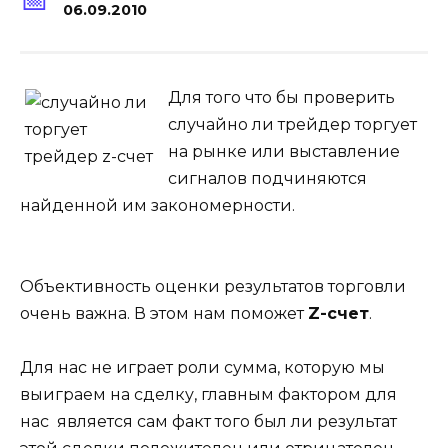
06.09.2010
Для того что бы проверить
случайно ли трейдер торгует
на рынке или выставление
сигналов подчиняются
найденной им закономерности.
Объективность оценки результатов торговли
очень важна. В этом нам поможет
Z-счет
.
Для нас не играет роли сумма, которую мы
выиграем на сделку, главным фактором для
нас является сам факт того был ли результат