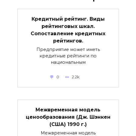
Кредитный рейтинг. Виды
рейтинговых шкал.
Сопоставление кредитных
рейтингов.
Предприятие может иметь
кредитные рейтинги по
национальным
0
2.2k.
Межвременная модель
ценообразования (Дж. Шэнкен
(США) 1990 г.)
Межвременная модель