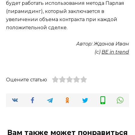
будет работать использования метода Парлая
(пирамидинг), который заключается в
увеличении объема контракта при каждой
положительной сделке.
Автор: Жданов Иван
(с)
BE in trend
Оцените статью
Вам также может понравиться