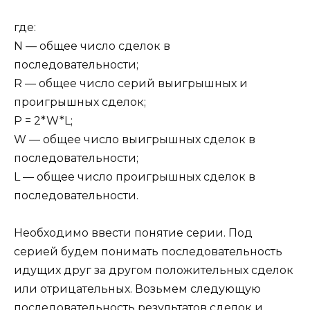
где:
N — общее число сделок в
последовательности;
R — общее число серий выигрышных и
проигрышных сделок;
P = 2*W*L;
W — общее число выигрышных сделок в
последовательности;
L — общее число проигрышных сделок в
последовательности.
Необходимо ввести понятие серии. Под
серией будем понимать последовательность
идущих друг за другом положительных сделок
или отрицательных. Возьмем следующую
последовательность результатов сделок и