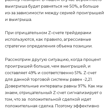
выигрыша будет равняться не 50%, а больше
из-за зависимости между серией проигрышей
и выигрыша.
При отрицательном Z–счете трейдерами
используются, как правило, агрессивные
стратегии определения объема позиции.
Рассмотрим другую ситуацию, когда процент
проигрышей больше, чем выигрышей, и
составляет 49% и соответственно 51%. Z-счет
для данной торговой системы равен -2,21.
Доверительные интервалы равны 97%. Как мы
знаем, отрицательный Z-счет сигнализирует о
том, что за положительной сделкой идет
положительная сделка. Поэтому эффективно