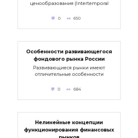
ценообразования (Intertemporal
0
650
Особенности развивающегося
фондового рынка России
Развивающиеся рынки имеют
отличительные особенности
0
684
Нелинейные концепции
функционирования финансовых
рынков