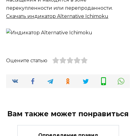
перекупленности или перепроданности.
Скачать индикатор Alternative Ichimoku
Оцените статью
Вам также может понравиться
Определение правил