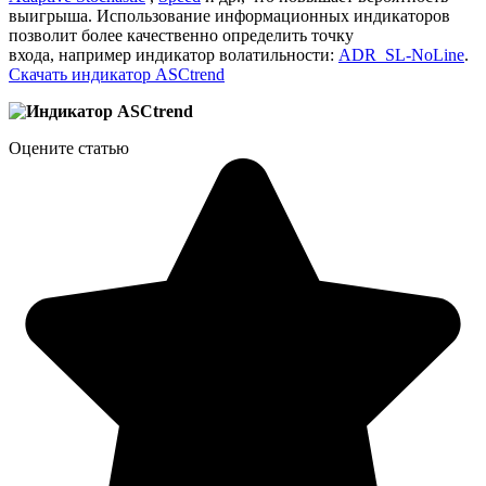
выигрыша. Использование информационных индикаторов
позволит более качественно определить точку
входа, например индикатор волатильности:
ADR_SL-NoLine
.
Скачать индикатор ASCtrend
Оцените статью