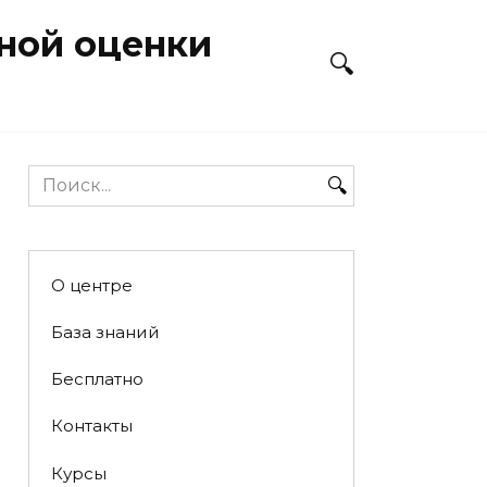
ной оценки
Search
for:
О центре
База знаний
Бесплатно
Контакты
Курсы