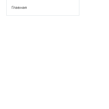
Главная