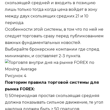
скользящей средней и входить в позицию
лишь только тогда когда цена войдет в зону
между двух скользящих средних 21 и 10
периода.
Особенности этой системы, в том что по ней не
следует торговать сразу перед публикованием
важных фундаментальных новостей.
Выбирайте брокерские компании где спред
минимален, и составляет 2-3 пункта.
Рисунок 4
Повторим правила торговой системы для
рынка FOREX:
1) 50периодная простая скользящая средняя
должна показывать сильное движение, те угол
наклона должен быть > 50 градусов