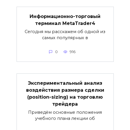
Информационно-торговый
терминал MetaTrader4
Сегодня мы расскажем об одной из
самых популярных в
0
916
Экспериментальный анализ
воздействия размера сделки
(position-sizing) на торговлю
трейдера
Приведём основные положения
учебного плана лекции об