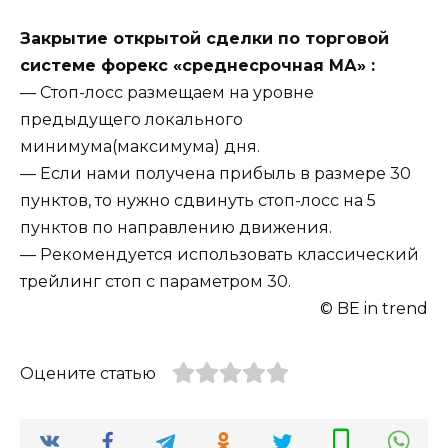
Закрытие открытой сделки по торговой
системе форекс «среднесрочная МА» :
— Стоп-лосс размещаем на уровне
предыдущего локального
минимума(максимума) дня.
— Если нами получена прибыль в размере 30
пунктов, то нужно сдвинуть стоп-лосс на 5
пунктов по направлению движения.
— Рекомендуется использовать классический
трейлинг стоп с параметром 30.
© BE in trend
Оцените статью