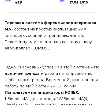
429
17.08.2010
Торговая система форекс «среднесрочная
МА»
состоит из простых скользящих SMA,
ключевых уровней и трендовых линий.
Рекомендуем использовать валютную пару
евро-доллар (EUR/USD).
Одно из основных условий в этой системе – это
наличие тренда
, и работа по направлению
глобального тренда. Временной диапазон для
работы по этой системы – 1D, 1W, MN.
Используемые индикаторы FOREX:
1. Simple MA : для периода 1W Simple MA(4),