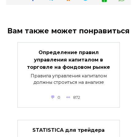
Вам также может понравиться
Определение правил
управления капиталом в
торговле на фондовом рынке
Правила управления капиталом
должны строиться на анализе
0
872
STATISTICA для трейдера