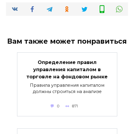
Вам также может понравиться
Определение правил
управления капиталом в
торговле на фондовом рынке
Правила управления капиталом
должны строиться на анализе
0
871