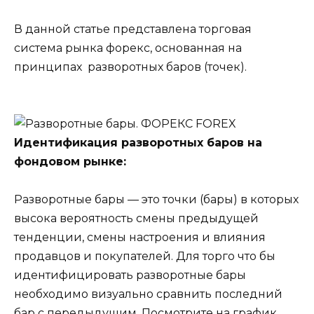
В данной статье представлена торговая
система рынка форекс, основанная на
принципах разворотных баров (точек).
Идентификация разворотных баров на
фондовом рынке:
Разворотные бары — это точки (бары) в которых
высока вероятность смены предыдущей
тенденции, смены настроения и влияния
продавцов и покупателей. Для торго что бы
идентифицировать разворотные бары
необходимо визуально сравнить последний
бар с передыдущим. Посмотрите на график