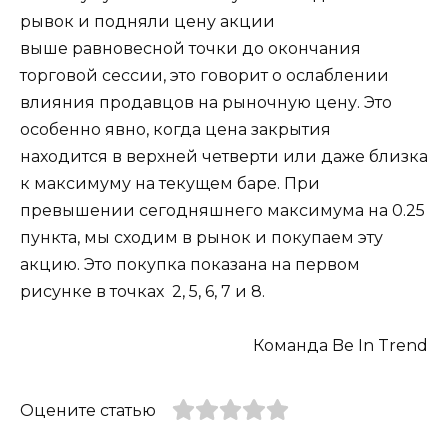
рывок и подняли цену акции
выше равновесной точки до окончания
торговой сессии, это говорит о ослаблении
влияния продавцов на рыночную цену. Это
особенно явно, когда цена закрытия
находится в верхней четверти или даже близка
к максимуму на текущем баре. При
превышении сегодняшнего максимума на 0.25
пункта, мы сходим в рынок и покупаем эту
акцию. Это покупка показана на первом
рисунке в точках 2, 5, 6, 7 и 8.
Команда Be In Trend
Оцените статью