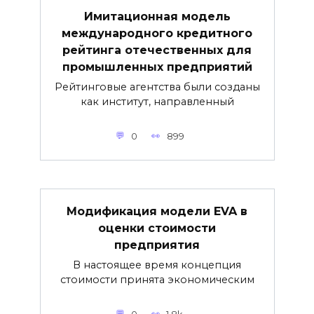
Имитационная модель
международного кредитного
рейтинга отечественных для
промышленных предприятий
Рейтинговые агентства были созданы
как институт, направленный
0
899
Модификация модели EVA в
оценки стоимости
предприятия
В настоящее время концепция
стоимости принята экономическим