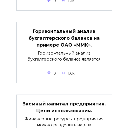
0
1.3k.
Горизонтальный анализ
бухгалтерского баланса на
примере ОАО «ММК».
Горизонтальный анализ
бухгалтерского баланса является
0
1.6k.
Заемный капитал предприятия.
Цели использования.
Финансовые ресурсы предприятия
можно разделить на два