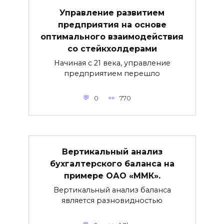
Управление развитием
предприятия на основе
оптимального взаимодействия
со стейкхолдерами
Начиная с 21 века, управление
предприятием перешло
0
770
Вертикальный анализ
бухгалтерского баланса на
примере ОАО «ММК».
Вертикальный анализ баланса
является разновидностью