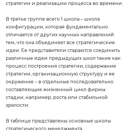
стратегии и реализации процесса во времени.
В третье группе всего 1 школа – школа
конфигурации, которая фундаментально
отличается от других научных направлений
тем, что она объединяет все стратегические
идеи. Ее представители стараются соединить
различные идеи предыдущих школ такие как:
процесс построения стратегии, содержание
стратегии, организационную структуру и ее
окружение – в отдельные последовательно
составляющие жизненный цикл фирмы
стадии, например, роста или стабильной
зрелости.
В таблице представлены основные школы
стратегического менеджмента