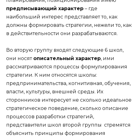
планирования, позиционирования имею
предписывающий характер
– где
наибольший интерес представляет то, как
должны формировать стратегии, нежели то, как
в действительности они разрабатываются.
Во вторую группу входят следующие 6 школ,
они носят
описательный характер
, ими
рассматриваются процессы формулирования
стратегии. К ним относятся школы:
предпринимательства, когнитивная, обучения,
власти, культуры, внешней среды. Их
сторонников интересует не сколько идеальное
стратегическое поведение, сколько описание
процессов разработки стратегий,
представители школ второй группы стремятся
объяснить принципы формирования