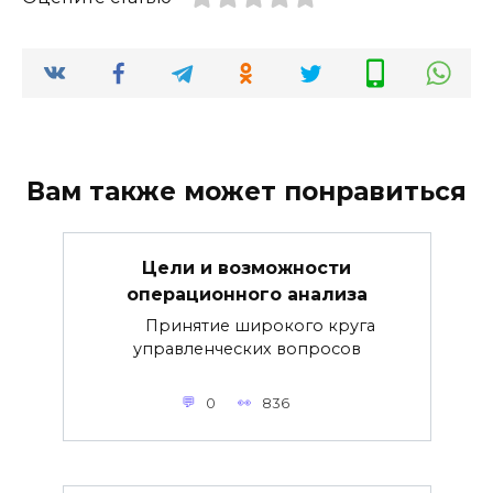
Вам также может понравиться
Цели и возможности
операционного анализа
Принятие широкого круга
управленческих вопросов
0
836