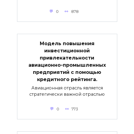
0
878
Модель повышения
инвестиционной
привлекательности
авиационно-промышленных
предприятий с помощью
кредитного рейтинга.
Авиационная отрасль является
стратегически важной отраслью
0
773