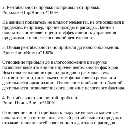
2. Рентабельность продаж по прибыли от продаж:
Рпродаж=Ппр/Внетто*100%
На данный показатель не влияют элементы, не относящиеся к
продажам, например, прочие доходы и расходы. Данный
показатель позволяет оценить эффективность управления
продажами в процессе основной деятельности.
3. Общая рентабельность по прибыли до налогообложения:
Рдно=Пдно/Внетто*100%
Отношение прибыли до налогообложения к выручке
позволяет выявить влияние прочей деятельности факторов.
Чем сильнее влияние прочих доходов и расходов, тем,
соответственно, ниже «качество» финансового результата
деятельности организации. Отношение прибыли от обычной
деятельности позволяет выявить влияние налогового фактора.
4. Рентабельность по чистой прибыли:
Рпно=Пчист/Внетто*100%
Отношение чистой прибыли к выручке является конечным
показателем в системе показателей рентабельности продаж и
отражает влияние всей совокупности доходов и расходов.