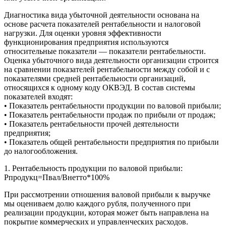
Диагностика вида убыточной деятельности основана на
основе расчета показателей рентабельности и налоговой
нагрузки. Для оценки уровня эффективности
функционирования предприятия используются
относительные показатели — показатели рентабельности.
Оценка убыточного вида деятельности организации строится
на сравнении показателей рентабельности между собой и с
показателями средней рентабельности организаций,
относящихся к одному коду ОКВЭД. В состав системы
показателей входят:
• Показатель рентабельности продукции по валовой прибыли;
• Показатель рентабельности продаж по прибыли от продаж;
• Показатель рентабельности прочей деятельности
предприятия;
• Показатель общей рентабельности предприятия по прибыли
до налогообложения.
1. Рентабельность продукции по валовой прибыли:
Рпродукц=Пвал/Внетто*100%
При рассмотрении отношения валовой прибыли к выручке
мы оцениваем долю каждого рубля, полученного при
реализации продукции, которая может быть направлена на
покрытие коммерческих и управленческих расходов.