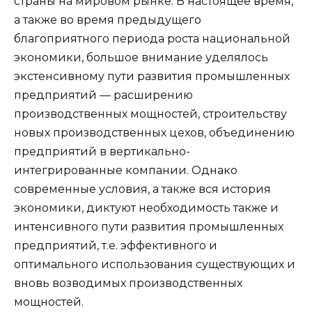
страны на мировом рынке. В настоящее время,
а также во время предыдущего
благоприятного периода роста национальной
экономики, большое внимание уделялось
экстенсивному пути развития промышленных
предприятий — расширению
производственных мощностей, строительству
новых производственных цехов, объединению
предприятий в вертикально-
интегрированные компании. Однако
современные условия, а также вся история
экономики, диктуют необходимость также и
интенсивного пути развития промышленных
предприятий, т.е. эффективного и
оптимального использования существующих и
вновь возводимых производственных
мощностей.