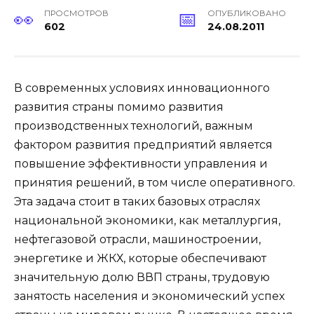
ПРОСМОТРОВ
ОПУБЛИКОВАНО
602
24.08.2011
В современных условиях инновационного
развития страны помимо развития
производственных технологий, важным
фактором развития предприятий является
повышение эффективности управления и
принятия решений, в том числе оперативного.
Эта задача стоит в таких базовых отраслях
национальной экономики, как металлургия,
нефтегазовой отрасли, машиностроении,
энергетике и ЖКХ, которые обеспечивают
значительную долю ВВП страны, трудовую
занятость населения и экономический успех