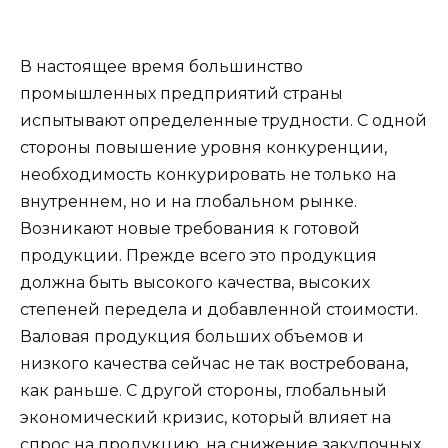
В настоящее время большинство
промышленных предприятий страны
испытывают определенные трудности. С одной
стороны повышение уровня конкуренции,
необходимость конкурировать не только на
внутреннем, но и на глобальном рынке.
Возникают новые требования к готовой
продукции. Прежде всего это продукция
должна быть высокого качества, высоких
степеней передела и добавленной стоимости.
Валовая продукция больших объемов и
низкого качества сейчас не так востребована,
как раньше. С другой стороны, глобальный
экономический кризис, который влияет на
спрос на продукцию, на снижение закупочных