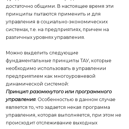
достаточно общими. В настоящее время эти
принципы пытаются применить и для
управления в социально-экономических
системах, т.е. на предприятиях, причем на
различных уровнях управления.
Можно выделить следующие
фундаментальные принципы ТАУ, которые
необходимо использовать в управлении
предприятием как многоуровневой
динамической системой:
Принцип разомкнутого или программного
управления
. Особенностью в данном случае
является то, что задается некая программа
управления, которая выполняется, при этом не
происходит отслеживание выходных