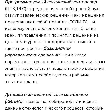
Программируемый логический контроллер
(ПЛК, PLC) – представляет собой простейшую
базу управленческих решений. Такие решения
представляют собой правила «ЕСЛИ-ТО», и
используются пороговые значения. С точки
зрения управления и принятия решений на
цеховом и уровне предприятия, возможно
также построение
базы знаний
управленческих решений
. При выходе
параметров за установленные пределы, из базы
знаний извлекаются управленческие решения,
которые затем преобразуются в рабочие
задания, планы.
Д
атчики и исполнительные механизмы
(КИПиА)
– позволяют собирать фактические
данные с технологического процесса, которые