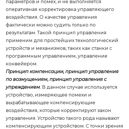
параметров и помех, и не выполняется
оперативная корректировка управляющего
воздействия. О качестве управления
фактически можно судить только по
результатам. Такой принцип управления
применим для простейших технологический
устройств и механизмов, таких как станки с
программным управлением, управление
конвейером.
Принцип компенсации, принцип управления
по возмущениям, принцип управления с
упреждением
. В данном случае используется
устройство, измеряющее помехи и
вырабатывающее компенсирующие
воздействия, которые корректируют закон
управления. Устройство такого рода называют
компенсирующим устройством. С точки зрения