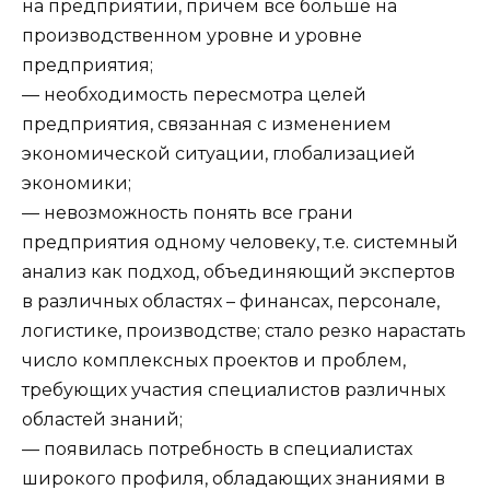
на предприятии, причем все больше на
производственном уровне и уровне
предприятия;
— необходимость пересмотра целей
предприятия, связанная с изменением
экономической ситуации, глобализацией
экономики;
— невозможность понять все грани
предприятия одному человеку, т.е. системный
анализ как подход, объединяющий экспертов
в различных областях – финансах, персонале,
логистике, производстве; стало резко нарастать
число комплексных проектов и проблем,
требующих участия специалистов различных
областей знаний;
— появилась потребность в специалистах
широкого профиля, обладающих знаниями в