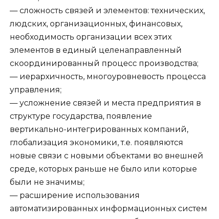
— сложность связей и элементов: технических,
людских, организационных, финансовых,
необходимость организации всех этих
элементов в единый целенаправленный
скоординированный процесс производства;
— иерархичность, многоуровневость процесса
управления;
— усложнение связей и места предприятия в
структуре государства, появление
вертикально-интегрированных компаний,
глобализация экономики, т.е. появляются
новые связи с новыми объектами во внешней
среде, которых раньше не было или которые
были не значимы;
— расширение использования
автоматизированных информационных систем