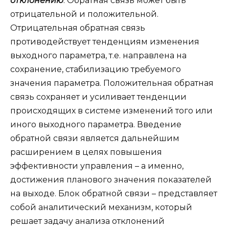
отклонению
. Обратная связь может быть
отрицательной и положительной.
Отрицательная обратная связь
противодействует тенденциям изменения
выходного параметра, т.е. направлена на
сохранение, стабилизацию требуемого
значения параметра. Положительная обратная
связь сохраняет и усиливает тенденции
происходящих в системе изменений того или
иного выходного параметра. Введение
обратной связи является дальнейшим
расширением в целях повышения
эффективности управления – а именно,
достижения планового значения показателей
на выходе. Блок обратной связи – представляет
собой аналитический механизм, который
решает задачу анализа отклонений