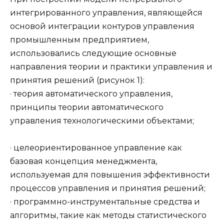
интегрированного управления, являющейся
основой интеграции контуров управления
промышленным предприятием,
использовались следующие основные
направления теории и практики управления и
принятия решений (рисунок 1):
· теория автоматического управления,
принципы теории автоматического
управления технологическими объектами;
· целеориентированное управление как
базовая концепция менеджмента,
используемая для повышения эффективности
процессов управления и принятия решений;
· программно-инструментальные средства и
алгоритмы, такие как методы статистического