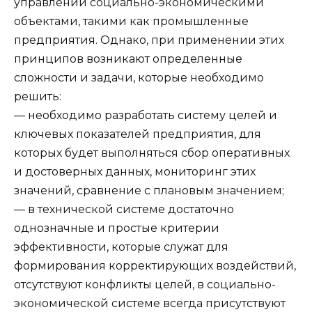
управлении социально-экономическими
объектами, такими как промышленные
предприятия. Однако, при применении этих
принципов возникают определенные
сложности и задачи, которые необходимо
решить:
— необходимо разработать систему целей и
ключевых показателей предприятия, для
которых будет выполняться сбор оперативных
и достоверных данных, мониторинг этих
значений, сравнение с плановым значением;
— в технической системе достаточно
однозначные и простые критерии
эффективности, которые служат для
формирования корректирующих воздействий,
отсутствуют конфликты целей, в социально-
экономической системе всегда присутствуют