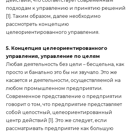
действий, что соответствует современным
подходам к управлению и принятию решений
[1]. Таким образом, далее необходимо
рассмотреть концепцию
целеориентированного управления.
5. Концепция целеориентированного
управления, управление по целям
Любая деятельность без цели – бесцельна, как
просто и банально это бы ни звучало. Это же
касается и деятельности, осуществляемой на
любом промышленном предприятии.
Современное представление о предприятии
говорит о том, что предприятие представляет
собой целостный, целеориентированный
центр действий [1]. Это же следует, если
рассматривать предприятие как большую