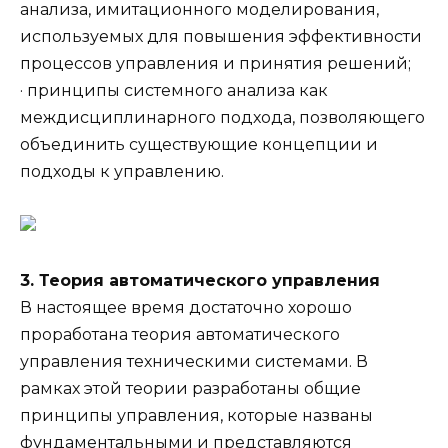
анализа, имитационного моделирования,
используемых для повышения эффективности
процессов управления и принятия решений;
· принципы системного анализа как
междисциплинарного подхода, позволяющего
объединить существующие концепции и
подходы к управлению.
3. Теория автоматического управления
В настоящее время достаточно хорошо
проработана теория автоматического
управления техническими системами. В
рамках этой теории разработаны общие
принципы управления, которые названы
фундаментальными и представляются