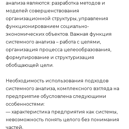
анализа являются: разработка методов и
моделей совершенствования
организационной структуры, управления
функционированием социально-
экономических объектов. Важная функция
системного анализа – работа с целями,
организация процесса целеообразования,
формулирование и структуризация
обобщающей цели.
Необходимость использования подходов
системного анализа, комплексного взгляда на
предприятие обусловлена следующими
особенностями:
— характеристика предприятия как системы,
невозможность понять целого без понимания
частей,