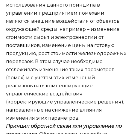
использования данного принципа в
управлении предприятием помехами
являются внешние воздействия от объектов
окружающей среды, например – изменение
стоимости сырья и электроэнергии от
поставщиков, изменение цены на готовую
продукцию, рост стоимости железнодорожных
перевозок. В этом случае необходимо
отслеживать изменение таких параметров
(помех) и с учетом этих изменений
реализовывать компенсирующие
управленческие воздействия
(корректирующие управленческие решения),
направленные на снижение влияния
изменения этих параметров.
Принцип обратной связи или управление по