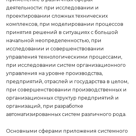
деятельности: при исследовании и
проектировании сложных технических
комплексов, при моделировании процессов
принятия решений в ситуациях с большой
начальной неопределенностью, при
исследовании и совершенствовании
управления технологическими процессами,
при исследовании систем организационного
управления на уровне производства,
предприятий, отраслей и государства в целом,
при совершенствовании производственных и
организационных структур предприятий и
организаций, при разработке
автоматизированных систем различного рода.
Основными сферами приложения системного