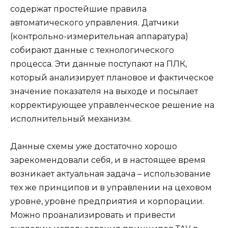
содержат простейшие правила
автоматического управления. Датчики
(контрольно-измерительная аппаратура)
собирают данные с технологического
процесса. Эти данные поступают на ПЛК,
который анализирует плановое и фактическое
значение показателя на выходе и посылает
корректирующее управленческое решение на
исполнительный механизм.
Данные схемы уже достаточно хорошо
зарекомендовали себя, и в настоящее время
возникает актуальная задача – использование
тех же принципов и в управлении на цеховом
уровне, уровне предприятия и корпорации.
Можно проанализировать и привести