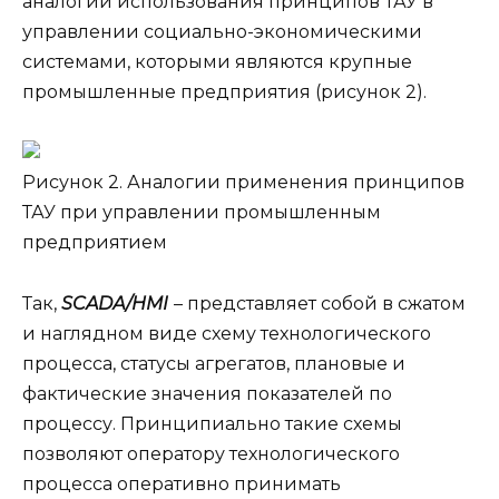
аналогии использования принципов ТАУ в
управлении социально-экономическими
системами, которыми являются крупные
промышленные предприятия (рисунок 2).
Рисунок 2. Аналогии применения принципов
ТАУ при управлении промышленным
предприятием
Так,
S
CAD
А/
HMI
– представляет собой в сжатом
и наглядном виде схему технологического
процесса, статусы агрегатов, плановые и
фактические значения показателей по
процессу. Принципиально такие схемы
позволяют оператору технологического
процесса оперативно принимать