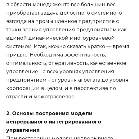
в области менеджмента все больший вес
приобретает задача целостного системного
взгляда на промышленное предприятие с
точки зрения управления предприятием как
единой динамической многоуровневой
системой. Итак, можно сказать кратко — время
пришло. Необходима эффективность,
оптимальность, оперативность, качественное
управление на всех уровнях управления
предприятием – от уровня агрегата до уровня
корпорации в целом, и в перспективе по
отрасли и межотраслевое.
2. Основы построения модели
непрерывного интегрированного
управления
При построении модели непрерывного