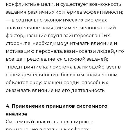
конфликтные цели, и существует возможность
задания различных критериев эффективности;
— в социально-экономических системах
значительное влияние имеет человеческий
фактор, наличие групп заинтересованных
сторон, т.е. необходимо учитывать влияние и
мотивацию персонала, взаимосвязи людей, что
всегда представляется сложной задачей;
· предприятие как система взаимодействует в
своей деятельности с большим количеством
объектов окружающей среды, способных
оказывать влияние на его деятельность.
4. Применение принципов системного
анализа
Системный анализ нашел широкое
применение в различных сферах