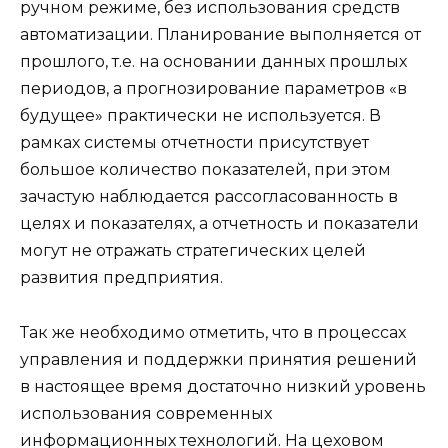
ручном режиме, без использования средств
автоматизации. Планирование выполняется от
прошлого, т.е. на основании данных прошлых
периодов, а прогнозирование параметров «в
будущее» практически не используется. В
рамках системы отчетности присутствует
большое количество показателей, при этом
зачастую наблюдается рассогласованность в
целях и показателях, а отчетность и показатели
могут не отражать стратегических целей
развития предприятия.
Так же необходимо отметить, что в процессах
управления и поддержки принятия решений
в настоящее время достаточно низкий уровень
использования современных
информационных технологий. На цеховом