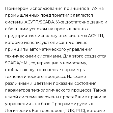
Примером использования принципов ТАУ на
промышленных предприятиях являются
системы АСУТП/SCADA. Уже достаточно давно и
с большим успехом на промышленных
предприятиях используются системы АСУ ТП,
которые используют описанные выше
принципы автоматического управления
техническими системами. Для этого создаются
SCADA/HMI, содержащие мнемосхему,
отображающую ключевые параметры
технологического процесса. На схеме
различными цветами показаны состояния
параметров технологического процесса. Также
в этой системе заложены простейшие правила
управления – на базе Программируемых
Логических Контроллеров (ПЛК, PLC), которые