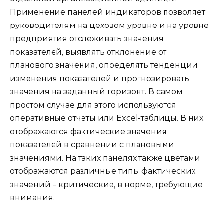
Применение панелей индикаторов позволяет
руководителям на цеховом уровне и на уровне
предприятия отслеживать значения
показателей, выявлять отклонение от
планового значения, определять тенденции
изменения показателей и прогнозировать
значения на заданный горизонт. В самом
простом случае для этого используются
оперативные отчеты или Excel-таблицы. В них
отображаются фактические значения
показателей в сравнении с плановыми
значениями. На таких панелях также цветами
отображаются различные типы фактических
значений – критические, в норме, требующие
внимания.