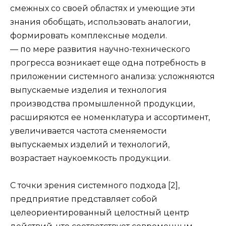
смежных со своей областях и умеющие эти
знания обобщать, использовать аналогии,
формировать комплексные модели.
— по мере развития научно-технического
прогресса возникает еще одна потребность в
приложении системного анализа: усложняются
выпускаемые изделия и технология
производства промышленной продукции,
расширяются ее номенклатура и ассортимент,
увеличивается частота сменяемости
выпускаемых изделий и технологий,
возрастает наукоемкость продукции.
С точки зрения системного подхода [2],
предприятие представляет собой
целеориентированный целостный центр