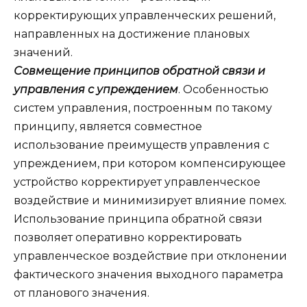
корректирующих управленческих решений,
направленных на достижение плановых
значений.
Совмещение принципов обратной связи и
управления с упреждением
. Особенностью
систем управления, построенным по такому
принципу, является совместное
использование преимуществ управления с
упреждением, при котором компенсирующее
устройство корректирует управленческое
воздействие и минимизирует влияние помех.
Использование принципа обратной связи
позволяет оперативно корректировать
управленческое воздействие при отклонении
фактического значения выходного параметра
от планового значения.