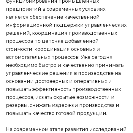
функционирования промышленных
предприятий в современных условиях
является обеспечение качественной
информационной поддержки управленческих
решений, координация производственных
процессов по цепочке добавленной
стоимости, координация основных и
вспомогательных процессов. Уже сегодня
необходимо быстро и качественно принимать
управленческие решения в производстве на
основании достоверных и оперативных и
повышать эффективность производственных
процессов, искать скрытые возможности и
резервы, снижать издержки производства и
повышать качество готовой продукции.
На современном этапе развития исследований