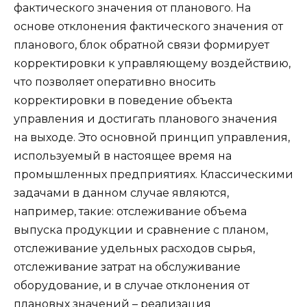
фактического значения от планового. На
основе отклонения фактического значения от
планового, блок обратной связи формирует
корректировки к управляющему воздействию,
что позволяет оперативно вносить
корректировки в поведение объекта
управления и достигать планового значения
на выходе. Это основной принцип управления,
используемый в настоящее время на
промышленных предприятиях. Классическими
задачами в данном случае являются,
например, такие: отслеживание объема
выпуска продукции и сравнение с планом,
отслеживание удельных расходов сырья,
отслеживание затрат на обслуживание
оборудование, и в случае отклонения от
плановых значений – реализация