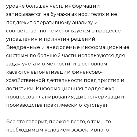
уровне большая часть информации
записывается на бумажных носителях и не
подлежит оперативному анализу и
соответственно не используется в процессе
управления и принятия решений.
Внедренные и внедряемые информационные
системы по большей части используются для
задач учета и отчетности, и в основном
касаются автоматизации финансово-
хозяйственной деятельности предприятия и
логистики. Информационная поддержка
процессов планирования, диспетчеризации
производства практически отсутствует.
Все это говорит, прежде всего, о том, что
необходимым условием эффективного