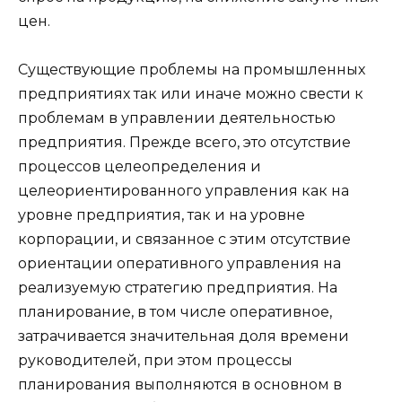
цен.
Существующие проблемы на промышленных
предприятиях так или иначе можно свести к
проблемам в управлении деятельностью
предприятия. Прежде всего, это отсутствие
процессов целеопределения и
целеориентированного управления как на
уровне предприятия, так и на уровне
корпорации, и связанное с этим отсутствие
ориентации оперативного управления на
реализуемую стратегию предприятия. На
планирование, в том числе оперативное,
затрачивается значительная доля времени
руководителей, при этом процессы
планирования выполняются в основном в