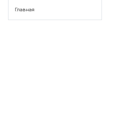
Главная