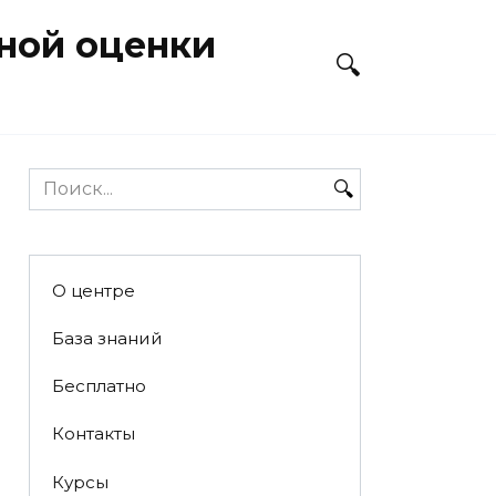
ной оценки
Search
for:
О центре
База знаний
Бесплатно
Контакты
Курсы