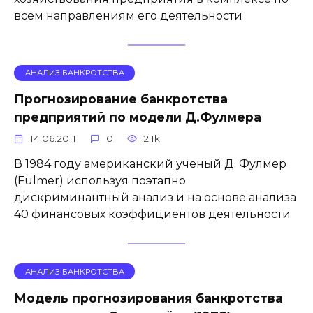
всем направлениям его деятельности
АНАЛИЗ БАНКРОТСТВА
Прогнозирование банкротства
предприятий по модели Д.Фулмера
14.06.2011
0
2.1k.
В 1984 году американский ученый Д. Фулмер
(Fulmer) используя поэтапно
дискриминантный анализ и на основе анализа
40 финансовых коэффициентов деятельности
АНАЛИЗ БАНКРОТСТВА
Модель прогнозирования банкротства