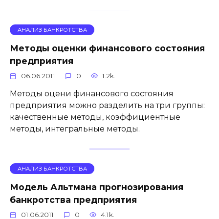
АНАЛИЗ БАНКРОТСТВА
Методы оценки финансового состояния
предприятия
06.06.2011
0
1.2k.
Методы оцени финансового состояния
предприятия можно разделить на три группы:
качественные методы, коэффициентные
методы, интегральные методы.
АНАЛИЗ БАНКРОТСТВА
Модель Альтмана прогнозирования
банкротства предприятия
01.06.2011
0
4.1k.