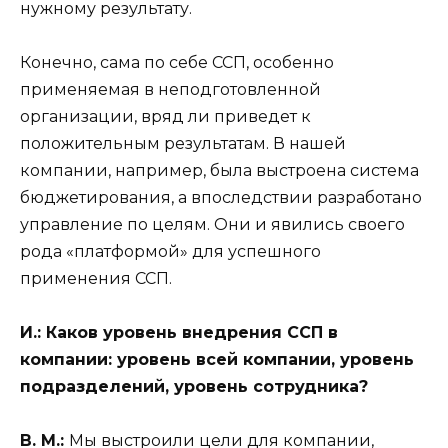
нужному результату.
Конечно, сама по себе ССП, особенно
применяемая в неподготовленной
организации, вряд ли приведет к
положительным результатам. В нашей
компании, например, была выстроена система
бюджетирования, а впоследствии разработано
управление по целям. Они и явились своего
рода «платформой» для успешного
применения ССП.
И.:
Каков уровень внедрения ССП в
компании: уровень всей компании, уровень
подразделений, уровень сотрудника?
В. М.:
Мы выстроили цели для компании,