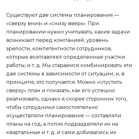
Существуют две системы планирования —
«сверху вниз» и «снизу вверх». При
планировании нужно учитывать, какие задачи
возникают перед компанией, уровень
зрелости, компетентности сотрудников,
которые возглавляют определенные участки
работы, и т. д. Мы стараемся комбинировать эти
две системы в зависимости от ситуации, и, в
принципе, это получается. Можно «спустить
сверху» план и показать, как его успешно
реализовать, однако я скорее сторонник того,
чтобы сотрудники самостоятельно
осуществляли планирование — составляли
планы на год, а потом подразделяли их на
квартальные и т. д. и сами добивались их