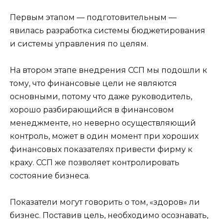
Первым этапом — подготовительным —
явилась разработка системы бюджетирования
и системы управления по целям.
На втором этапе внедрения ССП мы подошли к
тому, что финансовые цели не являются
основными, потому что даже руководитель,
хорошо разбирающийся в финансовом
менеджменте, но неверно осуществляющий
контроль, может в один момент при хороших
финансовых показателях привести фирму к
краху. ССП же позволяет контролировать
состояние бизнеса.
Показатели могут говорить о том, «здоров» ли
бизнес. Поставив цель, необходимо осознавать,