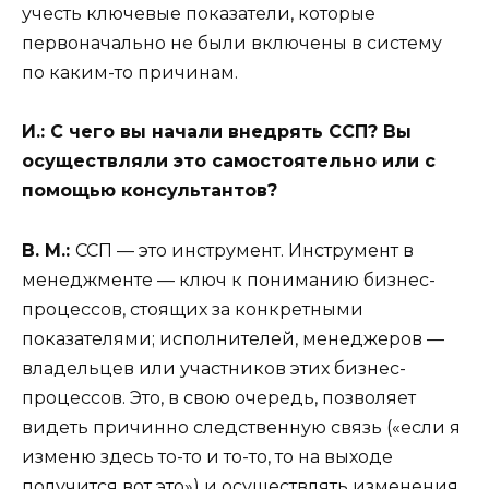
учесть ключевые показатели, которые
первоначально не были включены в систему
по каким-то причинам.
И.:
С чего вы начали внедрять ССП? Вы
осуществляли это самостоятельно или с
помощью консультантов?
В. М.:
ССП — это инструмент. Инструмент в
менеджменте — ключ к пониманию бизнес-
процессов, стоящих за конкретными
показателями; исполнителей, менеджеров —
владельцев или участников этих бизнес-
процессов. Это, в свою очередь, позволяет
видеть причинно следственную связь («если я
изменю здесь то-то и то-то, то на выходе
получится вот это») и осуществлять изменения