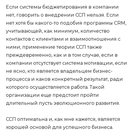
Если системы бюджетирования в компании
нет, говорить о внедрении ССП нельзя. Если
нет хотя бы какого-то подобия программы CRM,
учитывающей, как минимум, количество
контактов с клиентами и взаимоотношения с
ними, применение теории ССП также
преждевременно, как и в том случае, если в
компании отсутствует система мотивации, если
не ясно, кто является владельцем бизнес-
процесса и каков конкретный результат, ради
которого осуществляется работа. Такой
организации еще предстоит пройти
длительный пусть эволюционного развития.
ССП оптимальна и, как мне кажется, является
хорошей основой для успешного бизнеса.