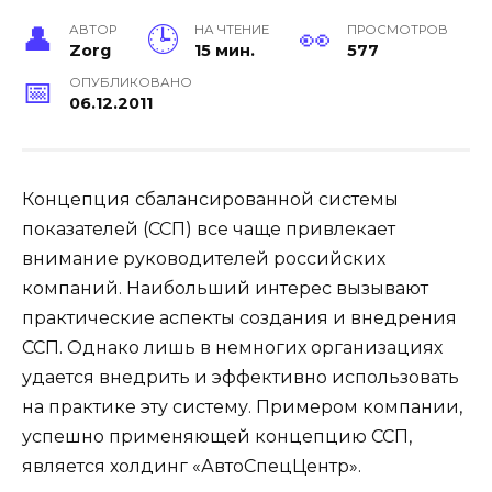
АВТОР
НА ЧТЕНИЕ
ПРОСМОТРОВ
Zorg
15 мин.
577
ОПУБЛИКОВАНО
06.12.2011
Концепция сбалансированной системы
показателей (ССП) все чаще привлекает
внимание руководителей российских
компаний. Наибольший интерес вызывают
практические аспекты создания и внедрения
ССП. Однако лишь в немногих организациях
удается внедрить и эффективно использовать
на практике эту систему. Примером компании,
успешно применяющей концепцию ССП,
является холдинг «АвтоСпецЦентр».