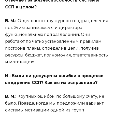
отвечает за жизнеспособность системы
ССП в целом?
В. М.:
Отдельного структурного подразделения
нет. Этим занимаюсь я и директора
функциональных подразделений. Они
работают по четко установленным правилам,
построив планы, определив цели, получив
ресурсы, бюджет, полномочия, ответственность
и мотивацию.
И.:
Были ли допущены ошибки в процессе
внедрения ССП? Как вы их исправляли?
В. М.:
Крупных ошибок, по большому счету, не
было. Правда, когда мы предложили вариант
системы мотивации одной из групп