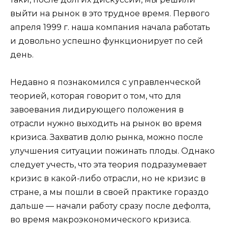
выйти на рынок в это трудное время. Первого
апреля 1999 г. наша компания начала работать
и довольно успешно функционирует по сей
день.
Недавно я познакомился с управленческой
теорией, которая говорит о том, что для
завоевания лидирующего положения в
отрасли нужно выходить на рынок во время
кризиса. Захватив долю рынка, можно после
улучшения ситуации пожинать плоды. Однако
следует учесть, что эта теория подразумевает
кризис в какой-либо отрасли, но не кризис в
стране, а мы пошли в своей практике гораздо
дальше — начали работу сразу после дефолта,
во время макроэкономического кризиса.