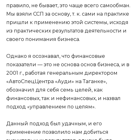
правило, не бывает, это чаще всего самообман.
Мы взяли ССП за основу, т. к. сами на практике
пришли к применению этой системы, исходя
из практических результатов деятельности и
своего понимания бизнеса.
Однако я осознавал, что финансовые
показатели — это не основа основ бизнеса, и в
2001 г., работая генеральным директором
«АвтоСпецЦентра «Ауди» на Таганке»,
обозначил для себя семь целей, как
финансовых, так и нефинансовых, и назвал
подход «управлением по целям».
Данный подход был удачным, и его
применение позволило нам добиться