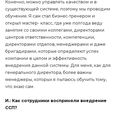
Конечно, можно управлять качеством и в
существующей системе, поэтому мы проводим
обучение. Я сам стал бизнес-тренером и
открыл мастер- класс, где уже полгода веду
занятия со своими коллегами, директорами
центров ответственности, компетенции,
директорами отделов, менеджерами и даже
бригадирами, которые определяют успех
компании в целом и эффективность
внедрения данной системы. Для меня, как для
генерального директора, более важны
менеджеры, которых я пытаюсь обучить тому,
что знаю сам.
И.:
Как сотрудники восприняли внедрение
ССП?