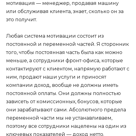
мотивация — менеджер, продавая машину
или обслуживая клиента, знает, сколько он за
это получит.
Любая система мотивации состоит из
постоянной и переменной частей. Я сторонник
того, чтобы постоянная часть была как можно
меньше, а сотрудники фронт-офиса, которые
контактируют с клиентом, напрямую работают с
ним, продают наши услуги и приносят
компании доход, вообще не должны иметь
постоянной оплаты. Они должны полностью
зависеть от комиссионных, бонусов, которые
они зарабатывают сами. Абсолютного предела
переменной части мы не устанавливаем,
поэтому все сотрудники нацелены на один из
ключевых показателей — доход нетто.