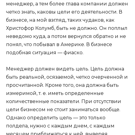
менеджер, а тем более глава компании должен
четко знать, каковы цели его деятельности. В
бизнесе, на мой взгляд, таких чудаков, как
Христофор Колумб, быть не должно. Он поплыл
неведомо куда, а потом вернулся обратно и не
понял, что побывал в Америке. В бизнесе
подобная ситуация — фиаско.
Менеджер должен видеть цель. Цель должна
быть реальной, осязаемой, четко очерченной и
просчитанной. Кроме того, она должна быть
измеримой, т. е. иметь определенные
количественные показатели. При отсутствии
цели бизнесом не стоит заниматься вообще.
Однако определить цель — это только
полдела, нужно с каждым днем, с каждым
месяцем приближаться к ней, выверяя