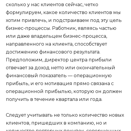
сколько у нас клиентов сейчас, четко
формулируем, какое количество клиентов мы
хотим привлечь, и подстраиваем под эту цель
бизнес-процессы. Работник, являясь частью
или даже владельцем бизнес-процесса,
направленного на клиента, способствует
достижению финансового результата.
Предположим, директор центра прибыли
отвечает за доход нетто или окончательный
финансовый показатель — операционную
прибыль, и его мотивация прямо связана с
операционной прибылью, которую он должен
получить в течение квартала или года.
Следует учитывать не только количество новых
клиентов, пришедших в компанию, но и
количество повторных покупок, совершенных