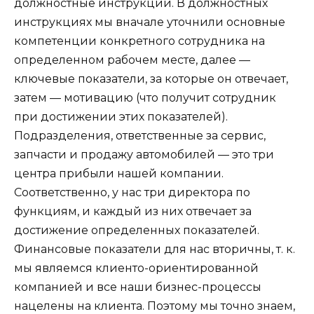
должностные инструкции. В должностных
инструкциях мы вначале уточнили основные
компетенции конкретного сотрудника на
определенном рабочем месте, далее —
ключевые показатели, за которые он отвечает,
затем — мотивацию (что получит сотрудник
при достижении этих показателей).
Подразделения, ответственные за сервис,
запчасти и продажу автомобилей — это три
центра прибыли нашей компании.
Соответственно, у нас три директора по
функциям, и каждый из них отвечает за
достижение определенных показателей.
Финансовые показатели для нас вторичны, т. к.
мы являемся клиенто-ориентированной
компанией и все наши бизнес-процессы
нацелены на клиента. Поэтому мы точно знаем,