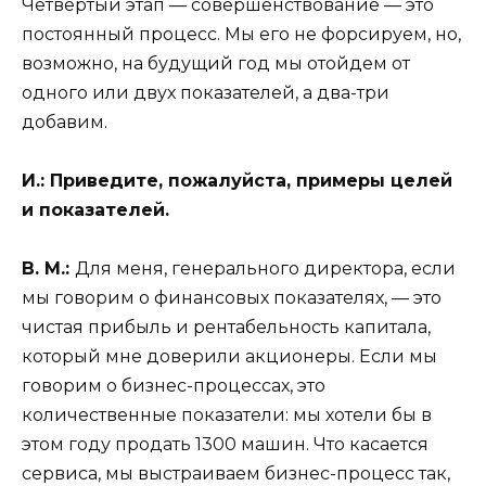
Четвертый этап — совершенствование — это
постоянный процесс. Мы его не форсируем, но,
возможно, на будущий год мы отойдем от
одного или двух показателей, а два-три
добавим.
И.:
Приведите, пожалуйста, примеры целей
и показателей.
В. М.:
Для меня, генерального директора, если
мы говорим о финансовых показателях, — это
чистая прибыль и рентабельность капитала,
который мне доверили акционеры. Если мы
говорим о бизнес-процессах, это
количественные показатели: мы хотели бы в
этом году продать 1300 машин. Что касается
сервиса, мы выстраиваем бизнес-процесс так,