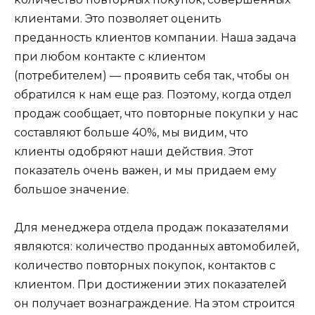
клиентами. Это позволяет оценить
преданность клиентов компании. Наша задача
при любом контакте с клиентом
(потребителем) — проявить себя так, чтобы он
обратился к нам еще раз. Поэтому, когда отдел
продаж сообщает, что повторные покупки у нас
составляют больше 40%, мы видим, что
клиенты одобряют наши действия. Этот
показатель очень важен, и мы придаем ему
большое значение.
Для менеджера отдела продаж показателями
являются: количество проданных автомобилей,
количество повторных покупок, контактов с
клиентом. При достижении этих показателей
он получает вознаграждение. На этом строится