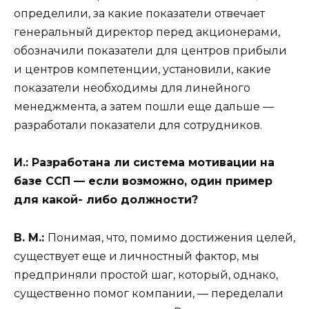
определили, за какие показатели отвечает
генеральный директор перед акционерами,
обозначили показатели для центров прибыли
и центров компетенции, установили, какие
показатели необходимы для линейного
менеджмента, а затем пошли еще дальше —
разработали показатели для сотрудников.
И.:
Разработана ли система мотивации на
базе ССП — если возможно, один пример
для какой- либо должности?
В. М.:
Понимая, что, помимо достижения целей,
существует еще и личностный фактор, мы
предприняли простой шаг, который, однако,
существенно помог компании, — переделали