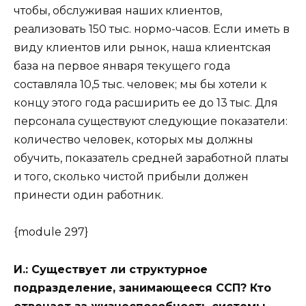
чтобы, обслуживая наших клиентов,
реализовать 150 тыс. нормо-часов. Если иметь в
виду клиентов или рынок, наша клиентская
база на первое января текущего года
составляла 10,5 тыс. человек; мы бы хотели к
концу этого года расширить ее до 13 тыс. Для
персонала существуют следующие показатели:
количество человек, которых мы должны
обучить, показатель средней заработной платы
и того, сколько чистой прибыли должен
принести один работник.
{module 297}
И.:
Существует ли структурное
подразделение, занимающееся ССП? Кто