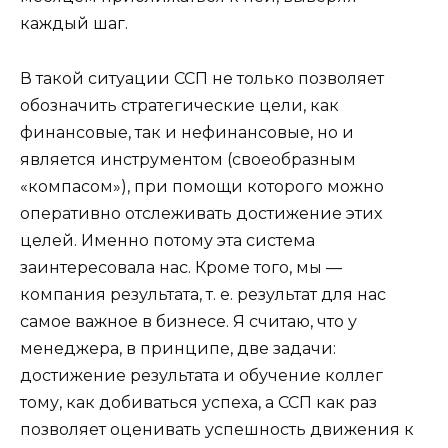
каждый шаг.
В такой ситуации ССП не только позволяет
обозначить стратегические цели, как
финансовые, так и нефинансовые, но и
является инструментом (своеобразным
«компасом»), при помощи которого можно
оперативно отслеживать достижение этих
целей. Именно потому эта система
заинтересовала нас. Кроме того, мы —
компания результата, т. е. результат для нас
самое важное в бизнесе. Я считаю, что у
менеджера, в принципе, две задачи:
достижение результата и обучение коллег
тому, как добиваться успеха, а ССП как раз
позволяет оценивать успешность движения к