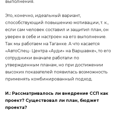
выполнения.
Это, конечно, идеальный вариант,
способствующий повышению мотивации, т. к.,
если сам человек составил и защитил план, он
уверен в себе и настроен на его выполнение.
Так мы работаем на Таганке. А что касается
«АвтоСпец- Центра «Ауди» на Варшавке», то его
сотрудники вначале работали по
утвержденным планам, но при достижении
высоких показателей появилась возможность
применять комбинированный подход.
И.:
Рассматривалось ли внедрение ССП как
проект? Существовал ли план, бюджет
проекта?