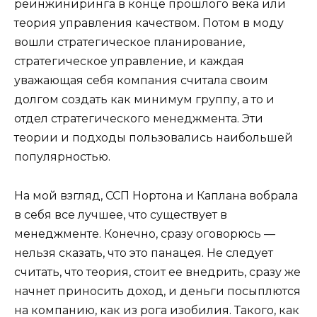
реинжиниринга в конце прошлого века или
теория управления качеством. Потом в моду
вошли стратегическое планирование,
стратегическое управление, и каждая
уважающая себя компания считала своим
долгом создать как минимум группу, а то и
отдел стратегического менеджмента. Эти
теории и подходы пользовались наибольшей
популярностью.
На мой взгляд, ССП Нортона и Каплана вобрала
в себя все лучшее, что существует в
менеджменте. Конечно, сразу оговорюсь —
нельзя сказать, что это панацея. Не следует
считать, что теория, стоит ее внедрить, сразу же
начнет приносить доход, и деньги посыплются
на компанию, как из рога изобилия. Такого, как