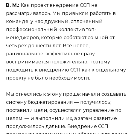
В. М.:
Как проект внедрение ССП не
рассматривалось. Мы привыкли работать в
команде, у нас дружный, сплоченный
профессиональный коллектив топ-
менеджеров, которые работают со мной от
четырех до шести лет. Все новое,
рациональное, эффективное сразу
воспринимается положительно, поэтому
подходить к внедрению ССП как к отдельному
проекту не было необходимости.
Мы отнеслись к этому проще: начали создавать
систему бюджетирования — получилось;
поставили цели, осуществляя управление по
целям, — и выполнили их, а затем развитие
продолжилось дальше. Внедрение ССП