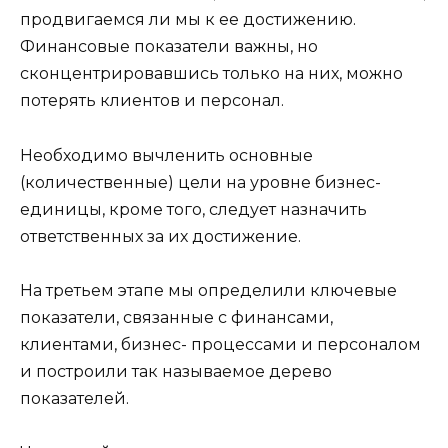
продвигаемся ли мы к ее достижению.
Финансовые показатели важны, но
сконцентрировавшись только на них, можно
потерять клиентов и персонал.
Необходимо вычленить основные
(количественные) цели на уровне бизнес-
единицы, кроме того, следует назначить
ответственных за их достижение.
На третьем этапе мы определили ключевые
показатели, связанные с финансами,
клиентами, бизнес- процессами и персоналом
и построили так называемое дерево
показателей.