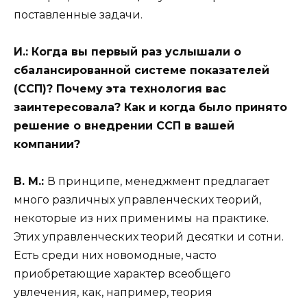
поставленные задачи.
И.:
Когда вы первый раз услышали о
сбалансированной системе показателей
(ССП)? Почему эта технология вас
заинтересовала? Как и когда было принято
решение о внедрении ССП в вашей
компании?
В. М.:
В принципе, менеджмент предлагает
много различных управленческих теорий,
некоторые из них применимы на практике.
Этих управленческих теорий десятки и сотни.
Есть среди них новомодные, часто
приобретающие характер всеобщего
увлечения, как, например, теория