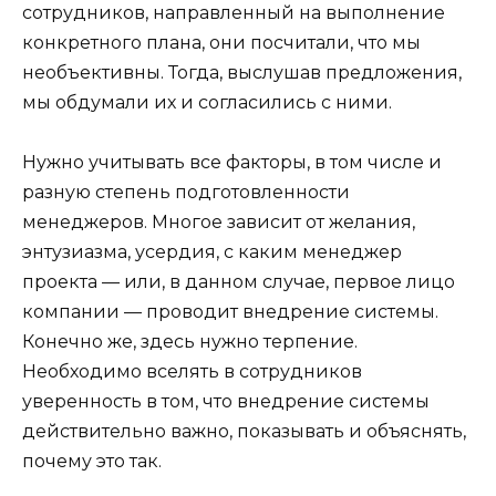
сотрудников, направленный на выполнение
конкретного плана, они посчитали, что мы
необъективны. Тогда, выслушав предложения,
мы обдумали их и согласились с ними.
Нужно учитывать все факторы, в том числе и
разную степень подготовленности
менеджеров. Многое зависит от желания,
энтузиазма, усердия, с каким менеджер
проекта — или, в данном случае, первое лицо
компании — проводит внедрение системы.
Конечно же, здесь нужно терпение.
Необходимо вселять в сотрудников
уверенность в том, что внедрение системы
действительно важно, показывать и объяснять,
почему это так.