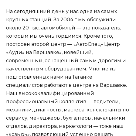
На сегодняшний день у нас одна из самых
крупных станций. За 2004 г мы обслужили
около 20 тыс. автомобилей — это показатель,
которым мы очень гордимся. Кроме того,
построен второй центр — «АвтоСпец- Центр
«Ауди» на Варшавке», новейший,
современный, оснащенный самым дорогим и
качественным оборудованием. Многие из
подготовленных нами на Таганке
специалистов работают в центре на Варшавке.
Наш высококвалифицированный
профессиональный коллектив — водители,
механики, диагносты, мастера, консультанты по
сервису, менеджеры, бухгалтеры, начальники
отделов, директора, маркетологи — тоже наш
«козырь», позволяющий успешно решать