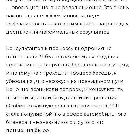
— эволюционно, а не революционно. Это очень
важно в плане эффективности, ведь
эффективность — это оптимальные затраты для
достижения максимальных результатов.
Консультантов к процессу внедрения не
привлекали. Я был в трех-четырех ведущих
консалтинговых группах, беседовал на эту тему,
и по тому, как проходил процесс беседы, я
убеждался, что нахожусь на правильном пути.
Конечно, возникали вопросы, и консультанты
помогли мне принять достойные решения.
Особенно важную роль сыграли книги. ССП
стала популярной, но в сфере автомобильного
бизнеса я не знаю никого другого, кто
применил бы ее.