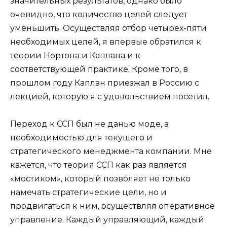
значительных результатов, однако было
очевидно, что количество целей следует
уменьшить. Осуществляя отбор четырех-пяти
необходимых целей, я впервые обратился к
теории Нортона и Каплана и к
соответствующей практике. Кроме того, в
прошлом году Каплан приезжал в Россию с
лекцией, которую я с удовольствием посетил.
Переход к ССП был не данью моде, а
необходимостью для текущего и
стратегического менеджмента компании. Мне
кажется, что теория ССП как раз является
«мостиком», который позволяет не только
намечать стратегические цели, но и
продвигаться к ним, осуществляя оперативное
управление. Каждый управляющий, каждый