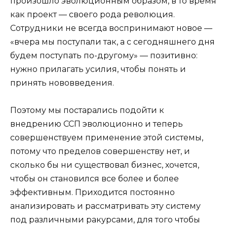
произошло эволюционным образом, в то время
как проект — своего рода революция.
Сотрудники не всегда воспринимают новое —
«вчера мы поступали так, а с сегодняшнего дня
будем поступать по-другому» — позитивно:
нужно прилагать усилия, чтобы понять и
принять нововведения.
Поэтому мы постарались подойти к
внедрению ССП эволюционно и теперь
совершенствуем применение этой системы,
потому что пределов совершенству нет, и
сколько бы ни существовал бизнес, хочется,
чтобы он становился все более и более
эффективным. Приходится постоянно
анализировать и рассматривать эту систему
под различными ракурсами, для того чтобы