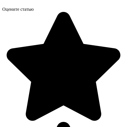
Оцените статью