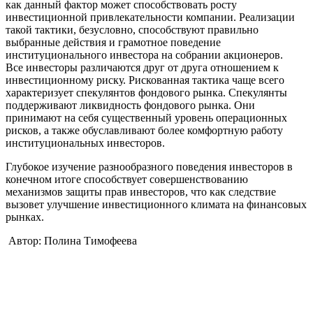
как данный фактор может способствовать росту
инвестиционной привлекательности компании. Реализации
такой тактики, безусловно, способствуют правильно
выбранные действия и грамотное поведение
институционального инвестора на собрании акционеров.
Все инвесторы различаются друг от друга отношением к
инвестиционному риску. Рискованная тактика чаще всего
характеризует спекулянтов фондового рынка. Спекулянты
поддерживают ликвидность фондового рынка. Они
принимают на себя существенный уровень операционных
рисков, а также обуславливают более комфортную работу
институциональных инвесторов.
Глубокое изучение разнообразного поведения инвесторов в
конечном итоге способствует совершенствованию
механизмов защиты прав инвесторов, что как следствие
вызовет улучшение инвестиционного климата на финансовых
рынках.
Автор: Полина Тимофеева