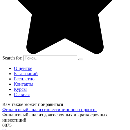
Search for:
О центре
База знаний
Бесплатно
Контакты
Курсы
Главная
Вам также может понравиться
Финансовый анализ инвестиционного проекта
Финансовый анализ долгосрочных и краткосрочных
инвестиций
0
875