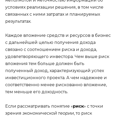
неполнотой и неточностью информации об
условиях реализации решения, в том числе
связанных с ними затратах и планируемых
результатах.
Каждое вложение средств и ресурсов в бизнес
с дальнейшей целью получения дохода
связано с соотношением риска и дохода,
удовлетворяющего инвестора. Чем выше риск
вложения тем больше должен быть
полученный доход, характеризующий успех
инвестиционного проекта. А чем надежнее и
соответственно менее рискованно вложение,
тем меньше его доходность.
Если рассматривать понятие «
риск
» с точки
зрения
экономической теории
, то риск