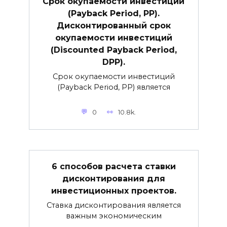
Срок окупаемости инвестиций
(Payback Period, PP).
Дисконтированный срок
окупаемости инвестиций
(Discounted Payback Period,
DPP).
Срок окупаемости инвестиций
(Payback Period, PP) является
0
10.8k.
6 способов расчета ставки
дисконтирования для
инвестиционных проектов.
Ставка дисконтирования является
важным экономическим