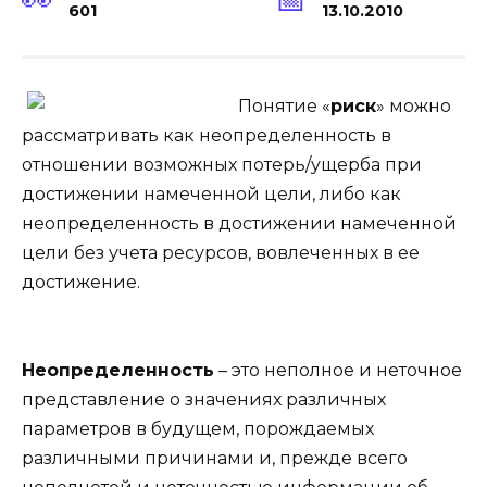
601
13.10.2010
Понятие «
риск
» можно
рассматривать как неопределенность в
отношении возможных потерь/ущерба при
достижении намеченной цели, либо как
неопределенность в достижении намеченной
цели без учета ресурсов, вовлеченных в ее
достижение.
Неопределенность
– это неполное и неточное
представление о значениях различных
параметров в будущем, порождаемых
различными причинами и, прежде всего