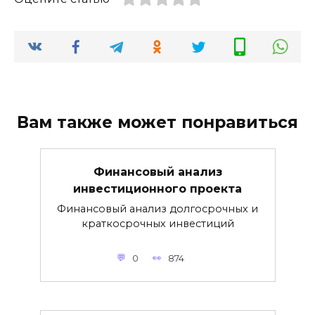
Вам также может понравиться
Финансовый анализ
инвестиционного проекта
Финансовый анализ долгосрочных и
краткосрочных инвестиций
0
874