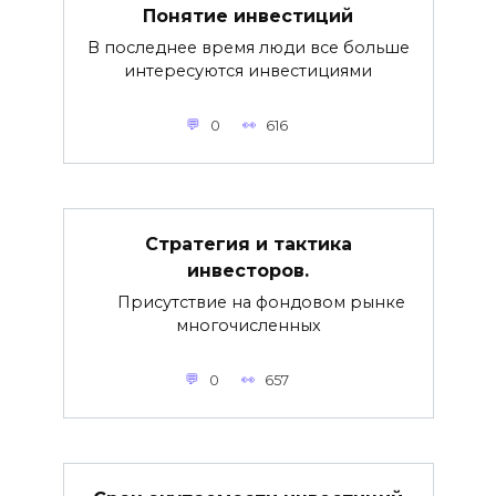
Понятие инвестиций
В последнее время люди все больше
интересуются инвестициями
0
616
Стратегия и тактика
инвесторов.
Присутствие на фондовом рынке
многочисленных
0
657