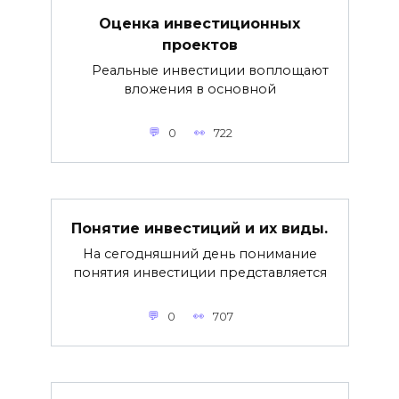
Оценка инвестиционных
проектов
Реальные инвестиции воплощают
вложения в основной
0
722
Понятие инвестиций и их виды.
На сегодняшний день понимание
понятия инвестиции представляется
0
707