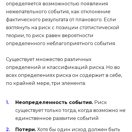
определяется возможностью появления
нежелательного события, как отклонение
фактического результата от планового. Если
взглянуть на риск с позиции
статистической
теории
, то риск равен вероятности
определенного неблагоприятного события.
Существует множество различных
определений и классификаций риска. Но во
всех определениях риска он содержит в себе,
по крайней мере, три элемента:
Неопределенность события.
Риск
существует только тогда, когда возможно не
единственное развитие событий
Потери.
Хотя бы один исход должен быть