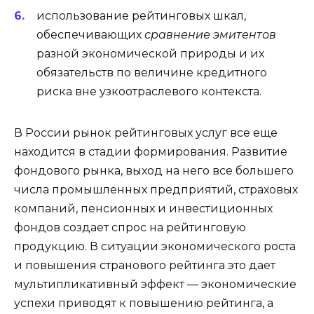
использование рейтинговых шкал,
обеспечивающих
сравнение эмитентов
разной экономической природы и их
обязательств по величине кредитного
риска вне узкоотраслевого контекста.
В России рынок рейтинговых услуг все еще
находится в стадии формирования. Развитие
фондового рынка, выход на него все большего
числа промышленных предприятий, страховых
компаний, пенсионных и инвестиционных
фондов создает спрос на рейтинговую
продукцию. В ситуации экономического роста
и повышения странового рейтинга это дает
мультипликативный эффект — экономические
успехи приводят к повышению рейтинга, а