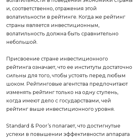
волатильности в поведении экономики страны
и, соответственно, отражения этой
волатильности в рейтинге. Когда же рейтинг
страны является инвестиционным,
волатильность должна быть сравнительно
небольшой.
Присвоение стране инвестиционного
рейтинга означает, что ее институты достаточно
сильны для того, чтобы устоять перед любым
шоком. Рейтинговые агентства предпочитают
изменять рейтинг только на одну ступень,
когда имеют дело с государствами, чей
рейтинг выше инвестиционного уровня.
Standard & Poor’s полагает, что достигнутые
успехи в повышении эффективности аппарата