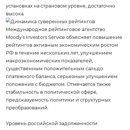
установках на страновом уровне, достаточно
высока.
Международное рейтинговое агентство
Moody’s Investors Service объясняет повышение
рейтингов активным экономическим ростом
РФ в течение нескольких лет, улучшением
макроэкономических показателей,
существенным положительным сальдо
платежного баланса, серьезным улучшением
положения с бюджетом. Отмечается также
стабильность в политической сфере,
предсказуемость политики и структурных
преобразований.
Уровень российской задолженности