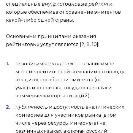
специальные
внутристрановые рейтинги
,
которые обеспечивают сравнение эмитентов
какой- либо одной страны.
Основными принципами оказания
рейтинговых услуг являются [2, 8, 10]:
независимость оценок
— независимое
мнение рейтинговой компании по поводу
кредитоспособности эмитента (от
участников рынка, государственных и
коммерческих организаций);
публичность
и
доступность
аналитических
критериев для участников рынка (в том
числе через ресурсы Интернета) на
различных языках, включая русский;