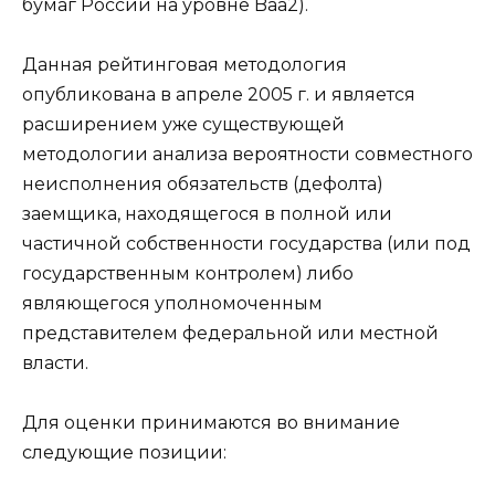
бумаг России на уровне Baa2).
Данная рейтинговая методология
опубликована в апреле 2005 г. и является
расширением уже существующей
методологии анализа вероятности совместного
неисполнения обязательств (дефолта)
заемщика, находящегося в полной или
частичной собственности государства (или под
государственным контролем) либо
являющегося уполномоченным
представителем федеральной или местной
власти.
Для оценки принимаются во внимание
следующие позиции: