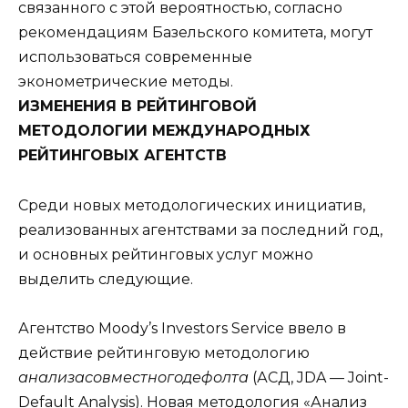
связанного с этой вероятностью, согласно
рекомендациям Базельского комитета, могут
использоваться современные
эконометрические методы.
ИЗМЕНЕНИЯ В РЕЙТИНГОВОЙ
МЕТОДОЛОГИИ МЕЖДУНАРОДНЫХ
РЕЙТИНГОВЫХ АГЕНТСТВ
Среди новых методологических инициатив,
реализованных агентствами за последний год,
и основных рейтинговых услуг можно
выделить следующие.
Агентство Moody’s Investors Service ввело в
действие рейтинговую методологию
анализа
совместного
дефолта
(АСД, JDA — Joint-
Default Analysis). Новая методология «Анализ