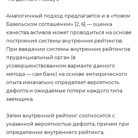
Аналогичный подход предлагается и в «Новом
Базельском соглашении» [2, 6] — оценка
качества активов может проводиться на основе
построения
системы внутренних рейтингов.
При введении системы внутренних рейтингов
пруденциальный орган (в
усовершенствованном варианте данного
метода — сам банк) на основе эмпирического
опыта изначально определяет вероятность
дефолта и ожидаемые потери каждого типа
заемщика.
Затем внутренний рейтинг соотносится с
указанной вероятностью дефолта, причем при
определении внутреннего рейтинга,