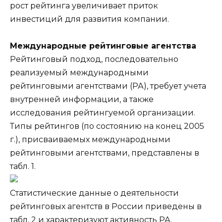
рост рейтинга увеличивает приток
инвестиций для развития компании.
Международные рейтинговые агентства
Рейтинговый подход, последовательно
реализуемый международными
рейтинговыми агентствами (РА), требует учета
внутренней информации, а также
исследования рейтингуемой организации.
Типы рейтингов (по состоянию на конец 2005
г.), присваиваемых международными
рейтинговыми агентствами, представлены в
табл. 1.
Статистические данные о деятельности
рейтинговых агентств в России приведены в
табл. 2 и характеризуют активность РА.