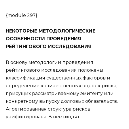
{module 297}
НЕКОТОРЫЕ МЕТОДОЛОГИЧЕСКИЕ
ОСОБЕННОСТИ ПРОВЕДЕНИЯ
РЕЙТИНГОВОГО ИССЛЕДОВАНИЯ
В основу методологии проведения
рейтингового исследования положены
классификация существенных факторов и
определение количественных оценок риска,
присущих рассматриваемому эмитенту или
конкретному выпуску долговых обязательств.
Агрегированная структура рисков
унифицирована. В нее входят: