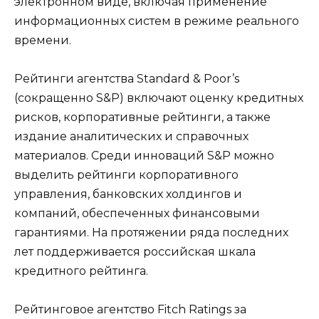
электронном виде, включая применение
информационных систем в режиме реального
времени.
Рейтинги агентства Standard & Poor’s
(сокращенно S&P) включают оценку кредитных
рисков, корпоративные рейтинги, а также
издание аналитических и справочных
материалов. Среди инноваций S&P можно
выделить рейтинги корпоративного
управления, банковских холдингов и
компаний, обеспеченных финансовыми
гарантиями. На протяжении ряда последних
лет поддерживается российская шкала
кредитного рейтинга.
Рейтинговое агентство Fitch Ratings за