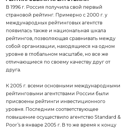
В 1996 г. Россия получила свой первый
страновой рейтинг. Примерно с 2000 г. у
международных рейтинговых агентств
появилась также и национальная шкала
рейтингов, позволяющая сравнивать между
собой организации, находящиеся на одном
уровне в глобальном масштабе, но все же
отличающиеся по своему качеству друг от
друга.
К 2005 г. всеми основными международными
рейтинговыми агентствами России были
присвоены рейтинги инвестиционного
уровня. Последним соответствующее
повышение осуществило агентство Standard &
Poor’s в январе 2005 г. В то же время к концу