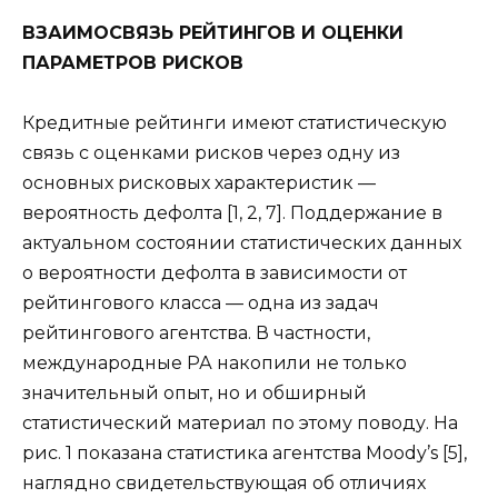
ВЗАИМОСВЯЗЬ РЕЙТИНГОВ И ОЦЕНКИ
ПАРАМЕТРОВ РИСКОВ
Кредитные рейтинги имеют статистическую
связь с оценками рисков через одну из
основных рисковых характеристик —
вероятность дефолта [1, 2, 7]. Поддержание в
актуальном состоянии статистических данных
о вероятности дефолта в зависимости от
рейтингового класса — одна из задач
рейтингового агентства. В частности,
международные РА накопили не только
значительный опыт, но и обширный
статистический материал по этому поводу. На
рис. 1 показана статистика агентства Moody’s [5],
наглядно свидетельствующая об отличиях