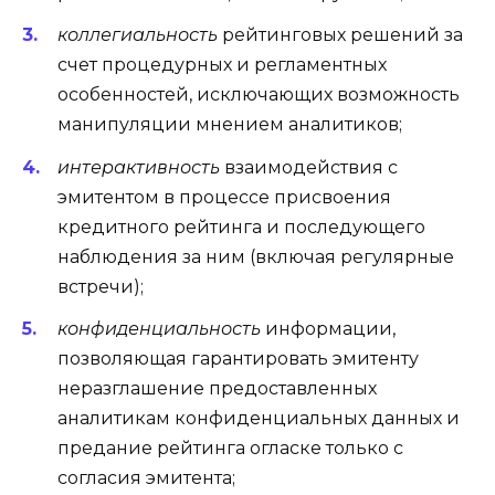
коллегиальность
рейтинговых решений за
счет процедурных и регламентных
особенностей, исключающих возможность
манипуляции мнением аналитиков;
интерактивность
взаимодействия с
эмитентом в процессе присвоения
кредитного рейтинга и последующего
наблюдения за ним (включая регулярные
встречи);
конфиденциальность
информации,
позволяющая гарантировать эмитенту
неразглашение предоставленных
аналитикам конфиденциальных данных и
предание рейтинга огласке только с
согласия эмитента;