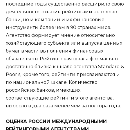
последние годы существенно расширило свою
деятельность, охватив рейтингами не только
банки, но и компании и их финансовые
инструменты более чем в 90 странах мира.
Агентство формирует мнение относительно
хозяйствующего субъекта или выпуска ценных
бумаг в части выполнения финансовых
обязательств. Рейтинговая шкала формально
достаточно близка к шкале агентства Standard &
Poor’s, кроме того, рейтинги присваиваются и
по национальной шкале. Количество
российских банков, имеющих
соответствующие рейтинги этого агентства,
выросло в два раза менее чем за полтора года.
ОЦЕНКА РОССИИ МЕЖДУНАРОДНЫМИ
РЕЙТИНГОВЫМИ АГЕНТСТВАМИ