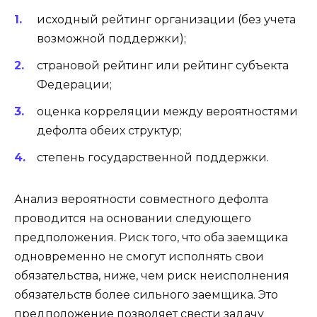
исходный рейтинг организации (без учета
возможной поддержки);
страновой рейтинг или рейтинг субъекта
Федерации;
оценка корреляции между вероятностями
дефолта обеих структур;
степень государственной поддержки.
Анализ вероятности совместного дефолта
проводится на основании следующего
предположения. Риск того, что оба заемщика
одновременно не смогут исполнять свои
обязательства, ниже, чем риск неисполнения
обязательств более сильного заемщика. Это
предположение позволяет свести задачу