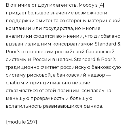
В отличие от других агентств, Moody’s [4]
придает большое значение возможности
поддержки эмитента со стороны материнской
компании или государства, но многие
аналитики сходятся во мнении, что дисбаланс
вызван излишним консерватизмом Standard &
Poor’s в отношении российской банковской
системы и России в целом. Standard & Poor’s
традиционно считает российскую банковскую
систему рисковой, а банковский надзор —
слабым и принципиально не хочет
отказываться от этой позиции, ссылаясь на
меньшую прозрачность и большую
волатильность развивающихся рынков.
{module 297}