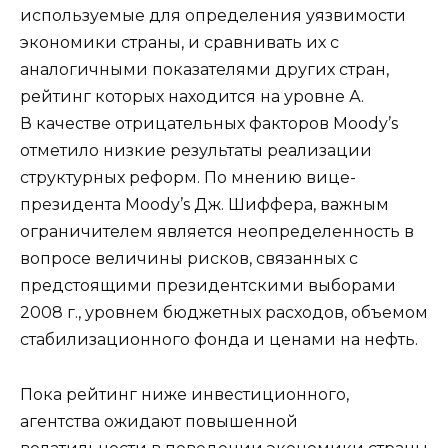
используемые для определения уязвимости
экономики страны, и сравнивать их с
аналогичными показателями других стран,
рейтинг которых находится на уровне А.
В качестве отрицательных факторов Moody’s
отметило низкие результаты реализации
структурных реформ. По мнению вице-
президента Moody’s Дж. Шиффера, важным
ограничителем является неопределенность в
вопросе величины рисков, связанных c
предстоящими президентскими выборами
2008 г., уровнем бюджетных расходов, объемом
стабилизационного фонда и ценами на нефть.
Пока рейтинг ниже инвестиционного,
агентства ожидают повышенной