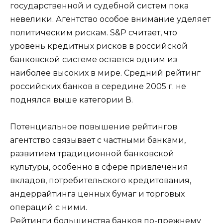
государственной и судебной систем пока
невелики. Агентство особое внимание уделяет
политическим рискам. S&P считает, что
уровень кредитных рисков в российской
банковской системе остается одним из
наиболее высоких в мире. Средний рейтинг
российских банков в середине 2005 г. не
поднялся выше категории В.
Потенциальное повышение рейтингов
агентство связывает с частными банками,
развитием традиционной банковской
культуры, особенно в сфере привлечения
вкладов, потребительского кредитования,
андеррайтинга ценных бумаг и торговых
операций с ними.
Рейтинги большинства банков по-прежнему