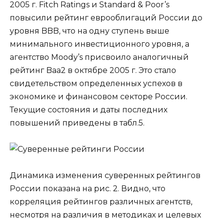
2005 г. Fitch Ratings и Standard & Poor’s
повысили рейтинг еврооблигаций России до
уровня BBB, что на одну ступень выше
минимального инвестиционного уровня, а
агентство Moody’s присвоило аналогичный
рейтинг Baa2 в октябре 2005 г. Это стало
свидетельством определенных успехов в
экономике и финансовом секторе России.
Текущие состояния и даты последних
повышений приведены в табл.5.
Динамика изменения суверенных рейтингов
России показана на рис. 2. Видно, что
корреляция рейтингов различных агентств,
несмотря на различия в методиках и целевых