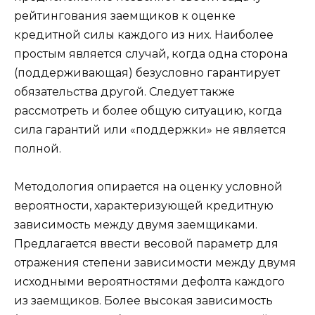
рейтингования заемщиков к оценке
кредитной силы каждого из них. Наиболее
простым является случай, когда одна сторона
(поддерживающая) безусловно гарантирует
обязательства другой. Следует также
рассмотреть и более общую ситуацию, когда
сила гарантий или «поддержки» не является
полной.
Методология опирается на оценку условной
вероятности, характеризующей кредитную
зависимость между двумя заемщиками.
Предлагается ввести весовой параметр для
отражения степени зависимости между двумя
исходными вероятностями дефолта каждого
из заемщиков. Более высокая зависимость