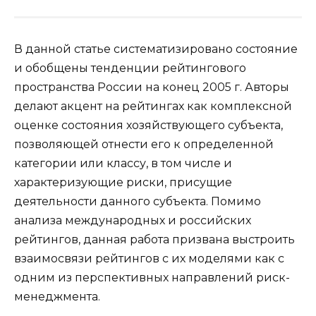
В данной статье систематизировано состояние
и обобщены тенденции рейтингового
пространства России на конец 2005 г. Авторы
делают акцент на рейтингах как комплексной
оценке состояния хозяйствующего субъекта,
позволяющей отнести его к определенной
категории или классу, в том числе и
характеризующие риски, присущие
деятельности данного субъекта. Помимо
анализа международных и российских
рейтингов, данная работа призвана выстроить
взаимосвязи рейтингов с их моделями как с
одним из перспективных направлений риск-
менеджмента.