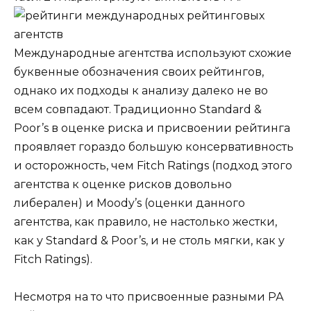
Международные агентства используют схожие
буквенные обозначения своих рейтингов,
однако их подходы к анализу далеко не во
всем совпадают. Традиционно Standard &
Poor’s в оценке риска и присвоении рейтинга
проявляет гораздо большую консервативность
и осторожность, чем Fitch Ratings (подход этого
агентства к оценке рисков довольно
либерален) и Moody’s (оценки данного
агентства, как правило, не настолько жестки,
как у Standard & Poor’s, и не столь мягки, как у
Fitch Ratings).
Несмотря на то что присвоенные разными РА