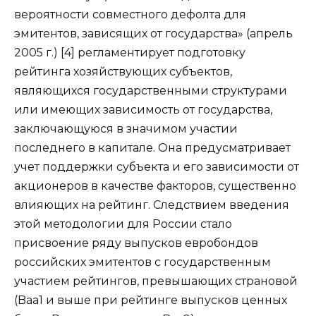
вероятности совместного дефолта для
эмитентов, зависящих от государства» (апрель
2005 г.) [4] регламентирует подготовку
рейтинга хозяйствующих субъектов,
являющихся государственными структурами
или имеющих зависимость от государства,
заключающуюся в значимом участии
последнего в капитале. Она предусматривает
учет поддержки субъекта и его зависимости от
акционеров в качестве факторов, существенно
влияющих на рейтинг. Следствием введения
этой методологии для России стало
присвоение ряду выпусков евробондов
российских эмитентов с государственным
участием рейтингов, превышающих страновой
(Baa1 и выше при рейтинге выпусков ценных