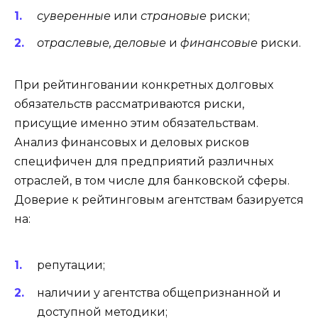
суверенные
или
страновые
риски;
отраслевые, деловые
и
финансовые
риски.
При рейтинговании конкретных долговых
обязательств рассматриваются риски,
присущие именно этим обязательствам.
Анализ финансовых и деловых рисков
специфичен для предприятий различных
отраслей, в том числе для банковской сферы.
Доверие к рейтинговым агентствам базируется
на:
репутации;
наличии у агентства общепризнанной и
доступной методики;