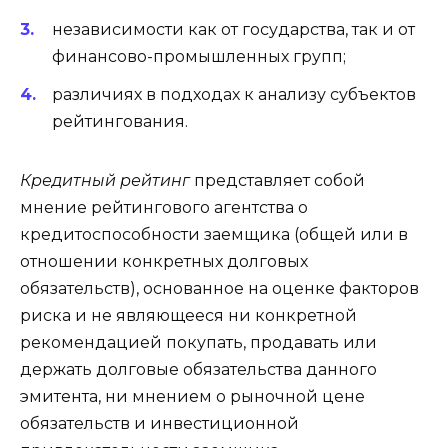
независимости как от государства, так и от
финансово-промышленных групп;
различиях в подходах к анализу субъектов
рейтингования.
Кредитный рейтинг
представляет собой
мнение рейтингового агентства о
кредитоспособности заемщика (общей или в
отношении конкретных долговых
обязательств), основанное на оценке факторов
риска и не являющееся ни конкретной
рекомендацией покупать, продавать или
держать долговые обязательства данного
эмитента, ни мнением о рыночной цене
обязательств и инвестиционной