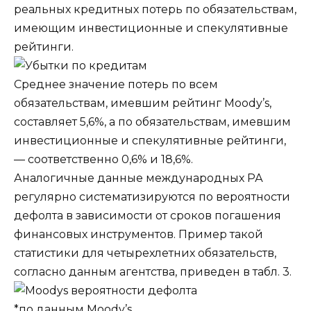
реальных кредитных потерь по обязательствам,
имеющим инвестиционные и спекулятивные
рейтинги.
Среднее значение потерь по всем
обязательствам, имевшим рейтинг Moody’s,
составляет 5,6%, а по обязательствам, имевшим
инвестиционные и спекулятивные рейтинги,
— соответственно 0,6% и 18,6%.
Аналогичные данные международных РА
регулярно систематизируются по вероятности
дефолта в зависимости от сроков погашения
финансовых инструментов. Пример такой
статистики для четырехлетних обязательств,
согласно данным агентства, приведен в табл. 3.
*по данным Moody’s