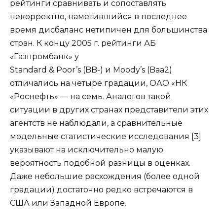
рейтинги сравнивать и сопоставлять
некорректно, наметившийся в последнее
время дисбаланс нетипичен для большинства
стран. К концу 2005 г. рейтинги АБ
«Газпромбанк» у
Standard & Poor’s (BB-) и Moody’s (Baa2)
отличались на четыре градации, ОАО «НК
«Роснефть» — на семь. Аналогов такой
ситуации в других странах представители этих
агентств не наблюдали, а сравнительные
модельные статистические исследования [3]
указывают на исключительно малую
вероятность подобной разницы в оценках.
Даже небольшие расхождения (более одной
градации) достаточно редко встречаются в
США или Западной Европе.