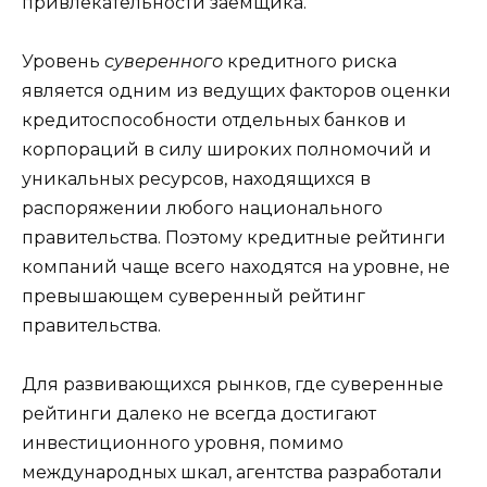
привлекательности заемщика.
Уровень
суверенного
кредитного риска
является одним из ведущих факторов оценки
кредитоспособности отдельных банков и
корпораций в силу широких полномочий и
уникальных ресурсов, находящихся в
распоряжении любого национального
правительства. Поэтому кредитные рейтинги
компаний чаще всего находятся на уровне, не
превышающем суверенный рейтинг
правительства.
Для развивающихся рынков, где суверенные
рейтинги далеко не всегда достигают
инвестиционного уровня, помимо
международных шкал, агентства разработали