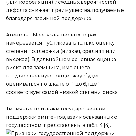
(или корреляция) исходных вероятностей
дефолта снижает преимущества, получаемые
благодаря взаимной поддержке.
Агентство Moody’s на первых порах
намеревается публиковать только оценку
степени поддержки (низкая, средняя или
высокая). В дальнейшем основная оценка
риска для заемщика, имеющего
государственную поддержку, будет
оцениваться по шкале от 1 до 6, где 1
соответствует самой низкой степени риска.
Типичные признаки государственной
поддержки эмитентов, взаимосвязанных с
государством, представлены в табл. 4 [4].