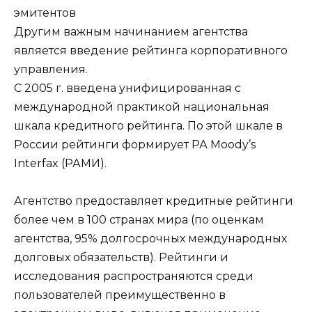
Другим важным начинанием агентства
является введение рейтинга корпоративного
управления.
С 2005 г. введена унифицированная с
международной практикой национальная
шкала кредитного рейтинга. По этой шкале в
России рейтинги формирует РА Moody’s
Interfax (РАМИ).
Агентство предоставляет кредитные рейтинги
более чем в 100 странах мира (по оценкам
агентства, 95% долгосрочных международных
долговых обязательств). Рейтинги и
исследования распространяются среди
пользователей преимущественно в