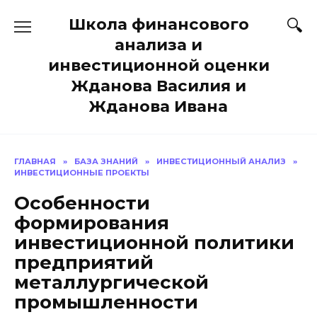
Перейти
Школа финансового
к
содержанию
анализа и
инвестиционной оценки
Жданова Василия и
Жданова Ивана
ГЛАВНАЯ
»
БАЗА ЗНАНИЙ
»
ИНВЕСТИЦИОННЫЙ АНАЛИЗ
»
ИНВЕСТИЦИОННЫЕ ПРОЕКТЫ
Особенности
формирования
инвестиционной политики
предприятий
металлургической
промышленности