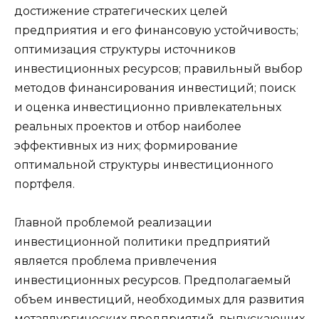
достижение стратегических целей
предприятия и его финансовую устойчивость;
оптимизация структуры источников
инвестиционных ресурсов; правильный выбор
методов финансирования инвестиций; поиск
и оценка инвестиционно привлекательных
реальных проектов и отбор наиболее
эффективных из них; формирование
оптимальной структуры инвестиционного
портфеля.
Главной проблемой реализации
инвестиционной политики предприятий
является проблема привлечения
инвестиционных ресурсов. Предполагаемый
объем инвестиций, необходимых для развития
металлургических предприятий, выпускающих