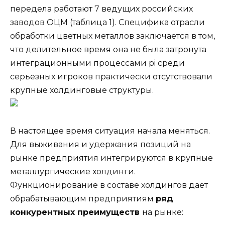
передела работают 7 ведущих российских
заводов ОЦМ (таблица 1). Специфика отрасли
обработки цветных металлов заключается в том,
что делительное время она не была затронута
интеграционными процессами pi среди
серьезных игроков практически отсутствовали
крупные холдинговые структуры.
В настоящее время ситуация начала меняться.
Для выживания и удержания позиций на
рынке предприятия интегрируются в крупные
металлургические холдинги.
Функционирование в составе холдингов дает
обрабатывающим предприятиям
ряд
конкурентных преимуществ
на рынке: