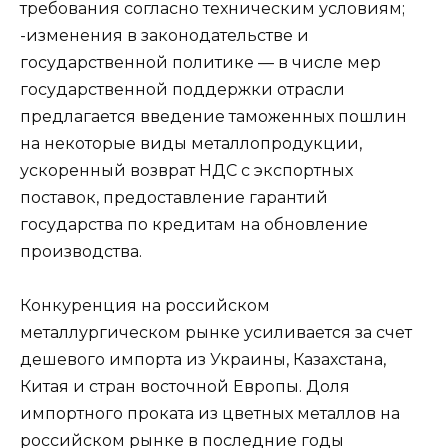
требования согласно техническим условиям;
-изменения в законодательстве и
государственной политике — в числе мер
государственной поддержки отрасли
предлагается введение таможенных пошлин
на некоторые виды металлопродукции,
ускоренный возврат НДС с экспортных
поставок, предоставление гарантий
государства по кредитам на обновление
производства.
Конкуренция на российском
металлургическом рынке усиливается за счет
дешевого импорта из Украины, Казахстана,
Китая и стран восточной Европы. Доля
импортного проката из цветных металлов на
российском рынке в последние годы