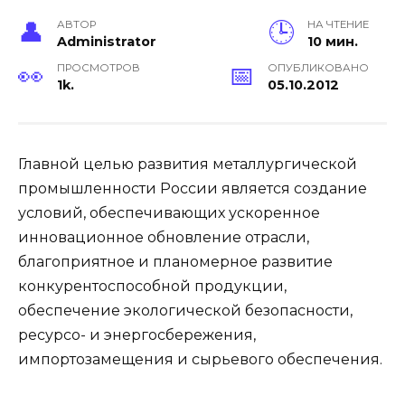
АВТОР
НА ЧТЕНИЕ
Administrator
10 мин.
ПРОСМОТРОВ
ОПУБЛИКОВАНО
1k.
05.10.2012
Г
лавной целью развития металлургической
промышленности России является создание
условий, обеспечивающих ускоренное
инновационное обновление отрасли,
благоприятное и планомерное развитие
конкурентоспособной продукции,
обеспечение экологической безопасности,
ресурсо- и энергосбережения,
импортозамещения и сырьевого обеспечения.