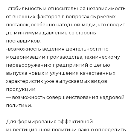
-стабильность и относительная независимость
от внешних факторов в вопросах сырьевых
поставок, особенно катодной меди, что сводит
до минимума давление со стороны
поставщиков;
-возможность ведения деятельности по
модернизации производства, техническому
перевооружению предприятий с целью
выпуска новых и улучшения качественных
характеристик уже выпускаемых видов
продукции;
— возможность совершенствования кадровой
политики.
Для формирования эффективной
инвестиционной политики важно определить