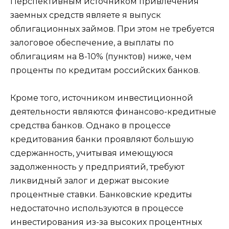
Перспективным источником привлечения
заемных средств являете я выпуск
облигационных займов. При этом не требуется
залоговое обеспечение, а выплаты по
облигациям на 8-10% (пунктов) ниже, чем
проценты по кредитам российских банков.
Кроме того, источником инвестиционной
деятельности являются финансово-кредитные
средства банков. Однако в процессе
кредитования банки проявляют большую
сдержанность, учитывая имеющуюся
задолженность у предприятий, требуют
ликвидный залог и держат высокие
процентные ставки. Банковские кредиты
недостаточно используются в процессе
инвестирования из-за высоких процентных