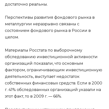
достаточно реальны.
Перспективы развития фондового рынка в
металлургии неразрывно связаны с
состоянием фондового рынка в России в
целом.
Материалы Росстата по выборочному
обследованию инвестиционной активности
организаций показали, что основным
фактором, ограничивающим инвестиционную
деятельность, выступает недостаток
собственных финансовых средств. Если в 2000
г. 41% обследованных организаций указали на
этот факт, то в 2009 г. — 66%.