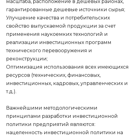
масштаба, расположение в дешевых районах,
гарантированные дешевые источники сырья;
Улучшение качества и потребительских
свойство выпускаемой продукции за счет
применения наукоемких технологий и
реализации инвестиционных программ
технического перевооружения и
реконструкции;
Оптимизация использования всех имеющихся
ресурсов (технических, финансовых,
инвестиционных, кадровых, управленческих и
т.д.).
Важнейшими методологическими
принципами разработки инвестиционной
политики предприятий являются:
нацеленность инвестиционной политики на