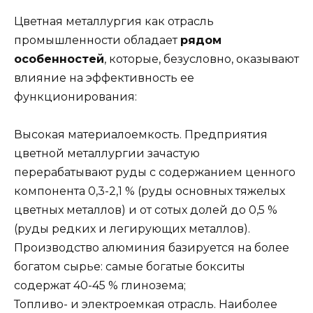
Цветная металлургия как отрасль
промышленности обладает
рядом
особенностей
, которые, безусловно, оказывают
влияние на эффективность ее
функционирования:
Высокая материалоемкость. Предприятия
цветной металлургии зачастую
перерабатывают руды с содержанием ценного
компонента 0,3-2,1 % (руды основных тяжелых
цветных металлов) и от сотых долей до 0,5 %
(руды редких и легирующих металлов).
Производство алюминия базируется на более
богатом сырье: самые богатые бокситы
содержат 40-45 % глинозема;
Топливо- и электроемкая отрасль. Наиболее