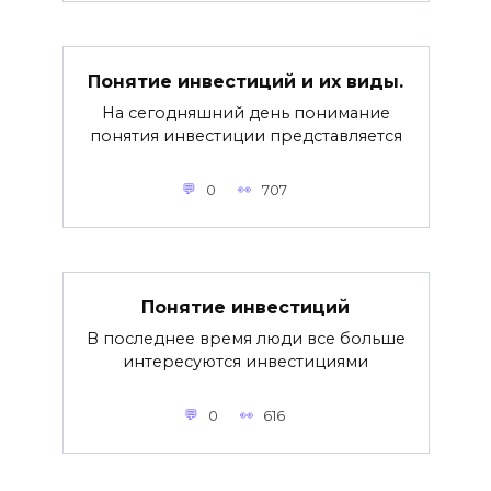
Понятие инвестиций и их виды.
На сегодняшний день понимание
понятия инвестиции представляется
0
707
Понятие инвестиций
В последнее время люди все больше
интересуются инвестициями
0
616