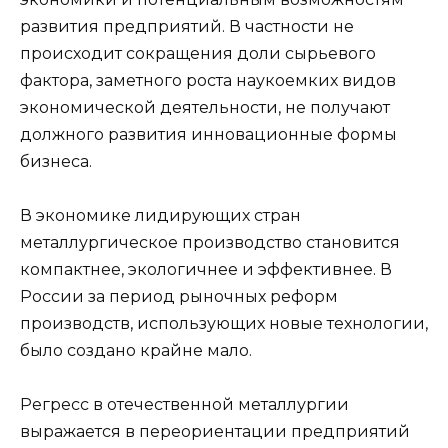
развития предприятий. В частности не
происходит сокращения доли сырьевого
фактора, заметного роста наукоемких видов
экономической деятельности, не получают
должного развития инновационные формы
бизнеса.
В экономике лидирующих стран
металлургическое производство становится
компактнее, экологичнее и эффективнее. В
России за период рыночных реформ
производств, использующих новые технологии,
было создано крайне мало.
Регресс в отечественной металлургии
выражается в переориентации предприятий