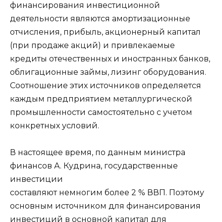
финансирования инвестиционной
деятельности являются амортизационные
отчисления, прибыль, акционерный капитал
(при продаже акций) и привлекаемые
кредиты отечественных и иностранных банков,
облигационные займы, лизинг оборудования.
Соотношение этих источников определяется
каждым предприятием металлургической
промышленности самостоятельно с учетом
конкретных условий.
В настоящее время, по данным министра
финансов А. Кудрина, государственные
инвестиции
составляют немногим более 2 % ВВП. Поэтому
основным источником для финансирования
инвестиций в основной капитал для