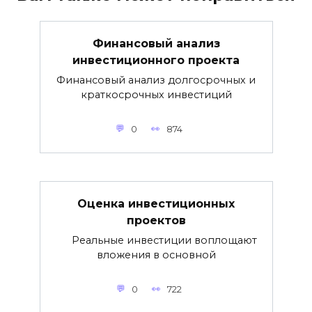
Финансовый анализ
инвестиционного проекта
Финансовый анализ долгосрочных и
краткосрочных инвестиций
0
874
Оценка инвестиционных
проектов
Реальные инвестиции воплощают
вложения в основной
0
722