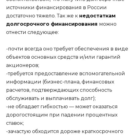
источники финансирования в России
достаточно тяжело. Так же к
недостаткам
долгосрочного финансирования
можно
отнести следующее:
-почти всегда оно требует обеспечения в виде
объектов основных средств и/или гарантий
акционеров;
-требуется предоставление вспомогательной
информации (бизнес-плана, финансовых
расчетов, подтверждающих способность
обслуживать и выплачивать долг);
-не обладает гибкостью — может оказаться
дорогостоящим при падении процентных
ставок;
-зачастую обходится дороже краткосрочного