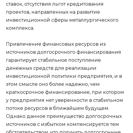
ставок, отсутствия льгот кредитования
проектов, направленных на развитие
инвестиционной сферы металлургического
комплекса.
Привлечение финансовых ресурсов из
источников долгосрочного финансирования
гарантирует стабильное поступление
денежных средств для реализации
инвестиционной политики предприятия, и в
этом смысле оно более надежно, чем
краткосрочное финансирование, при котором
у предприятия нет уверенности в стабильном
потоке ресурсов в ближайшем будущем.
Однако данное преимущество долгосрочных
источников с избытком компенсируется тем
обстоятельством, что получить долгосрочные