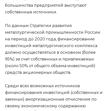
большинства предприятий выступают
собственные источники.
По данным Стратегии развития
металлургической промышленности России
на период до 2020 года, финансирование
инвестиций металлургического комплекса
должно осуществляться в основном (более
95%) за счет собственных и привлекаемых
(около 50% от общего объема инвестиций)
средств акционерных обществ.
Среди всех возможных источников
финансирования инвестиций (собственных и
заемных) амортизационные отчисления по
своему экономическому содержанию