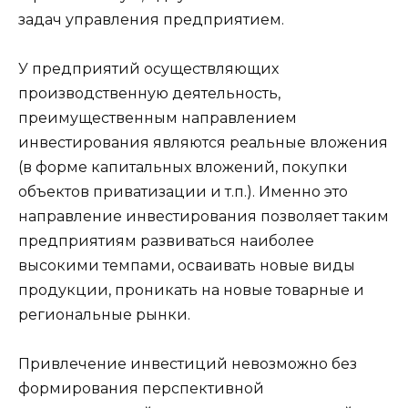
задач управления предприятием.
У предприятий осуществляющих
производственную деятельность,
преимущественным направлением
инвестирования являются реальные вложения
(в форме капитальных вложений, покупки
объектов приватизации и т.п.). Именно это
направление инвестирования позволяет таким
предприятиям развиваться наиболее
высокими темпами, осваивать новые виды
продукции, проникать на новые товарные и
региональные рынки.
Привлечение инвестиций невозможно без
формирования перспективной