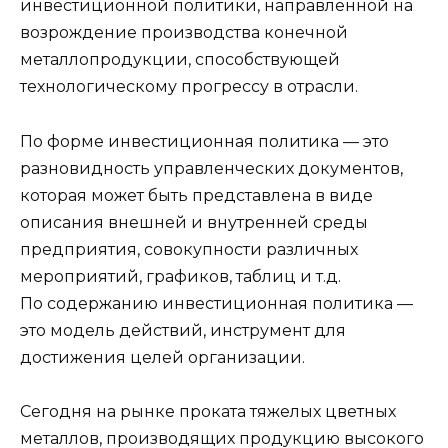
инвестиционной политики, направленной на
возрождение производства конечной
металлопродукции, способствующей
технологическому прогрессу в отрасли.
По форме инвестиционная политика — это
разновидность управленческих документов,
которая может быть представлена в виде
описания внешней и внутренней среды
предприятия, совокупности различных
мероприятий, графиков, таблиц и т.д.
По содержанию инвестиционная политика —
это модель действий, инструмент для
достижения целей организации.
Сегодня на рынке проката тяжелых цветных
металлов, производящих продукцию высокого