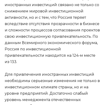
иностранных инвестиций связано не только со
снижением мировой инвестиционной
активности, но и с тем, что Россия теряет
вследствие отсутствия прозрачности в бизнесе
и сложности процессов согласования проектов
свою инвестиционную привлекательность. По
данным Всемирного экономического форума,
Россия по инвестиционной
привлекательности находится на 124-м месте
из 133.
Для привлечения иностранных инвестиций
необходимы серьезные изменения не только в
инвестиционном климате страны, но и на
уровне предприятий. Достаточно слабый
уровень менеджмента отечественных