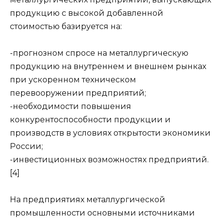
продукцию с высокой добавленной
стоимостью базируется на:
-прогнозном спросе на металлургическую
продукцию на внутреннем и внешнем рынках
при ускоренном техническом
перевооружении предприятий;
-необходимости повышения
конкурентоспособности продукции и
производств в условиях открытости экономики
России;
-инвестиционных возможностях предприятий.
[4]
На предприятиях металлургической
промышленности основными источниками