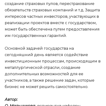
создание страховых пулов, перестрахование
обязательств страховых компаний и т.д. Защита
интересов частных инвесторов, участвующих в
реализации проектов вместе с государством,
может быть обеспечена путем предоставления
им государственных гарантий.
Основной задачей государства на
сегодняшний день является содействие
инвестиционным процессам, происходящим в
металлургической отрасли, создание
дополнительных возможностей для ее
участников, а также решение задач, которые
бизнес не может решить самостоятельно.
Автор:
О. Мальщукова,
аспирантка кафедры