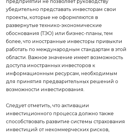
предприятий не позволяет руководству
убедительно представать инвесторам свои
проекты, которые не оформляются в
развернутые технико-экономические
обоснования (ТЭО) или бизнес-планы, тем
более, что иностранные инвесторы привыкли
работать по международным стандартам в этой
области. Важное значение имеет возможность
доступа иностранных инвесторов к
информационным ресурсам, необходимым
для принятия предварительных решений о
возможности инвестирования.
Следует отметить, что активации
инвестиционного процесса должно также
способствовать развитие системы страхования
инвестиций от некоммерческих рисков,