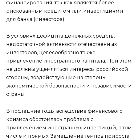
финансирования, так как является более
рискованным кредитом или инвестициями
для банка (инвестора).
В условиях дефицита денежных средств,
недостаточной активности отечественных
инвесторов, целесообразно также
привлечение иностранного капитала. При этом
не должны ущемляться интересы российской
стороны, воздействующие на степень
экономической безопасности и независимости
страны.
В последние годы вследствие финансового
кризиса обострилась проблема с
привлечением иностранных инвестиций, в том
числе и прямых. Замедление темпов прироста