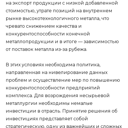
на экспорт продукции с низкой добавленной
стоимостью, утрате позиций на внутреннем
рынке высокотехнологичного металла, что
чревато снижением качества и
конкурентоспособности конечной
металлопродукции и в итоге — зависимостью
от поставок металла из-за рубежа.
В этих условиях необходима политика,
направленная на нивелирование данных
проблем и осуществление мер по повышению
конкурентоспособности предприятий
комплекса. Для возрождения несырьевой
металлургии необходимы немалые
инвестиции в отрасль. Принятие решения об
инвестициях представляет собой
стратегическую, одну из важнейших и сложных