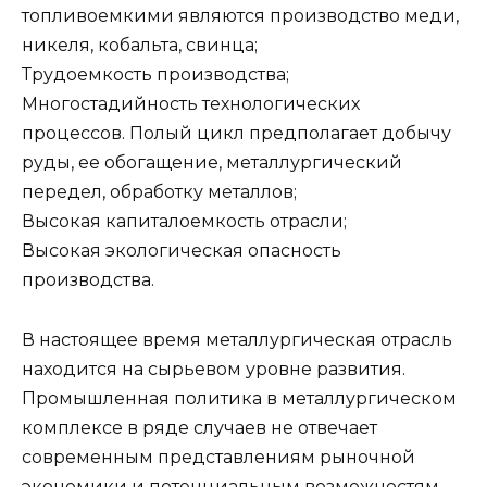
топливоемкими являются производство меди,
никеля, кобальта, свинца;
Трудоемкость производства;
Многостадийность технологических
процессов. Полый цикл предполагает добычу
руды, ее обогащение, металлургический
передел, обработку металлов;
Высокая капиталоемкость отрасли;
Высокая экологическая опасность
производства.
В настоящее время металлургическая отрасль
находится на сырьевом уровне развития.
Промышленная политика в металлургическом
комплексе в ряде случаев не отвечает
современным представлениям рыночной
экономики и потенциальным возможностям