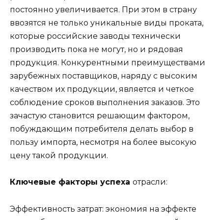
постоянно увеличивается. При этом в страну
ввозятся не только уникальные виды проката,
которые российские заводы технически
производить пока не могут, но и рядовая
продукция. Конкурентными преимуществами
зарубежных поставщиков, наряду с высоким
качеством их продукции, является и четкое
соблюдение сроков выполнения заказов. Это
зачастую становится решающим фактором,
побуждающим потребителя делать выбор в
пользу импорта, несмотря на более высокую
цену такой продукции.
Ключевые факторы успеха
отрасли:
Эффективность затрат: экономия на эффекте