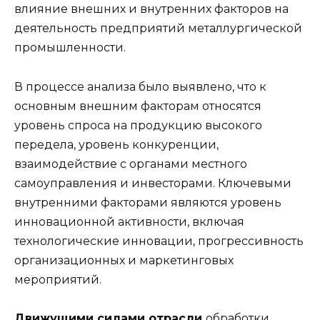
влияние внешних и внутренних факторов на
деятельность предприятий металлургической
промышленности.
В процессе анализа было выявлено, что к
основным внешним факторам относятся
уровень спроса на продукцию высокого
передела, уровень конкуренции,
взаимодействие с органами местного
самоуправления и инвесторами. Ключевыми
внутренними факторами являются уровень
инновационной активности, включая
технологические инновации, прогрессивность
организационных и маркетинговых
мероприятий.
Движущими силами отрасли
обработки