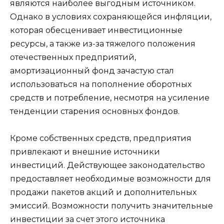
являются наиболее выгодным источником.
Однако в условиях сохраняющейся инфляции,
которая обесценивает инвестиционные
ресурсы, а также из-за тяжелого положения
отечественных предприятий,
амортизационный фонд зачастую стал
использоваться на пополнение оборотных
средств и потребление, несмотря на усиление
тенденции старения основных фондов.
Кроме собственных средств, предприятия
привлекают и внешние источники
инвестиций. Действующее законодательство
предоставляет необходимые возможности для
продажи пакетов акций и дополнительных
эмиссий. Возможности получить значительные
инвестиции за счет этого источника