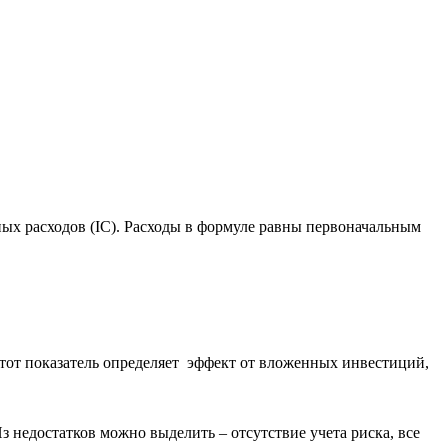
ных расходов (IC). Расходы в формуле равны первоначальным
Этот показатель определяет эффект от вложенных инвестиций,
 недостатков можно выделить – отсутствие учета риска, все