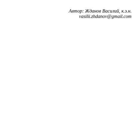
Автор: Жданов Василий, к.э.н.
vasilii.zhdanov@gmail.com