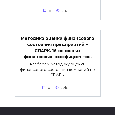
0
714
Методика оценки финансового
состояния предприятий –
СПАРК. 16 основных
финансовых коэффициентов.
Разберем методику оценки
финансового состояния компаний по
СПАРК.
0
2.5k.