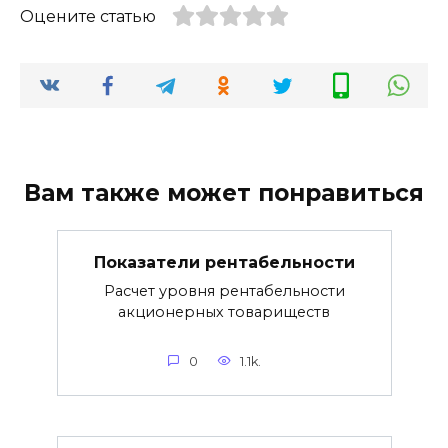
Оцените статью
Вам также может понравиться
Показатели рентабельности
Расчет уровня рентабельности
акционерных товариществ
0
1.1k.