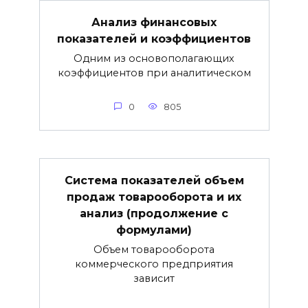
Анализ финансовых
показателей и коэффициентов
Одним из основополагающих
коэффициентов при аналитическом
0
805
Система показателей объем
продаж товарооборота и их
анализ (продолжение с
формулами)
Объем товарооборота
коммерческого предприятия
зависит