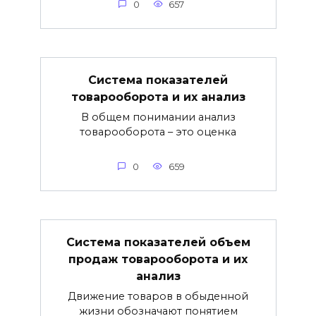
0
657
Система показателей
товарооборота и их анализ
В общем понимании анализ
товарооборота – это оценка
0
659
Система показателей объем
продаж товарооборота и их
анализ
Движение товаров в обыденной
жизни обозначают понятием