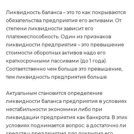
Ликвидность баланса – это то как покрываются
обязательства предприятия его активами. От
степени ликвидности зависит его
платежеспособность. Один из признаков
ликвидности предприятия – это превышение
стоимости оборотных активов надо его
краткосрочными пассивами (до 1 года).
Соответственно чем больше это превышение,
тем ликвидность предприятия больше.
Актуальным становится определение
ликвидности баланса предприятия в условиях
нестабильности экономики либо при
ликвидации предприятия как банкрота. В этих
условиях поднимается вопрос: а достаточно ли
средств у предприятия для покрытия его