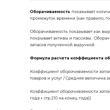
Оборачиваемость
показывает колич
промежуток времени (как правило, го
Оборачиваемость показывает как выру
покрывает активы и пассивы. Оборач
запасов полученной выручкой.
Формула расчета коэффициента об
Коэффициент оборачиваемости запа
товаров и услуг / Средняя величина 
Коэффициент оборачиваемости запа
года + стр.210 на конец года))