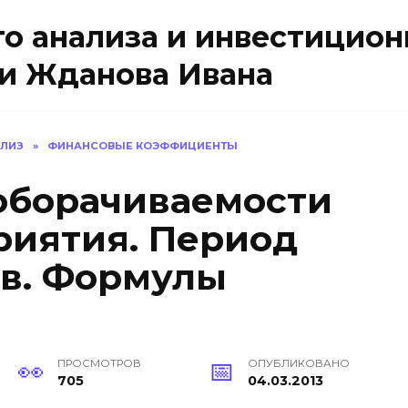
о анализа и инвестицион
и Жданова Ивана
ЛИЗ
»
ФИНАНСОВЫЕ КОЭФФИЦИЕНТЫ
оборачиваемости
риятия. Период
ов. Формулы
ПРОСМОТРОВ
ОПУБЛИКОВАНО
705
04.03.2013