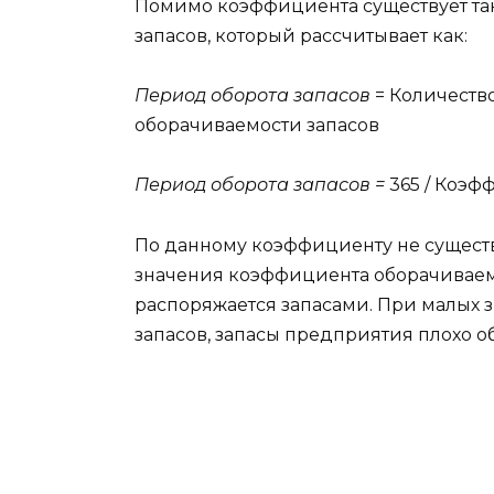
Помимо коэффициента существует так
запасов, который рассчитывает как:
Период оборота запасов
= Количеств
оборачиваемости запасов
Период оборота запасов =
365 / Коэф
По данному коэффициенту не сущест
значения коэффициента оборачиваем
распоряжается запасами. При малых
запасов, запасы предприятия плохо о