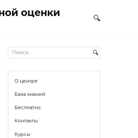
ной оценки
Search
for:
О центре
База знаний
Бесплатно
Контакты
Курсы