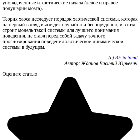
упорядоченные и хаотические начала (левое и правое
полушарии мозга).
Теория хаоса исследует порядок хаотической системы, которая
на первый взгляд выглядит случайно и беспорядочно, и затем
строит модель такой системы для лучшего понимания
поведения, не ставя
перед собой задачу точного
прогнозирования поведения хаотической динамической
системы в будущем.
(с)
BE in trend
Автор: Жданов Василий Юрьевич
Оцените статью