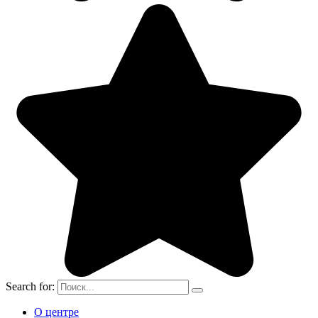
Search for:
О центре