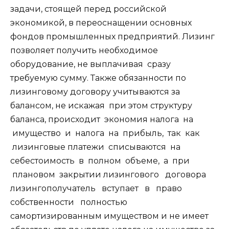
задачи, стоящей перед российской
экономикой, в переоснащении основных
фондов промышленных предприятий. Лизинг
позволяет получить необходимое
оборудование, не выплачивая сразу
требуемую сумму. Также обязанности по
лизинговому договору учитываются за
балансом, не искажая при этом структуру
баланса, происходит экономия налога на
имущество и налога на прибыль, так как
лизинговые платежи списываются на
себестоимость в полном объеме, а при
плановом закрытии лизингового договора
лизингополучатель вступает в право
собственности полностью
самортизированным имуществом и не имеет