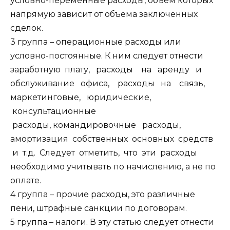
условно-переменные расходы, объем которых
напрямую зависит от объема заключенных
сделок.
3 группа – операционные расходы или
условно-постоянные. К ним следует отнести
заработную плату, расходы на аренду и
обслуживание офиса, расходы на связь,
маркетинговые, юридические,
консультационные
расходы, командировочные расходы,
амортизация собственных основных средств
и т.д. Следует отметить, что эти расходы
необходимо учитывать по начислению, а не по
оплате.
4 группа – прочие расходы, это различные
пени, штрафные санкции по договорам.
5 группа – налоги. В эту статью следует отнести