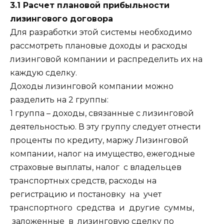
3.1 Расчет плановой прибыльности
лизингового договора
Для разработки этой системы необходимо
рассмотреть плановые доходы и расходы
лизинговой компании и распределить их на
каждую сделку.
Доходы лизинговой компании можно
разделить на 2 группы:
1 группа – доходы, связанные с лизинговой
деятельностью. В эту группу следует отнести
проценты по кредиту, маржу Лизинговой
компании, налог на имущество, ежегодные
страховые выплаты, налог с владельцев
транспортных средств, расходы на
регистрацию и постановку на учет
транспортного средства и другие суммы,
заложенные в лизинговую сделку по