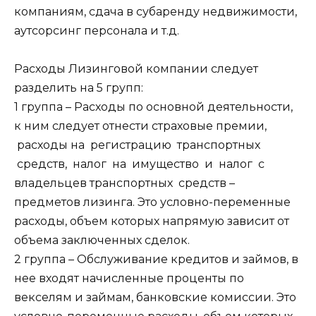
компаниям, сдача в субаренду недвижимости,
аутсорсинг персонала и т.д.
Расходы Лизинговой компании следует
разделить на 5 групп:
1 группа – Расходы по основной деятельности,
к ним следует отнести страховые премии,
расходы на регистрацию транспортных
средств, налог на имущество и налог с
владельцев транспортных средств –
предметов лизинга. Это условно-переменные
расходы, объем которых напрямую зависит от
объема заключенных сделок.
2 группа – Обслуживание кредитов и займов, в
нее входят начисленные проценты по
векселям и займам, банковские комиссии. Это