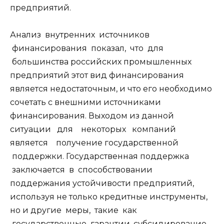
предприятий.
Анализ внутренних источников
финансирования показал, что для
большинства российских промышленных
предприятий этот вид финансирования
является недостаточным, и что его необходимо
сочетать с внешними источниками
финансирования. Выходом из данной
ситуации для некоторых компаний
является получение государственной
поддержки. Государственная поддержка
заключается в способствовании
поддержания устойчивости предприятий,
используя не только кредитные инструменты,
но и другие меры, такие как
государственные гарантии, субсидирование