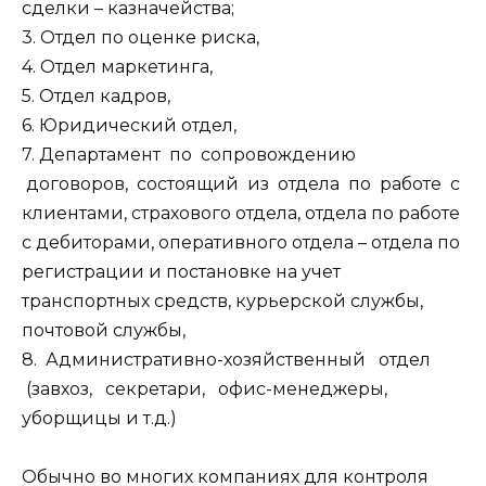
сделки – казначейства;
3. Отдел по оценке риска,
4. Отдел маркетинга,
5. Отдел кадров,
6. Юридический отдел,
7. Департамент по сопровождению
договоров, состоящий из отдела по работе с
клиентами, страхового отдела, отдела по работе
с дебиторами, оперативного отдела – отдела по
регистрации и постановке на учет
транспортных средств, курьерской службы,
почтовой службы,
8. Административно-хозяйственный отдел
(завхоз, секретари, офис-менеджеры,
уборщицы и т.д.)
Обычно во многих компаниях для контроля