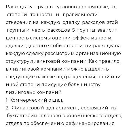
Расходы 3 группы условно-постоянные, от
степени точности и правильности
отнесения на каждую сделку расходов этой
группы и часть расходов 5 группы зависит
ценность системы оценки эффективности
сделки. Для того чтобы отнести эти расходы на
каждую сделку рассмотрим организационную
структуру лизинговой компании. Как правило,
в лизинговой компании можно выделить
следующие важные подразделения, в той или
иной степени присущие большинству
лизинговых компаний.
1. Коммерческий отдел,
2. Финансовый департамент, состоящий из
бухгалтерии, планово-экономического отдела,
отдела по обеспечению рефинансирования