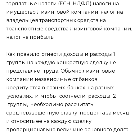
зарплатные налоги (ЕСН, НДФЛ) налоги на
имущество Лизинговой компании, налог на
владельцев транспортных средств на
транспортные средства Лизинговой компании,
налог на прибыль.
Как правило, отнести доходы и расходы 1
группы на каждую конкретную сделку не
представляет труда. Обычно лизинговые
компании независимые от банков
кредитуются в разных банках на разных
условиях, и чтобы соотнести расходы 2
группы, необходимо рассчитать
средневзвешенную ставку процента за месяц
и относить ее на каждую сделку
пропорционально величине основного долга.