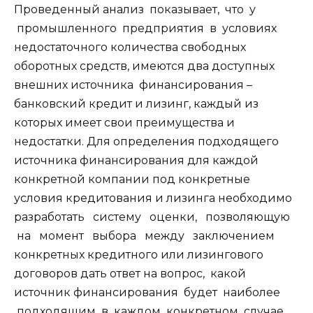
Проведенный анализ показывает, что у
промышленного предприятия в условиях
недостаточного количества свободных
оборотных средств, имеются два доступных
внешних источника финансирования –
банковский кредит и лизинг, каждый из
которых имеет свои преимущества и
недостатки. Для определения подходящего
источника финансирования для каждой
конкретной компании под конкретные
условия кредитования и лизинга необходимо
разработать систему оценки, позволяющую
на момент выбора между заключением
конкретных кредитного или лизингового
договоров дать ответ на вопрос, какой
источник финансирования будет наиболее
подходящим в каждом конкретном случае.