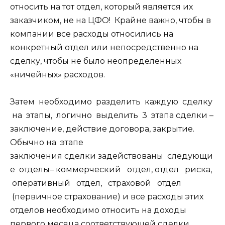
относить на тот отдел, который является их
заказчиком, не на ЦФО! Крайне важно, чтобы в
компании все расходы относились на
конкретный отдел или непосредственно на
сделку, чтобы не было неопределенных
«ничейных» расходов.
Затем необходимо разделить каждую сделку
на этапы, логично выделить 3 этапа сделки –
заключение, действие договора, закрытие.
Обычно на этапе
заключения сделки задействованы следующи
е отделы– коммерческий отдел, отдел риска,
оперативный отдел, страховой отдел
(первичное страхование) и все расходы этих
отделов необходимо относить на доходы
первого месяца соответствующей сделки.