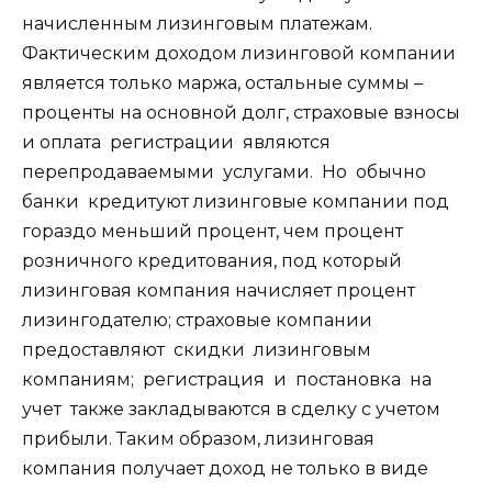
начисленным лизинговым платежам.
Фактическим доходом лизинговой компании
является только маржа, остальные суммы –
проценты на основной долг, страховые взносы
и оплата регистрации являются
перепродаваемыми услугами. Но обычно
банки кредитуют лизинговые компании под
гораздо меньший процент, чем процент
розничного кредитования, под который
лизинговая компания начисляет процент
лизингодателю; страховые компании
предоставляют скидки лизинговым
компаниям; регистрация и постановка на
учет также закладываются в сделку с учетом
прибыли. Таким образом, лизинговая
компания получает доход не только в виде