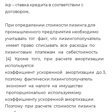
i
кр – ставка кредита в соответствии с
договором,
При определении стоимости лизинга для
промышленного предприятия необходимо
учитывать тот факт, что лизингополучатель
имеет право списывать все расходы по
лизинговым платежам на себестоимость
[4]. Кроме того, при расчете амортизации
используется
коэффициент ускоренной амортизации до 3,
поэтому фактически лизингополучатель
экономит на налоге на имущество
пропорционально используемому
коэффициенту ускоренной амортизации.
Поэтому при расчете стоимости лизинга