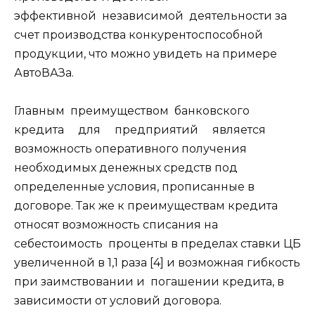
эффективной независимой деятельности за
счет производства конкурентоспособной
продукции, что можно увидеть на примере
АвтоВАЗа.
Главным преимуществом банковского
кредита для предприятий является
возможность оперативного получения
необходимых денежных средств под
определенные условия, прописанные в
договоре. Так же к преимуществам кредита
относят возможность списания на
себестоимость проценты в пределах ставки ЦБ
увеличенной в 1,1 раза [4] и возможная гибкость
при заимствовании и погашении кредита, в
зависимости от условий договора.