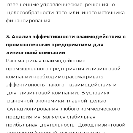
взвешенные управленческие решения о
целесообразности того или иного источника
финансирования.
3. Анализ эффективности взаимодействия с
промышленным предприятием для
лизинговой компании
Рассматривая взаимодействие
промышленного предприятия и лизинговой
компании необходимо рассматривать
эффективность такого взаимодействия и
для лизинговой компании. В условиях
рыночной экономики главной целью
функционирования любого коммерческого
предприятия является стабильная
прибыльная деятельность. Доход лизинговой
компании (который рассчитывается в