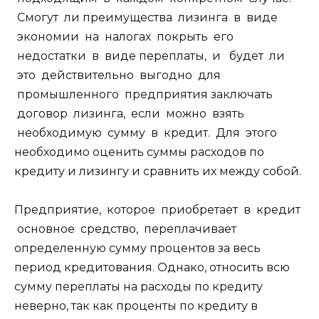
Смогут ли преимущества лизинга в виде
экономии на налогах покрыть его
недостатки в виде переплаты, и будет ли
это действительно выгодно для
промышленного предприятия заключать
договор лизинга, если можно взять
необходимую сумму в кредит. Для этого
необходимо оценить суммы расходов по
кредиту и лизингу и сравнить их между собой.
Предприятие, которое приобретает в кредит
основное средство, переплачивает
определенную сумму процентов за весь
период кредитования. Однако, относить всю
сумму переплаты на расходы по кредиту
неверно, так как проценты по кредиту в