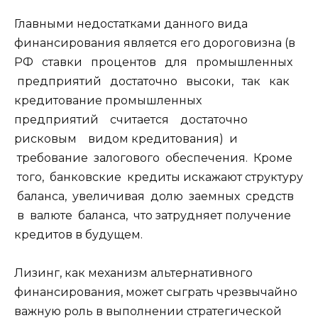
Главными недостатками данного вида
финансирования является его дороговизна (в
РФ ставки процентов для промышленных
предприятий достаточно высоки, так как
кредитование промышленных
предприятий считается достаточно
рисковым видом кредитования) и
требование залогового обеспечения. Кроме
того, банковские кредиты искажают структуру
баланса, увеличивая долю заемных средств
в валюте баланса, что затрудняет получение
кредитов в будущем.
Лизинг, как механизм альтернативного
финансирования, может сыграть чрезвычайно
важную роль в выполнении стратегической