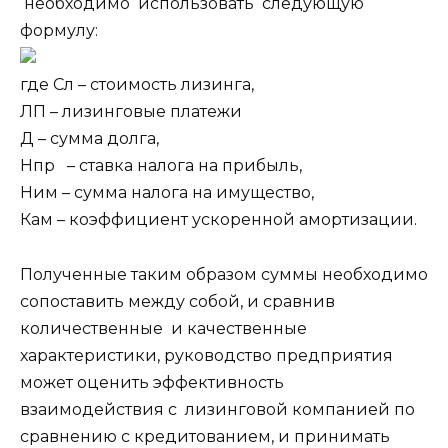
необходимо использовать следующую
формулу:
где Cл – стоимость лизинга,
ЛП – лизинговые платежи
Д – сумма долга,
Нпр – ставка налога на прибыль,
Ним – сумма налога на имущество,
Кам – коэффициент ускоренной амортизации.
Полученные таким образом суммы необходимо
сопоставить между собой, и сравнив
количественные и качественные
характеристики, руководство предприятия
может оценить эффективность
взаимодействия с лизинговой компанией по
сравнению с кредитованием, и принимать