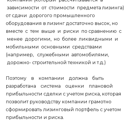
зависимости от стоимости предмета лизинга)
от сдачи дорогого промышленного
оборудования в лизинг достаточно высок, но
вместе с тем выше и риски по сравнению с
менее дорогими, но более ликвидными и
мобильными основными средствами
(например, служебными автомобилями,
дорожно- строительной техникой и т.д.)
Поэтому в компании должна быть
разработана система оценки плановой
прибыльности сделки с учетом риска, которая
позволит руководству компании грамотно
сформировать лизинговый портфель с учетом
прибыльности и риска.