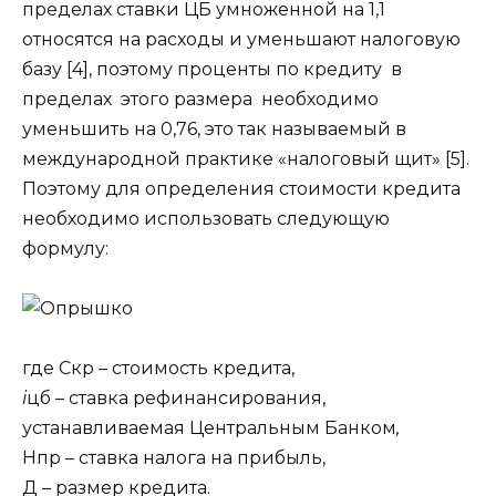
пределах ставки ЦБ умноженной на 1,1
относятся на расходы и уменьшают налоговую
базу [4], поэтому проценты по кредиту в
пределах этого размера необходимо
уменьшить на 0,76, это так называемый в
международной практике «налоговый щит» [5].
Поэтому для определения стоимости кредита
необходимо использовать следующую
формулу:
где Скр – стоимость кредита,
i
цб – ставка рефинансирования,
устанавливаемая Центральным Банком
,
Нпр – ставка налога на прибыль,
Д – размер кредита.