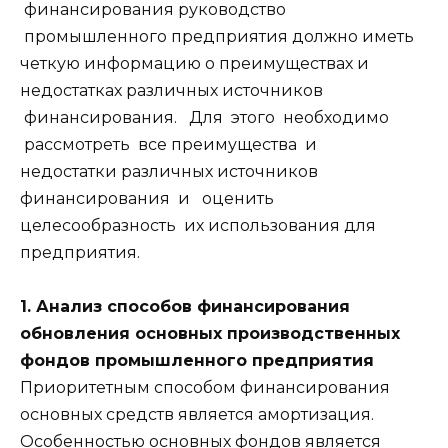
финансирования руководство
промышленного предприятия должно иметь
четкую информацию о преимуществах и
недостатках различных источников
финансирования. Для этого необходимо
рассмотреть все преимущества и
недостатки различных источников
финансирования и оценить
целесообразность их использования для
предприятия.
1. Анализ способов финансирования
обновления основных производственных
фондов промышленного предприятия
Приоритетным способом финансирования
основных средств является амортизация.
Особенностью основных фондов является