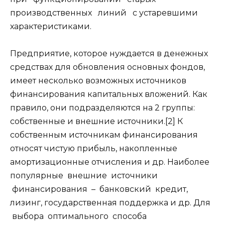
производственных линий с устаревшими
характеристиками.
Предприятие, которое нуждается в денежных
средствах для обновления основных фондов,
имеет несколько возможных источников
финансирования капитальных вложений. Как
правило, они подразделяются на 2 группы:
собственные и внешние источники.[2] К
собственным источникам финансирования
относят чистую прибыль, накопленные
амортизационные отчисления и др. Наиболее
популярные внешние источники
финансирования – банковский кредит,
лизинг, государственная поддержка и др. Для
выбора оптимального способа