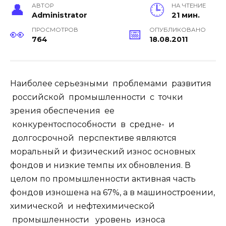
АВТОР
НА ЧТЕНИЕ
Administrator
21 мин.
ПРОСМОТРОВ
ОПУБЛИКОВАНО
764
18.08.2011
Наиболее серьезными проблемами развития
российской промышленности с точки
зрения обеспечения ее
конкурентоспособности в средне- и
долгосрочной перспективе являются
моральный и физический износ основных
фондов и низкие темпы их обновления. В
целом по промышленности активная часть
фондов изношена на 67%, а в машиностроении,
химической и нефтехимической
промышленности уровень износа