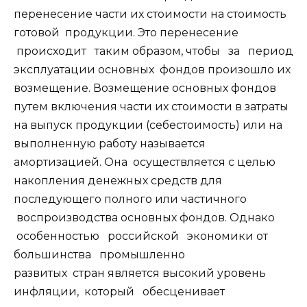
перенесение части их стоимости на стоимость
готовой продукции. Это перенесение
происходит таким образом, чтобы за период
эксплуатации основных фондов произошло их
возмещение. Возмещение основных фондов
путем включения части их стоимости в затраты
на выпуск продукции (себестоимость) или на
выполненную работу называется
амортизацией. Она осуществляется с целью
накопления денежных средств для
последующего полного или частичного
воспроизводства основных фондов. Однако
особенностью российской экономики от
большинства промышленно
развитых стран является высокий уровень
инфляции, который обесценивает