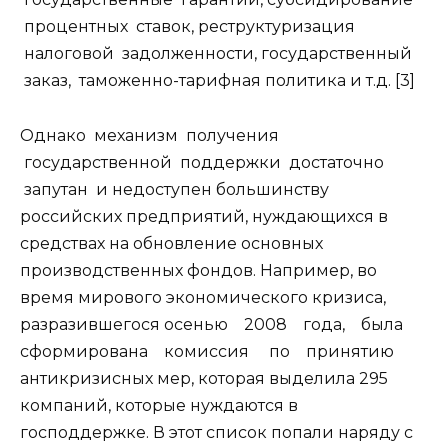
процентных ставок, реструктуризация
налоговой задолженности, государственный
заказ, таможенно-тарифная политика и т.д. [3]
Однако механизм получения
государственной поддержки достаточно
запутан и недоступен большинству
российских предприятий, нуждающихся в
средствах на обновление основных
производственных фондов. Например, во
время мирового экономического кризиса,
разразившегося осенью 2008 года, была
сформирована комиссия по принятию
антикризисных мер, которая выделила 295
компаний, которые нуждаются в
господдержке. В этот список попали наряду с