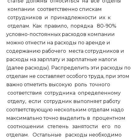
статье должны относиться на все отделы
компании соответственно спискам
сотрудников и принадлежности их к
отделам. Как правило, порядка 80-90%
условно-постоянных расходов компании
можно отнести на расходы по аренде и
содержанию рабочего места сотрудников и
расходы на зарплату и зарплатные налоги
(далее расходы). Распределить эти расходы по
отделам не составляет особого труда, при этом
важно отметить высокую роль точного
соответствия сотрудника определенному
отделу, если сотрудник выполняет работу
соответствующую нескольким отделам надо
максимально точно выделить в процентном
соотношении степень занятости его по
отделам. Остальные расходы необходимо