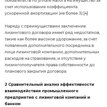
обязательств по уплате налога на имущество за
счет использования коэффициента
ускоренной амортизации (не более 3).[4]
Наряду с преимуществами заключение
лизингового договора имеет ряд недостатков,
такие как более высокое удорожание, за счет
появления дополнительного посредника в
лице лизинговой компании, дополнительных
расходов на страхование, и отсутствие у
лизингополучателя права собственности до
планового закрытия договора.
2 Сравнительный анализ эффективности
взаимодействия промышленного
предприятия с лизинговой компаний и
банком