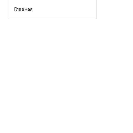
Главная