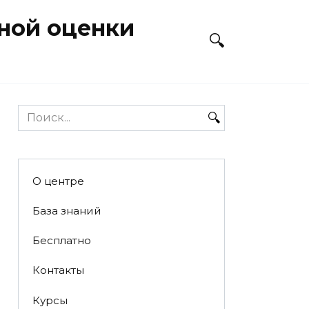
ной оценки
Search
for:
О центре
База знаний
Бесплатно
Контакты
Курсы