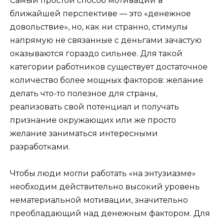
Самый простой способ мотивации в
ближайшей перспективе — это «денежное
довольствие», но, как ни странно, стимулы
напрямую не связанные с деньгами зачастую
оказываются гораздо сильнее. Для такой
категории работников существует достаточное
количество более мощных факторов: желание
делать что-то полезное для страны,
реализовать свой потенциал и получать
признание окружающих или же просто
желание заниматься интересными
разработками.
Чтобы люди могли работать «на энтузиазме»
необходим действительно высокий уровень
нематериальной мотивации, значительно
преобладающий над денежным фактором. Для