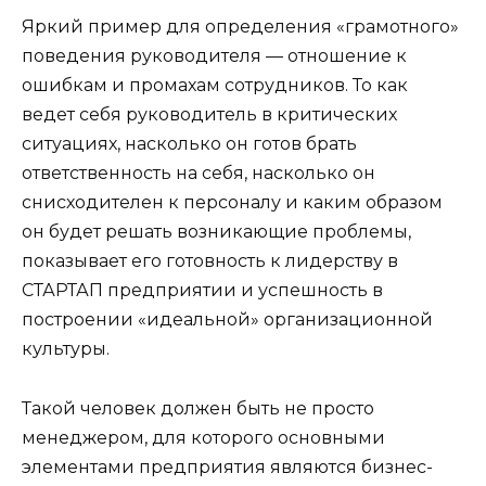
Яркий пример для определения «грамотного»
поведения руководителя — отношение к
ошибкам и промахам сотрудников. То как
ведет себя руководитель в критических
ситуациях, насколько он готов брать
ответственность на себя, насколько он
снисходителен к персоналу и каким образом
он будет решать возникающие проблемы,
показывает его готовность к лидерству в
СТАРТАП предприятии и успешность в
построении «идеальной» организационной
культуры.
Такой человек должен быть не просто
менеджером, для которого основными
элементами предприятия являются бизнес-