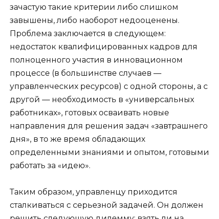
зачастую такие критерии либо слишком
завышены, либо наоборот недооценены.
Проблема заключается в следующем:
недостаток квалифицированных кадров для
полноценного участия в инновационном
процессе (в большинстве случаев —
управленческих ресурсов) с одной стороны, а с
другой — необходимость в «универсальных
работниках», готовых осваивать новые
направления для решения задач «завтрашнего
дня», в то же время обладающих
определенными знаниями и опытом, готовыми
работать за «идею».
Таким образом, управленцу приходится
сталкиваться с серьезной задачей. Он должен
решить следующую дилемму: взять ли на