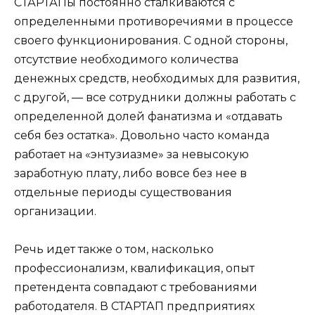
СТАРТАПы постоянно сталкиваются с
определенными противоречиями в процессе
своего функционирования. С одной стороны,
отсутствие необходимого количества
денежных средств, необходимых для развития,
с другой, — все сотрудники должны работать с
определенной долей фанатизма и «отдавать
себя без остатка». Довольно часто команда
работает на «энтузиазме» за невысокую
заработную плату, либо вовсе без нее в
отдельные периоды существования
организации.
Речь идет также о том, насколько
профессионализм, квалификация, опыт
претендента совпадают с требованиями
работодателя. В СТАРТАП предприятиях