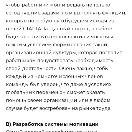
чтобы работники могли решать не только
сегодняшние задачи, но и выполнять функции,
которые потребуются в будущем исходя из
целей СТАРТАПа. Данный подход к работе
будет «воспитывать» коллектив и являться
важным условием формирования такой
организационной культуры, которая позволит
работникам почувствовать необходимость
своей деятельности. Очень важно, чтобы
каждый из немногочисленных членов
команды был уверен, что даже в условиях
глобальных перемен он сможет оказать
помощь своей организации или в любом
случае будет востребован на рынке труда.
В) Разработка системы мотивации