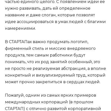
частью единого целого. С появлением идеи ее
нужно развивать, дать ей определенное
название и даже слоган, которые позволят
идее ассоциироваться в умах людей с благими
намерениями.
В СТАРТАПах важно продумать логотип,
фирменный стиль и миссию внедряемого
продукта, тем самым работники будут
понимать, что их род занятий особенный, это
не просто не реализуемая абстракция, а вполне
конкретный и визуализируемый труд, который
может прочно закрепиться в сердцах людей.
Пожалуй, одним из самых ярких примеров
международных корпораций (в прошлом
СТАРТАП) с отлично развитой корпоративной