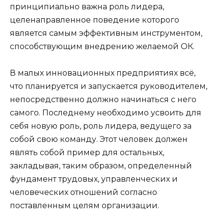
принципиально важна роль лидера,
целенаправленное поведение которого
является самым эффективным инструментом,
способствующим внедрению желаемой ОК.
В малых инновационных предприятиях всё,
что планируется и запускается руководителем,
непосредственно должно начинаться с него
самого. Последнему необходимо усвоить для
себя новую роль, роль лидера, ведущего за
собой свою команду. Этот человек должен
являть собой пример для остальных,
закладывая, таким образом, определенный
фундамент трудовых, управленческих и
человеческих отношений согласно
поставленным целям организации.