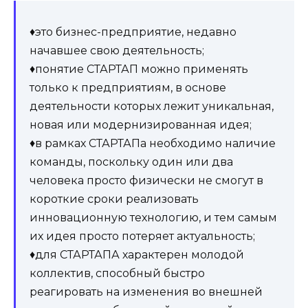
♦это бизнес-предприятие, недавно
начавшее свою деятельность;
♦понятие СТАРТАП можно применять
только к предприятиям, в основе
деятельности которых лежит уникальная,
новая или модернизированная идея;
♦в рамках СТАРТАПа необходимо наличие
команды, поскольку один или два
человека просто физически не смогут в
короткие сроки реализовать
инновационную технологию, и тем самым
их идея просто потеряет актуальность;
♦для СТАРТАПА характерен молодой
коллектив, способный быстро
реагировать на изменения во внешней