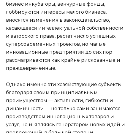
бизнес инкубаторы, венчурные фонды,
лоббируются интересы малого бизнеса,
вносятся изменения в законодательство,
касающееся интеллектуальной собственности
и авторского права, растет число успешных
суперсовременных проектов, но малые
инновационные предприятия до сих пор
рассматриваются как крайне рискованные и
преждевременные.
Однако именно эти хозяйствующие субъекты
благодаря своим принципиальным
преимуществам — активности, гибкости и
динамичности — не только сами занимаются
производством инновационных товаров и
услуг, но и, являясь генератором новых идей и
предложений, в большей степени