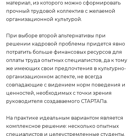
материал, из которого можно сформировать
прочный трудовой коллектив с желаемой
организационной культурой.
При выборе второй альтернативы при
решении кадровой проблемы придется явно
потратить больше финансовых ресурсов для
оплаты труда опытных специалистов, да к тому
же имеющих свои предпочтения в культурно-
организационном аспекте, не всегда
совпадающие с видением норм поведения и
ценностей, необходимых с точки зрения
руководителя создаваемого СТАРТАПа.
На практике идеальным вариантом является
комплексное решение: несколько опытных
специалистов и целеустремленные студенты.