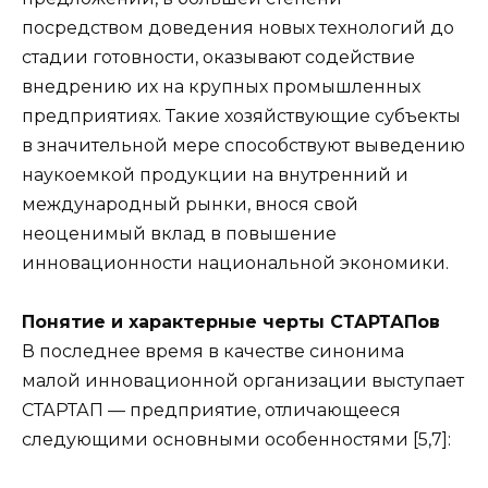
посредством доведения новых технологий до
стадии готовности, оказывают содействие
внедрению их на крупных промышленных
предприятиях. Такие хозяйствующие субъекты
в значительной мере способствуют выведению
наукоемкой продукции на внутренний и
международный рынки, внося свой
неоценимый вклад в повышение
инновационности национальной экономики.
Понятие и характерные черты СТАРТАПов
В последнее время в качестве синонима
малой инновационной организации выступает
СТАРТАП — предприятие, отличающееся
следующими основными особенностями [5,7]: