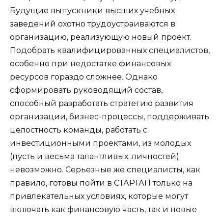
Будущие выпускники высших учебных
заведений охотно трудоустраиваются в
организацию, реализующую новый проект.
Подобрать квалифицированных специалистов,
особенно при недостатке финансовых
ресурсов гораздо сложнее. Однако
сформировать руководящий состав,
способный разработать стратегию развития
организации, бизнес-процессы, поддерживать
целостность команды, работать с
инвестиционными проектами, из молодых
(пусть и весьма талантливых .личностей)
невозможно. Серьезные же специалисты, как
правило, готовы пойти в СТАРТАП только на
привлекательных условиях, которые могут
включать как финансовую часть, так и новые