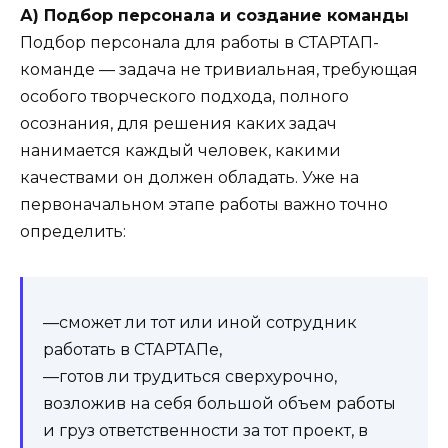
А) Подбор персонала и создание команды
Подбор персонала для работы в СТАРТАП-
команде — задача не тривиальная, требующая
особого творческого подхода, полного
осознания, для решения каких задач
нанимается каждый человек, какими
качествами он должен обладать. Уже на
первоначальном этапе работы важно точно
определить:
—сможет ли тот или иной сотрудник
работать в СТАРТАПе,
—готов ли трудиться сверхурочно,
возложив на себя большой объем работы
и груз ответственности за тот проект, в