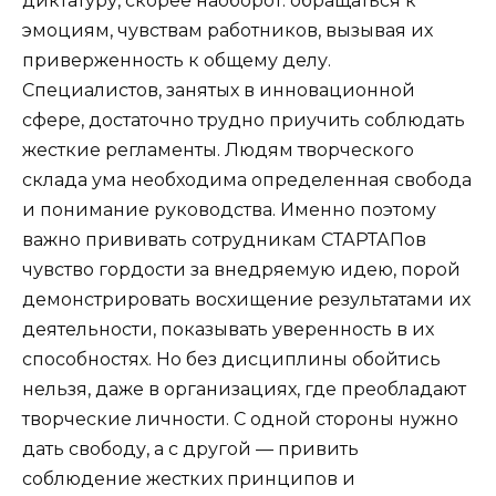
диктатуру, скорее наоборот: обращаться к
эмоциям, чувствам работников, вызывая их
приверженность к общему делу.
Специалистов, занятых в инновационной
сфере, достаточно трудно приучить соблюдать
жесткие регламенты. Людям творческого
склада ума необходима определенная свобода
и понимание руководства. Именно поэтому
важно прививать сотрудникам СТАРТАПов
чувство гордости за внедряемую идею, порой
демонстрировать восхищение результатами их
деятельности, показывать уверенность в их
способностях. Но без дисциплины обойтись
нельзя, даже в организациях, где преобладают
творческие личности. С одной стороны нужно
дать свободу, а с другой — привить
соблюдение жестких принципов и