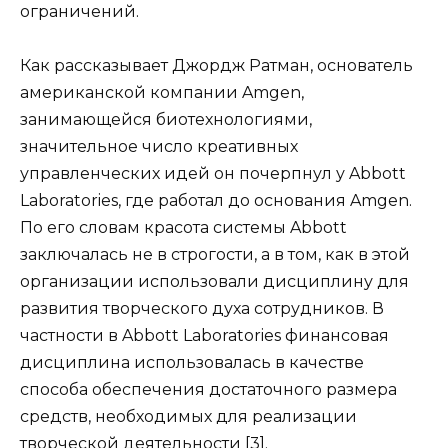
ограничений.
Как рассказывает Джордж Ратман, основатель
американской компании Amgen,
занимающейся биотехнологиями,
значительное число креативных
управленческих идей он почерпнул у Abbott
Laboratories, где работал до основания Amgen.
По его словам красота системы Abbott
заключалась не в строгости, а в том, как в этой
организации использовали дисциплину для
развития творческого духа сотрудников. В
частности в Abbott Laboratories финансовая
дисциплина использовалась в качестве
способа обеспечения достаточного размера
средств, необходимых для реализации
творческой деятельности [3].