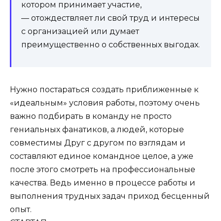
котором принимает участие,
— отождествляет ли свой труд и интересы
с организацией или думает
преимущественно о собственных выгодах.
Нужно постараться создать приближенные к
«идеальным» условия работы, поэтому очень
важно подбирать в команду не просто
гениальных фанатиков, а людей, которые
совместимы Друг с другом по взглядам и
составляют единое командное целое, а уже
после этого смотреть на профессиональные
качества. Ведь именно в процессе работы и
выполнения трудных задач приход бесценный
опыт.