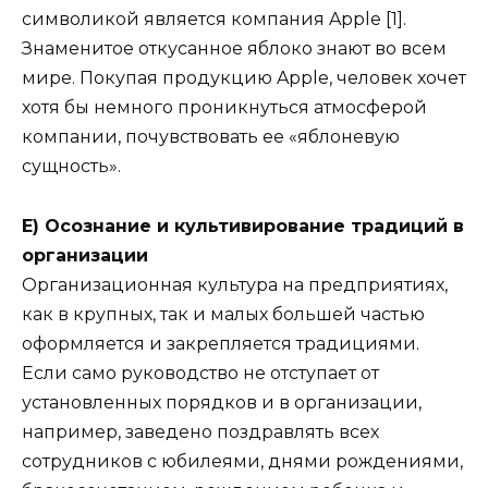
символикой является компания Apple [1].
Знаменитое откусанное яблоко знают во всем
мире. Покупая продукцию Apple, человек хочет
хотя бы немного проникнуться атмосферой
компании, почувствовать ее «яблоневую
сущность».
Е) Осознание и культивирование традиций в
организации
Организационная культура на предприятиях,
как в крупных, так и малых большей частью
оформляется и закрепляется традициями.
Если само руководство не отступает от
установленных порядков и в организации,
например, заведено поздравлять всех
сотрудников с юбилеями, днями рождениями,