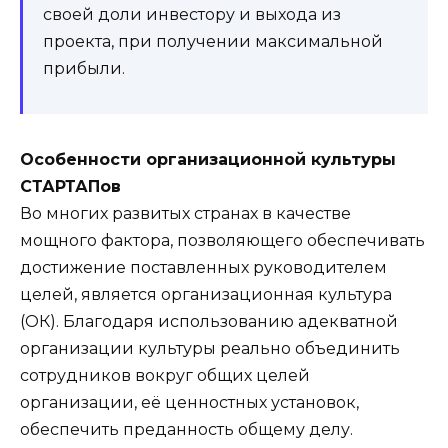
своей доли инвестору и выхода из
проекта, при получении максимальной
прибыли.
Особенности организационной культуры
СТАРТАПов
Во многих развитых странах в качестве
мощного фактора, позволяющего обеспечивать
достижение поставленных руководителем
целей, является организационная культура
(ОК). Благодаря использованию адекватной
организации культуры реально объединить
сотрудников вокруг общих целей
организации, её ценностных установок,
обеспечить преданность общему делу.