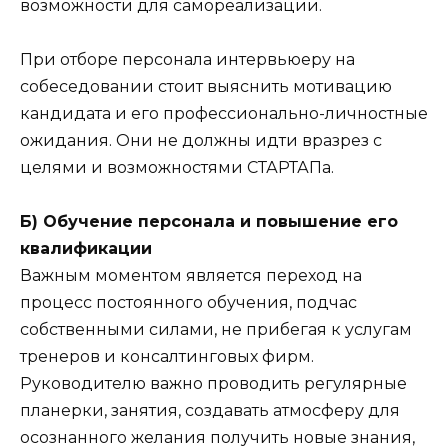
возможности для самореализации.
При отборе персонала интервьюеру на
собеседовании стоит выяснить мотивацию
кандидата и его профессионально-личностные
ожидания. Они не должны идти вразрез с
целями и возможностями СТАРТАПа.
Б) Обучение персонала и повышение его
квалификации
Важным моментом является переход на
процесс постоянного обучения, подчас
собственными силами, не прибегая к услугам
тренеров и консалтинговых фирм.
Руководителю важно проводить регулярные
планерки, занятия, создавать атмосферу для
осознанного желания получить новые знания,