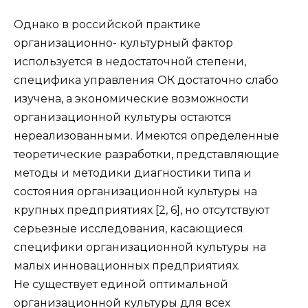
Однако в российской практике
организационно- культурный фактор
используется в недостаточной степени,
специфика управления ОК достаточно слабо
изучена, а экономические возможности
организационной культуры остаются
нереализованными. Имеются определенные
теоретические разработки, представляющие
методы и методики диагностики типа и
состояния организационной культуры на
крупных предприятиях [2, 6], но отсутствуют
серьезные исследования, касающиеся
специфики организационной культуры на
малых инновационных предприятиях.
Не существует единой оптимальной
организационной культуры для всех