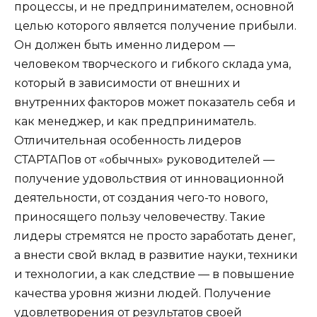
процессы, и не предпринимателем, основной
целью которого является получение прибыли.
Он должен быть именно лидером —
человеком творческого и гибкого склада ума,
который в зависимости от внешних и
внутренних факторов может показатель себя и
как менеджер, и как предприниматель.
Отличительная особенность лидеров
СТАРТАПов от «обычных» руководителей —
получение удовольствия от инновационной
деятельности, от создания чего-то нового,
приносящего пользу человечеству. Такие
лидеры стремятся не просто заработать денег,
а внести свой вклад в развитие науки, техники
и технологии, а как следствие — в повышение
качества уровня жизни людей. Получение
удовлетворения от результатов своей