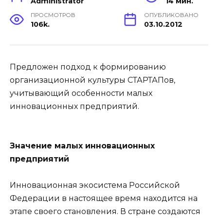
Administrator
14 мин.
ПРОСМОТРОВ
ОПУБЛИКОВАНО
106k.
03.10.2012
П
редложен подход к формированию
организационной культуры СТАРТАПов,
учитывающий особенности малых
инновационных предприятий.
Значение малых инновационных
предприятий
Инновационная экосистема Российской
Федерации в настоящее время находится на
этапе своего становления. В стране создаются