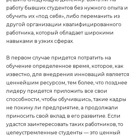
работу бывших студентов без нужного опыта и
обучить их «под себя», либо переманить из
другой организации квалифицированного
работника, который обладает широкими
навыками в узких сферах.
В первом случае придется потратить на
обучение определенное время, которое, как
известно, для внедрения инноваций является
ценнейшим ресурсом, тем более, что позднее
лидеру придется приложить все свои
способности, чтобы обучившись, такие кадры
не покину ли предприятие, а продолжали
приносить свой вклад в его развитие. Если
удастся заинтересовать таких работников, то
целеустремленные студенты — это ценный