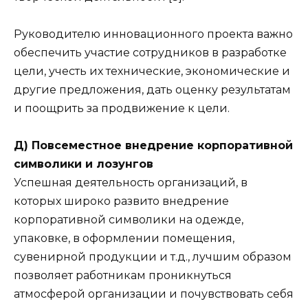
Руководителю инновационного проекта важно
обеспечить участие сотрудников в разработке
цели, учесть их технические, экономические и
другие предложения, дать оценку результатам
и поощрить за продвижение к цели.
Д) Повсеместное внедрение корпоративной
символики и лозунгов
Успешная деятельность организаций, в
которых широко развито внедрение
корпоративной символики на одежде,
упаковке, в оформлении помещения,
сувенирной продукции и т.д., лучшим образом
позволяет работникам проникнуться
атмосферой организации и почувствовать себя