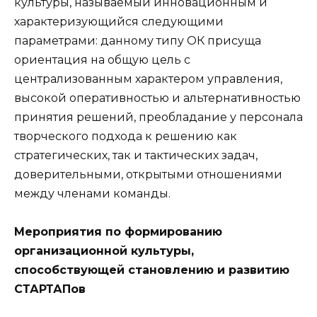
культуры, называемый инновационным и
характеризующийся следующими
параметрами: данному типу ОК присуща
ориентация на общую цель с
централизованным характером управления,
высокой оперативностью и альтернативностью
принятия решений, преобладание у персонала
творческого подхода к решению как
стратегических, так и тактических задач,
доверительными, открытыми отношениями
между членами команды.
Мероприятия по формированию
организационной культуры,
способствующей становлению и развитию
СТАРТАПов