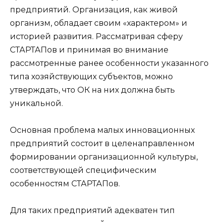
предприятий. Организация, как живой
организм, обладает своим «характером» и
историей развития. Рассматривая сферу
СТАРТАПов и принимая во внимание
рассмотренные ранее особенности указанного
типа хозяйствующих субъектов, можно
утверждать, что ОК на них должна быть
уникальной.
Основная проблема малых инновационных
предприятий состоит в целенаправленном
формировании организационной культуры,
соответствующей специфическим
особенностям СТАРТАПов.
Для таких предприятий адекватен тип