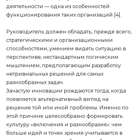
деятельности — одна из особенностей
функционирования таких организаций [4].
Руководитель должен обладать, прежде всего,
стратегическими и организационными
способностями, умением видеть ситуацию в
перспективе, нестандартным логическим
мышлением, предполагающим разработку
нетривиальных решений для самых
разнообразных задач.
Зачастую инновации рождаются тогда, когда
появляется альтернативный взгляд на
решение той или иной проблемы. Именно по
этой причине целесообразно формировать
культуру «включения и разнообразия»: чем
больше идей и точек зрения учитывается в