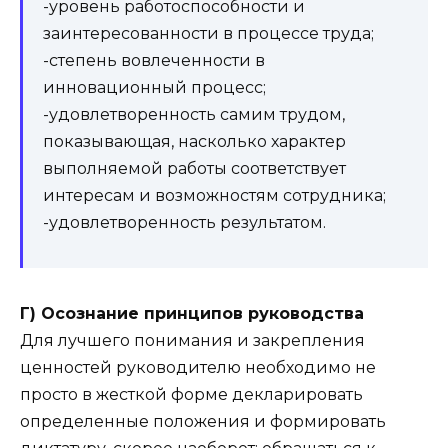
-уровень работоспособности и
заинтересованности в процессе труда;
-степень вовлеченности в
инновационный процесс;
-удовлетворенность самим трудом,
показывающая, насколько характер
выполняемой работы соответствует
интересам и возможностям сотрудника;
-удовлетворенность результатом.
Г) Осознание принципов руководства
Для лучшего понимания и закрепления
ценностей руководителю необходимо не
просто в жесткой форме декларировать
определенные положения и формировать