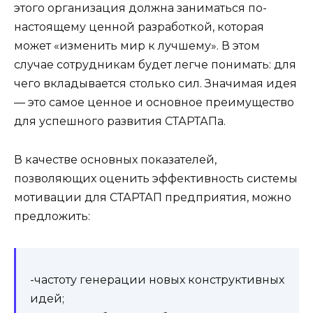
этого организация должна заниматься по-
настоящему ценной разработкой, которая
может «изменить мир к лучшему». В этом
случае сотрудникам будет легче понимать: для
чего вкладывается столько сил. Значимая идея
— это самое ценное и основное преимущество
для успешного развития СТАРТАПа.
В качестве основных показателей,
позволяющих оценить эффективность системы
мотивации для СТАРТАП предприятия, можно
предложить:
-частоту генерации новых конструктивных
идей;