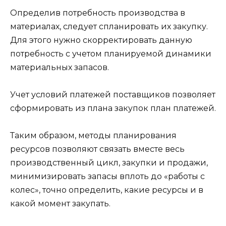
Определив потребность производства в
материалах, следует спланировать их закупку.
Для этого нужно скорректировать данную
потребность
с учетом планируемой динамики
материальных запасов.
Учет условий платежей поставщиков позволяет
сформировать из плана закупок план платежей.
Таким образом, методы планирования
ресурсов позволяют связать вместе весь
производственный цикл, закупки и продажи,
минимизировать запасы вплоть до «работы с
колес», точно определить, какие ресурсы и в
какой момент закупать.