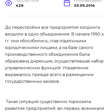
ПРОСМОТРОВ
ОПУБЛИКОВАНО
426
03.09.2014
До перестройки все предприятия холдинга
входили в одно объединение. В начале 1990-х
гг. они обособились, став отдельными
юридическими лицами, а на базе самого
производственного объединения была
образована дирекция, осуществлявшая набор
управленческих функций. Управление
выражалось прежде всего в размещении
государственных заказов.
Такая ситуация существенно тормозила
развитие предприятий: во-первых, возникали