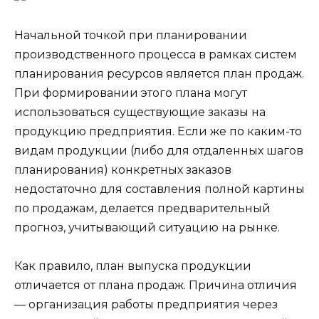
Начальной точкой при планировании
производственного процесса в рамках систем
планирования ресурсов является план продаж.
При формировании этого плана могут
использоваться существующие заказы на
продукцию предприятия. Если же по каким-то
видам продукции (либо для отдаленных шагов
планирования) конкретных заказов
недостаточно для составления полной картины
по продажам, делается
предварительный
прогноз, учитывающий ситуацию на рынке.
Как правило, план выпуска продукции
отличается от плана продаж. Причина отличия
— организация работы предприятия через