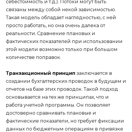
себестоимость и т.д.). Потоки могут быть
связаны между собой некой зависимостью.
Такая модель обладает наглядностью, с ней
просто работать, но она очень далека от
реальности. Сравнение плановых и
фактических показателей при использовании
этой модели возможно только при большом
количестве поправок.
Транзакционный принцип
заключается в
создании бухгалтерских проводок в будущем и
отчетов на базе этих проводок. Такой подход
основывается на тех же принципах, что и
работа учетной программы. Он позволяет
достоверно сравнивать плановые и
фактические показатели, но требует фиксации
данных по бюджетным операциям в привязке