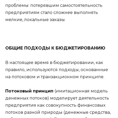
проблемы: потерявшим самостоятельность
предприятиям стало сложнее выполнять
мелкие, локальные заказы.
ОБЩИЕ ПОДХОДЫ К БЮДЖЕТИРОВАНИЮ
В настоящее время в бюджетировании, как
правило, используются подходы, основанные
на потоковом и транзакционном принципе.
Потоковый принцип
(имитационная модель
денежных потоков) моделирует деятельность
предприятия как совокупность финансовых
потоков разной природы (денежные средства,