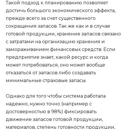
Такой подход к планированию позволяет
достичь большого экономического эффекта,
прежде всего за счет существенного
сокращения запасов. Так же как и в случае
готовой продукции, хранение запасов связано
с затратами на организацию хранения и
замораживанием финансовых средств. Если
предприятие знает, какой ресурс и когда
может потребоваться, оно может вообще
отказаться от запасов либо создавать
минимальные страховые запасы.
Однако для того чтобы система работала
надежно, нужно точно (например с
достоверностью в 98%) фиксировать
движение запасов готовой продукции,
материалов, степень готовности продукции,