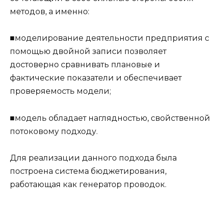
методов, а именно:
■моделирование деятельности предприятия с
помощью двойной записи позволяет
достоверно сравнивать плановые и
фактические показатели и обеспечивает
проверяемость модели;
■модель обладает наглядностью, свойственной
потоковому подходу.
Для реализации данного подхода была
построена система бюджетирования,
работающая как генератор проводок.