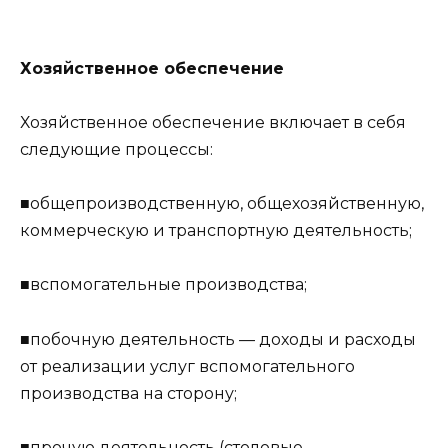
Хозяйственное обеспечение
Хозяйственное обеспечение включает в себя
следующие процессы:
■общепроизводственную, общехозяйственную,
коммерческую и транспортную деятельность;
■вспомогательные производства;
■побочную деятельность — доходы и расходы
от реализации услуг вспомогательного
производства на сторону;
■прочую деятельность (столовые,