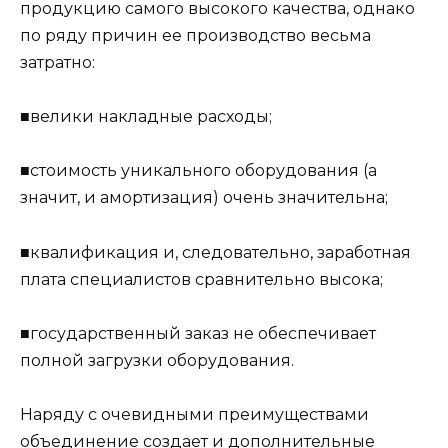
продукцию самого высокого качества, однако
по ряду причин ее производство весьма
затратно:
■велики накладные расходы;
■стоимость уникального оборудования (а
значит, и амортизация) очень значительна;
■квалификация и, следовательно, заработная
плата специалистов сравнительно высока;
■государственный заказ не обеспечивает
полной загрузки оборудования.
Наряду с очевидными преимуществами
объединение создает и дополнительные