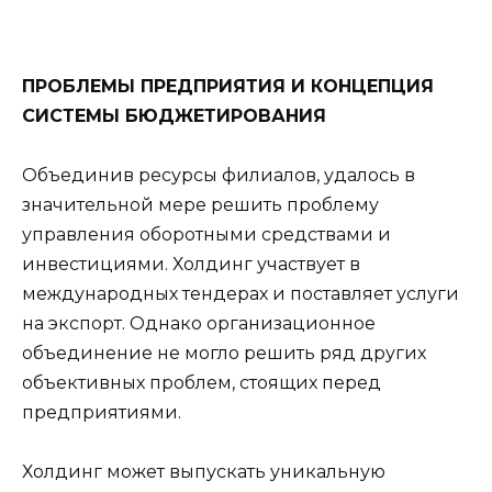
ПРОБЛЕМЫ ПРЕДПРИЯТИЯ И КОНЦЕПЦИЯ
СИСТЕМЫ БЮДЖЕТИРОВАНИЯ
Объединив ресурсы филиалов, удалось в
значительной мере решить проблему
управления оборотными средствами и
инвестициями. Холдинг участвует в
международных тендерах и поставляет услуги
на экспорт. Однако организационное
объединение не могло решить ряд других
объективных проблем, стоящих перед
предприятиями.
Холдинг может выпускать уникальную