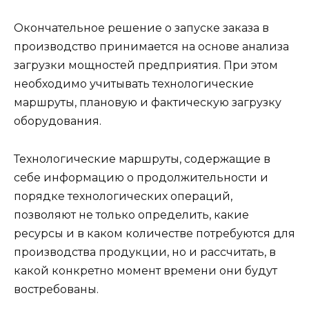
Окончательное решение о запуске заказа в
производство принимается на основе анализа
загрузки мощностей предприятия. При этом
необходимо учитывать технологические
маршруты, плановую и фактическую загрузку
оборудования.
Технологические маршруты, содержащие в
себе информацию о продолжительности и
порядке технологических операций,
позволяют не только определить, какие
ресурсы и в каком количестве потребуются для
производства продукции, но и рассчитать, в
какой конкретно момент времени они будут
востребованы.