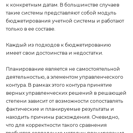
к конкретным датам. В большинстве случаев
такие системы представляют собой модуль
бюджетирования учетной системы и работают
только в ее составе.
Каждый из подходов к бюджетированию
имеет свои достоинства и недостатки.
Планирование является не самостоятельной
деятельностью, а элементом управленческого
контура. В рамках этого контура принятие
верных управленческих решений в решающей
степени зависит от возможности сопоставлять
фактические и планируемые результаты и
находить причины расхождения. Очевидно,
что для корректности такого сравнения