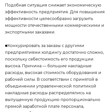
Подобная ситуация снижает экономическую
эффективность предприятия. Для повышения
эффективности целесообразно загрузить
мощности отечественными коммерческими и
экспортными заказами.
■Конкурировать за заказы с другими
предприятиями холдингу достаточно сложно,
поскольку себестоимость его продукции
высока. Причина — большие накладные
расходы, высокая стоимость оборудования и
рабочей силы. В соответствии с принятой в
объединении управленческой политикой
накладные расходы распределялись на
выпущенную продукцию пропорционально
прямой заработной плате персонала,