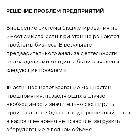
РЕШЕНИЕ ПРОБЛЕМ ПРЕДПРИЯТИЙ
Внедрение системы бюджетирования не
имеет смысла, если при этом не решаются
проблемы бизнеса. В результате
предварительного анализа деятельности
подразделений холдинга были выявлены
следующие проблемы.
■Частичное использование мощностей
предприятия, позволяющих в случае
необходимости значительно расширить
производство. Однако государственный заказ
в настоящее время не позволяет загрузить
оборудование в полном объеме.