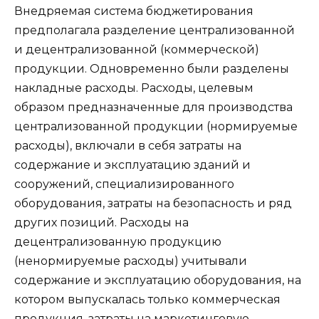
Внедряемая система бюджетирования
предполагала разделение централизованной
и децентрализованной (коммерческой)
продукции. Одновременно были разделены
накладные расходы. Расходы, целевым
образом предназначенные для производства
централизованной продукции (нормируемые
расходы), включали в себя затраты на
содержание и эксплуатацию зданий и
сооружений, специализированного
оборудования, затраты на безопасность и ряд
других позиций. Расходы на
децентрализованную продукцию
(ненормируемые расходы) учитывали
содержание и эксплуатацию оборудования, на
котором выпускалась только коммерческая
продукция, затраты на маркетинговую