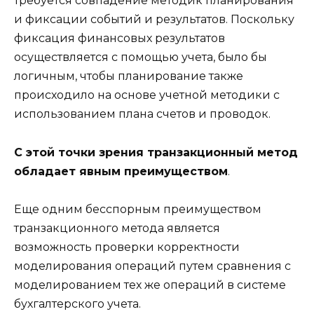
требуется совпадение методик планирования
и фиксации событий и результатов. Поскольку
фиксация финансовых результатов
осуществляется с помощью учета, было бы
логичным, чтобы планирование также
происходило на основе учетной методики с
использованием плана счетов и проводок.
С этой точки зрения транзакционный метод
обладает явным преимуществом
.
Еще одним бесспорным преимуществом
транзакционного метода является
возможность проверки корректности
моделирования операций путем сравнения с
моделированием тех же операций в системе
бухгалтерского учета.