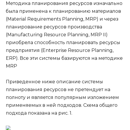
Методика планирования ресурсов изначально
была применена к планированию материалов
(Material Requirements Planning, MRP) и через
планирование ресурсов производства
(Manufacturing Resource Planning, MRP II)
приобрела способность планировать ресурсы
предприятия (Enterprise Resource Planning,
ERP). Все эти системы базируются на методике
MRP
Приведенное ниже описание системы
планирования ресурсов не претендует на
полноту и является популярным изложением
применяемых в ней подходов. Схема общего
подхода показана на рис. 1.