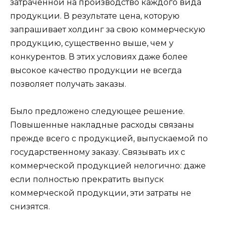
затраченной на производство каждого вида
продукции. В результате цена, которую
запрашивает холдинг за свою коммерческую
продукцию,
существенно выше, чем у
конкурентов. В этих условиях даже более
высокое качество продукции не всегда
позволяет получать заказы.
Было предложено следующее решение.
Повышенные накладные расходы связаны
прежде всего с продукцией, выпускаемой по
государственному заказу. Связывать их с
коммерческой продукцией нелогично: даже
если полностью прекратить выпуск
коммерческой продукции, эти затраты не
снизятся.