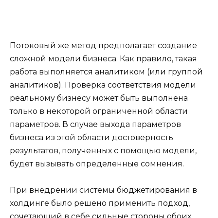
Потоковый же метод предполагает создание
сложной модели бизнеса. Как правило, такая
работа выполняется аналитиком (или группой
аналитиков). Проверка соответствия модели
реальному бизнесу может быть выполнена
только в некоторой ограниченной области
параметров. В случае выхода параметров
бизнеса из этой области достоверность
результатов, полученных с помощью модели,
будет вызывать определенные сомнения.
При внедрении системы бюджетирования в
холдинге было решено применить подход,
сочетающий в себе сильные стороны обоих