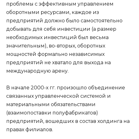
проблемы с эффективным управлением
оборотными ресурсами, каждое из
предприятий должно было самостоятельно
добывать для себя инвестиции (а размер
необходимых инвестиций был весьма
значительным), во-вторых, оборотных
мощностей формально независимых
предприятий не хватало для выхода на
международную арену.
В начале 2000-х гг. произошло объединение
связанных управленческой системой и
материальными обязательствами
(взаимопоставки полуфабрикатов)
предприятий, вошедших в состав холдинга на
правах филиалов.