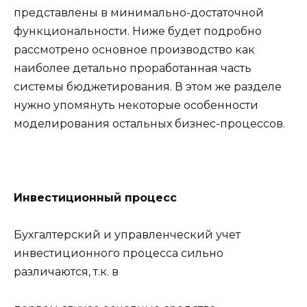
представлены в минимально-достаточной
функциональности. Ниже будет подробно
рассмотрено основное производство как
наиболее детально проработанная часть
системы бюджетирования. В этом же разделе
нужно упомянуть некоторые особенности
моделирования остальных бизнес-процессов.
Инвестиционный процесс
Бухгалтерский и управленческий учет
инвестиционного процесса сильно
различаются, т.к. в