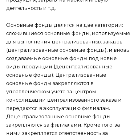
деятельность и т.д.
Основные фонды делятся на две категории:
сложившиеся основные фонды, используемые
для выполнения централизованных заказов
(централизованные основные фонды), и вновь
создаваемые основные фонды под новые
виды продукции (децентрализованные
основные фонды). Централизованные
основные фонды закрепляются в
управленческом учете за центром
консолидации централизованного заказа и
передаются в эксплуатацию филиалам.
Децентрализованные основные фонды
закрепляются за филиалами. Кроме того, за
ними закрепляется ответственность за