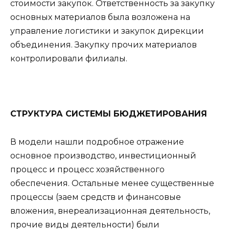
стоимости закупок. Ответственность за закупку
основных материалов была возложена на
управление логистики и закупок дирекции
объединения. Закупку прочих материалов
контролировали филиалы.
СТРУКТУРА СИСТЕМЫ БЮДЖЕТИРОВАНИЯ
В модели нашли подробное отражение
основное производство, инвестиционный
процесс и процесс хозяйственного
обеспечения. Остальные менее существенные
процессы (заем средств и финансовые
вложения, внереализационная деятельность,
прочие виды деятельности) были