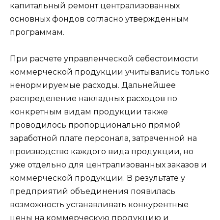
капитальный ремонт централизованных
основных фондов согласно утвержденным
программам.
При расчете управленческой себестоимости
коммерческой продукции учитывались только
ненормируемые расходы. Дальнейшее
распределение накладных расходов по
конкретным видам продукции также
проводилось пропорционально прямой
заработной плате персонала, затраченной на
производство каждого вида продукции, но
уже отдельно для централизованных заказов и
коммерческой продукции. В результате у
предприятий объединения появилась
возможность устанавливать конкурентные
цены на коммерческую продукцию и