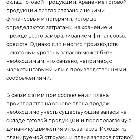
склад готовой продукции. Хранение готовой
продукции всегда связано с некими
финансовыми потерями, которые
определяются затратами на хранение и
прежде всего замораживанием финансовых
средств. Однако для многих производств
некоторый уровень запасов может быть
необходимым, что связано, например, с
маркетинговыми или с производственными
соображениями.
В связи с этим при составлении плана
производства на основе плана продаж
необходимо учесть существующие запасы на
складе готовой продукции и предполагаемую
динамику движения этих запасов. Исходя из
планируемой отгрузки и плана запасов готовой