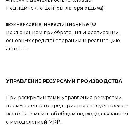
медицинские центры, лагеря отдыха);
■финансовые, инвестиционные (за
исключением приобретения и реализации
основных средств) операции и реализацию
активов.
УПРАВЛЕНИЕ РЕСУРСАМИ ПРОИЗВОДСТВА
При раскрытии темы управления ресурсами
промышленного предприятия следует прежде
всего напомнить об общем подходе, связанном
с методологией MRP.