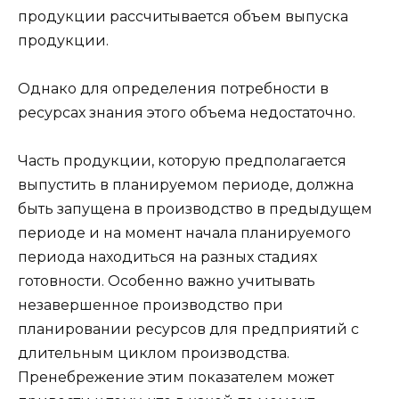
продукции рассчитывается объем выпуска
продукции.
Однако для определения потребности в
ресурсах знания этого объема недостаточно.
Часть продукции, которую предполагается
выпустить в планируемом периоде, должна
быть запущена в производство в предыдущем
периоде и на момент начала планируемого
периода находиться на разных стадиях
готовности. Особенно важно учитывать
незавершенное производство при
планировании ресурсов для предприятий с
длительным циклом производства.
Пренебрежение этим показателем может