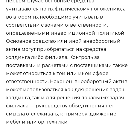
первом случае основные средства
учитываются по их физическому положению, а
во втором их необходимо учитывать в
соответствии с зонами ответственности,
определяемыми инвестиционной политикой.
Основное средство или иной внеоборотный
актив могут приобретаться на средства
холдинга либо филиала. Контроль за
поставками и расчетами с поставщиками также
может относиться к той или иной сфере
ответственности. Наконец, внеоборотный актив
может использоваться как для решения задач
холдинга, так и для решения локальных задач
филиала — руководству объединения нет
смысла отслеживать, к примеру, движение
мебели или оргтехники.