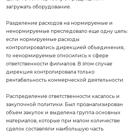
загружать оборудование.
Разделение расходов на нормируемые и
ненормируемые преследовало еще одну цель:
если нормируемые расходы
контролировались дирекцией объединения,
то ненормируемые относились к сфере
ответственности филиалов. В этом случае
дирекция контролировала только
рентабельность коммерческой деятельности.
Распределение ответственности касалось и
закупочной политики. Был проанализирован
объем закупок и выделена группа основных
материалов, которые при малом количестве
сделок составляли наибольшую часть