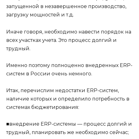
запущенной в незавершенное производство,
загрузку мощностей и т.д.
Иначе говоря, необходимо навести порядок на
всех участках учета. Это процесс долгий и
трудный.
Именно поэтому полноценно внедренных ERP-
систем в России очень немного.
Итак, перечислим недостатки ERP-систем,
наличие которых и определило потребность в
системах бюджетирования:
■внедрение ERP-системы — процесс долгий и
трудный, планировать же необходимо сейчас;