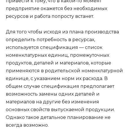
привести к тому, что в какой-то момент
предприятие окажется без необходимых
ресурсов и работа попросту встанет.
Для того чтобы исходя из плана производства
определить потребность в ресурсах,
используется спецификация — список
номенклатурных единиц, промежуточных
продуктов, деталей и материалов, которые
применяются в родительской номенклатурной
единице, с указанием норм их расхода. В
общем случае спецификация предполагает
возможность замены одних деталей и
материалов на другие без изменения
основных свойств выпускаемой продукции.
Однако такое детальное планирование не
всегда возможно.