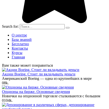
Search for:
О центре
База знаний
Бесплатно
Контакты
Курсы
Главная
Вам также может понравиться
Акции Boeing. Стоит ли вкладывать деньги
Американский Boeing — одна из крупнейших в мире
0
8k.
Опционы на бирже. Основные сведения
Новички на опционной торговле сталкиваются с большим
0
104k.