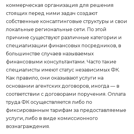
коммерческая организация для решения
стоящих перед ними задач создают
собственные консалтинговые структуры и свои
локальные региональные
сети. По этой
причине существуют различные категории и
специализации финансовых посредников, в
большинстве случаев называемых
финансовыми консультантами. Часто такие
специалисты имеют статус независимых ФК.
Как правило, они оказывают услуги на
основании агентских договоров, иногда — в
соответствии с договорами поручения. Оплата
труда ФК осуществляется либо по
фиксированным тарифам за предоставляемые
услуги, либо в виде комиссионного
вознаграждения.