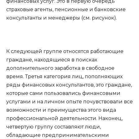
финансовых услуг. Это в первую очередь
страховые агенты, пенсионные и банковские
консультанты и менеджеры (см. рисунок).
К следующей группе относятся работающие
граждане, находящиеся в поисках
дополнительного заработка в свободное
время. Третья категория лиц, пополняющих
ряды финансовых консультантов, это граждане,
которые сами пользовались финансовыми
услугами и на личном опыте почувствовали все
возможности и преимущества этого вида
профессиональной деятельности. Наконец,
четвертую группу составляют люди,
обладающие предпринимательскими