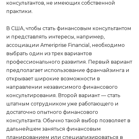
консультантов, не имеющих собственной
практики.
В США, чтобы стать финансовым консультантом
и представлять интересы, например,
ассоциации Ameriprise Financial, необходимо
выбрать один из трех вариантов
профессионального развития. Первый вариант
предполагает использование франчайзинга и
открывает широкие возможности в
направлении независимого финансового
консультирования. Второй вариант — стать
штатным сотрудником уже работающего и
достаточно опытного финансового
консультанта. Обычно такой выбор позволяет в
дальнейшем заняться финансовым
планированием или специализироваться в