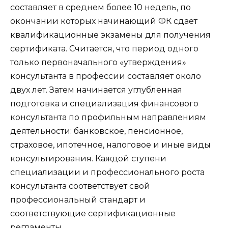
составляет в среднем более 10 недель, по
окончании которых начинающий ФК сдает
квалификационные экзамены для получения
сертификата. Считается, что период одного
только первоначального «утверждения»
консультанта в профессии составляет около
двух лет. Затем начинается углубленная
подготовка и специализация финансового
консультанта по профильным направлениям
деятельности: банковское, пенсионное,
страховое, ипотечное, налоговое и иные виды
консультирования. Каждой ступени
специализации и профессионального роста
консультанта соответствует свой
профессиональный стандарт и
соответствующие сертификационные
регламенты.