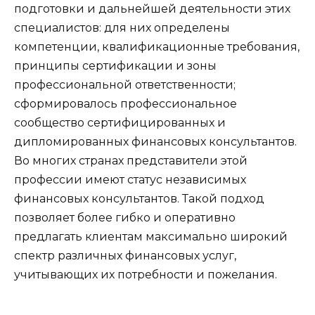
подготовки и дальнейшей деятельности этих
специалистов: для них определены
компетенции, квалификационные требования,
принципы сертификации и зоны
профессиональной ответственности;
сформировалось профессиональное
сообщество сертифицированных и
дипломированных финансовых консультантов.
Во многих странах представители этой
профессии имеют статус независимых
финансовых консультантов. Такой подход
позволяет более гибко и оперативно
предлагать клиентам максимально широкий
спектр различных финансовых услуг,
учитывающих их потребности и пожелания.