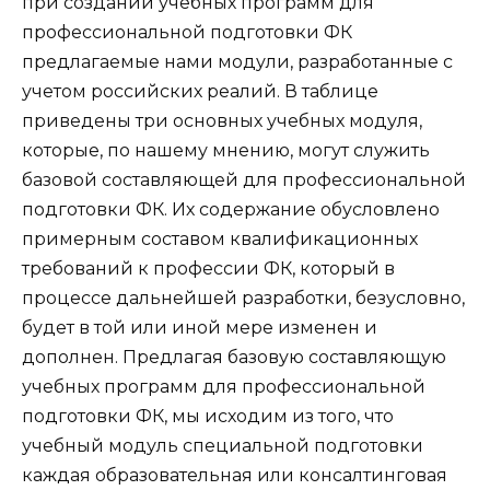
при создании учебных программ для
профессиональной подготовки ФК
предлагаемые нами модули, разработанные с
учетом российских реалий. В таблице
приведены три основных учебных модуля,
которые, по нашему мнению, могут служить
базовой составляющей для профессиональной
подготовки ФК. Их содержание обусловлено
примерным составом квалификационных
требований к профессии ФК, который в
процессе дальнейшей разработки, безусловно,
будет в той или иной мере изменен и
дополнен. Предлагая базовую составляющую
учебных программ для профессиональной
подготовки ФК, мы исходим из того, что
учебный модуль специальной подготовки
каждая образовательная или консалтинговая