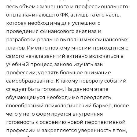
весь объем жизненного и профессионального
опыта начинающего ФК, а лишь та его часть,
которая необходима для успешного
проведения финансового анализа и
разработки реально выполнимых финансовых
планов. Именно поэтому многим приходится с
самого начала занятий активно включаться в
учебный процесс, заново изучать азы
профессии, уделять большое внимание
самообразованию. К такому повороту событий
следует быть
готовым. На данном этапе
обучающемуся необходимо преодолеть
своеобразный психологический барьер, после
чего у него формируется внутренняя
готовность к освоению новой перспективной
профессии и закрепляется уверенность в том,