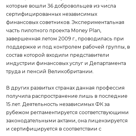
которые вошли 36 добровольцев из числа
сертифицированных независимых
финансовых советников. Экспериментальная
часть пилотного проекта Money Plan,
завершенная летом 2009 г., проводилась при
поддержке и под контролем рабочей группы, в
состав которой входили представители
индустрии финансовых услуг и Департамента
труда и пенсий Великобритании.
В других развитых странах данная профессия
получила распространение лишь в последние
15 лет. Деятельность независимых ФК за
рубежом
регламентируется соответствующими
законодательными актами, она лицензируется
и сертифицируется в соответствии с