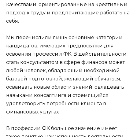
качествами, ориентированные на креативный
подход к труду и предпочитающие работать на
себя.
Мы перечислили лишь основные категории
кандидатов, имеющих предпосылки для
освоения профессии ФК. В действительности
стать консультантом в сфере финансов может
любой человек, обладающий необходимой
базовой подготовкой, желающий обучаться,
осваивать новые области знаний, овладевать
навыками консалтинга и стремящийся
удовлетворить потребности клиента в
финансовых услугах.
В профессии ФК большое значение имеет
такое понятие, как успешность деятельности.