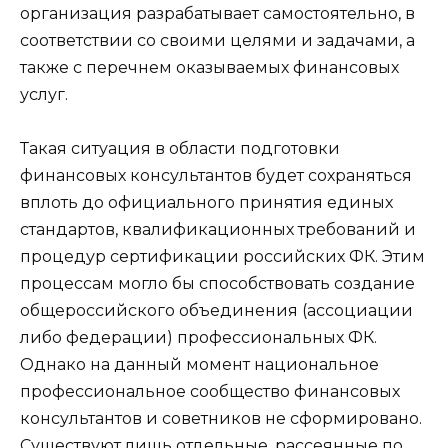
организация разрабатывает самостоятельно, в
соответствии со своими целями и задачами, а
также с перечнем оказываемых финансовых
услуг.
Такая ситуация в области подготовки
финансовых консультантов будет сохраняться
вплоть до официального принятия единых
стандартов, квалификационных требований и
процедур сертификации российских ФК. Этим
процессам могло бы способствовать создание
общероссийского объединения (ассоциации
либо федерации) профессиональных ФК.
Однако на данный момент национальное
профессиональное сообщество финансовых
консультантов и советников не сформировано.
Существуют лишь отдельные, рассеянные по