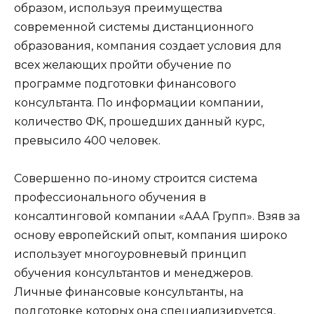
образом, используя преимущества
современной системы дистанционного
образования, компания создает условия для
всех желающих пройти обучение по
программе подготовки финансового
консультанта. По информации компании,
количество ФК, прошедших данный курс,
превысило 400 человек.
Совершенно по-иному строится система
профессионального обучения в
консалтинговой компании «ААА Групп». Взяв за
основу европейский опыт, компания широко
использует многоуровневый принцип
обучения консультантов и менеджеров.
Личные финансовые консультанты, на
подготовке которых она специализируется,