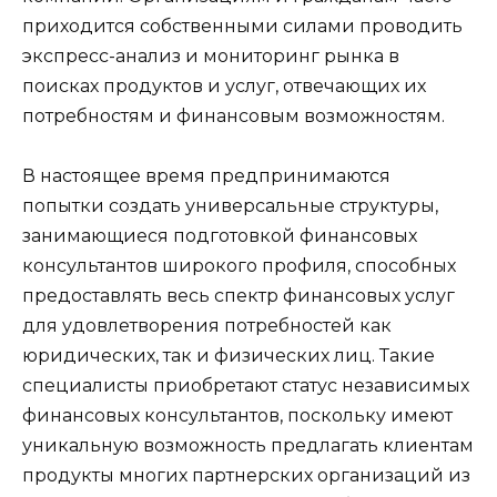
приходится собственными силами проводить
экспресс-анализ и мониторинг рынка в
поисках продуктов и услуг, отвечающих их
потребностям и финансовым возможностям.
В настоящее время предпринимаются
попытки создать универсальные структуры,
занимающиеся подготовкой финансовых
консультантов широкого профиля, способных
предоставлять весь спектр финансовых услуг
для удовлетворения потребностей как
юридических, так и физических лиц. Такие
специалисты приобретают статус независимых
финансовых консультантов, поскольку имеют
уникальную возможность предлагать клиентам
продукты многих партнерских организаций из