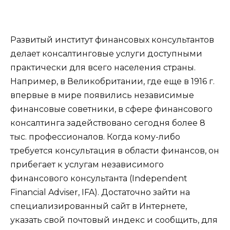
Развитый институт финансовых консультантов
делает консалтинговые услуги доступными
практически для всего населения страны.
Например, в Великобритании, где еще в 1916 г.
впервые в мире появились независимые
финансовые советники, в сфере финансового
консалтинга задействовано сегодня более 8
тыс. профессионалов. Когда кому-либо
требуется консультация в области финансов, он
прибегает к услугам независимого
финансового консультанта (Independent
Financial Adviser, IFA). Достаточно зайти на
специализированный сайт в Интернете,
указать свой почтовый индекс и сообщить, для