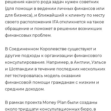
решения какого рода задач нужен советник
(для помощи в ведении личных финансов или
для бизнеса), и ближайший к клиенту по месту
своего расположения IFA откликнется на такое
обращение и поможет в решении возникших
финансовых проблем.
В Соединенном Королевстве существуют и
другие подходы к организации финансового
консультирования. Например, в Англии, Уэльсе
и Шотландии в течение последних нескольких
лет тестировалась модель оказания
финансовой помощи гражданам с низким и
средним доходом.
В рамках проекта Money Plan были созданы
около тридцати консультационных бюро, в