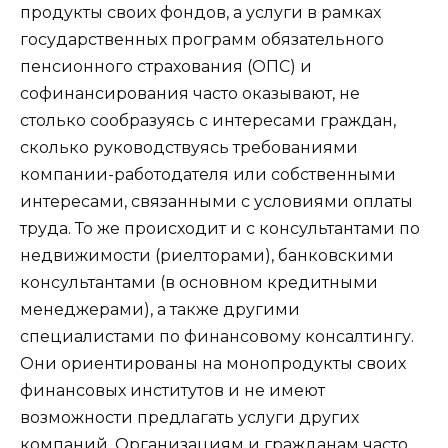
продукты своих фондов, а услуги в рамках
государственных программ обязательного
пенсионного страхования (ОПС) и
софинансирования часто оказывают, не
столько сообразуясь с интересами граждан,
сколько руководствуясь требованиями
компании-работодателя или собственными
интересами, связанными с условиями оплаты
труда. То же происходит и с консультантами по
недвижимости (риелторами), банковскими
консультантами (в основном кредитными
менеджерами), а также другими
специалистами по финансовому консалтингу.
Они ориентированы на монопродукты своих
финансовых институтов и не имеют
возможности предлагать услуги других
компаний. Организациям и гражданам часто