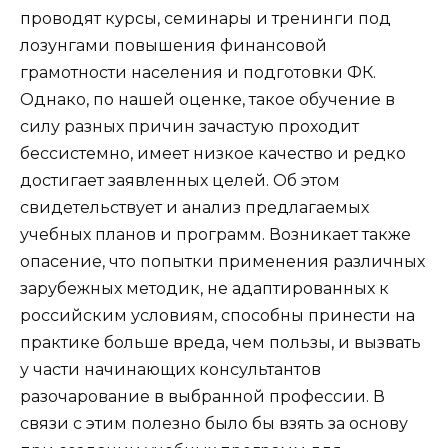
проводят курсы, семинары и тренинги под
лозунгами повышения финансовой
грамотности населения и подготовки ФК.
Однако, по нашей оценке, такое обучение в
силу разных причин зачастую проходит
бессистемно, имеет низкое качество и редко
достигает заявленных целей. Об этом
свидетельствует и анализ предлагаемых
учебных планов и программ. Возникает также
опасение, что попытки применения различных
зарубежных методик, не адаптированных к
российским условиям, способны принести на
практике больше вреда, чем пользы, и вызвать
у части начинающих консультантов
разочарование в выбранной профессии. В
связи с этим полезно было бы взять за основу