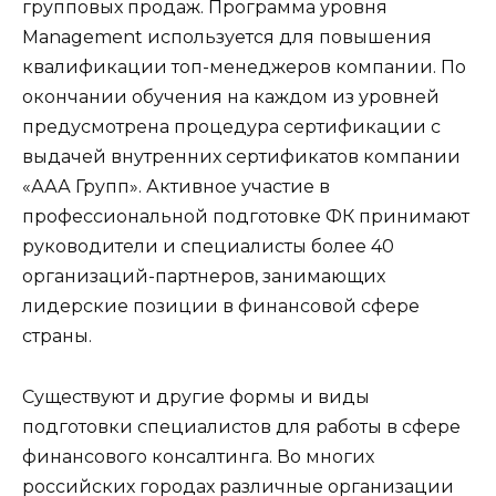
групповых продаж. Программа уровня
Management используется для повышения
квалификации топ-менеджеров компании. По
окончании обучения на каждом из уровней
предусмотрена процедура сертификации с
выдачей внутренних сертификатов компании
«ААА Групп». Активное участие в
профессиональной подготовке ФК принимают
руководители и специалисты более 40
организаций-партнеров,
занимающих
лидерские позиции в финансовой сфере
страны.
Существуют и другие формы и виды
подготовки специалистов для работы в сфере
финансового консалтинга. Во многих
российских городах различные организации