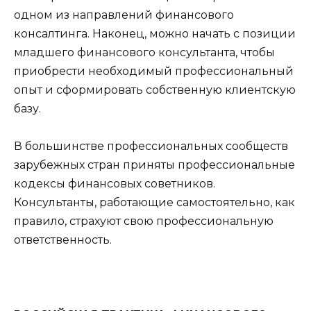
одном из направлений финансового
консалтинга. Наконец, можно начать с позиции
младшего финансового консультанта, чтобы
приобрести необходимый профессиональный
опыт и сформировать собственную клиентскую
базу.
В большинстве профессиональных сообществ
зарубежных стран приняты профессиональные
кодексы финансовых советников.
Консультанты, работающие самостоятельно, как
правило, страхуют свою профессиональную
ответственность.