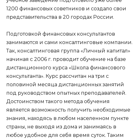
учебное заведение подготовило уже более
1200 финансовых советников и создало свои
представительства в 20 городах России.
Подготовкой финансовых консультантов
занимаются и сами консалтинговые компании.
Так, консалтинговая группа «Личный капитал»
начиная с 2006 г. проводит обучение на базе
дистанционного курса «Школа финансового
консультанта». Курс рассчитан на три с
половиной месяца дистанционных занятий
под руководством опытных преподавателей.
Достоинством такого метода обучения
является возможность получить необходимые
знания, находясь в любом населенном пункте
страны, не выходя из дома и занимаясь в
любое удобное для себя время суток. Таким