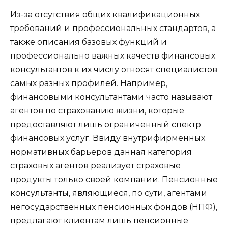
Из-за отсутствия общих квалификационных
требований и профессиональных стандартов, а
также описания базовых функций и
профессионально важных качеств финансовых
консультантов к их числу относят специалистов
самых разных профилей. Например,
финансовыми консультантами часто называют
агентов по страхованию жизни, которые
предоставляют лишь ограниченный спектр
финансовых услуг. Ввиду внутрифирменных
нормативных барьеров данная категория
страховых агентов реализует страховые
продукты только своей компании. Пенсионные
консультанты, являющиеся, по сути, агентами
негосударственных пенсионных фондов (НПФ),
предлагают клиентам лишь пенсионные