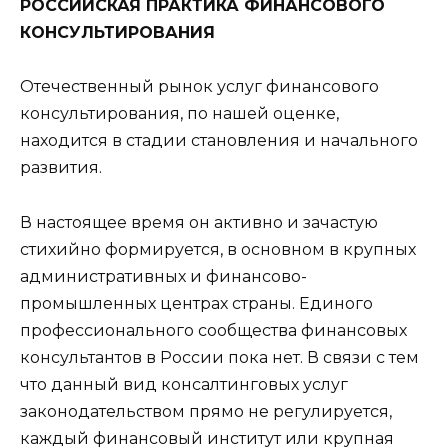
РОССИЙСКАЯ ПРАКТИКА ФИНАНСОВОГО
КОНСУЛЬТИРОВАНИЯ
Отечественный рынок услуг финансового
консультирования, по нашей оценке,
находится в стадии становления и начального
развития.
В настоящее время он активно и зачастую
стихийно формируется, в основном в крупных
административных и финансово-
промышленных центрах страны. Единого
профессионального сообщества финансовых
консультантов в России пока нет. В связи с тем
что данный вид консалтинговых услуг
законодательством прямо не регулируется,
каждый финансовый институт или крупная