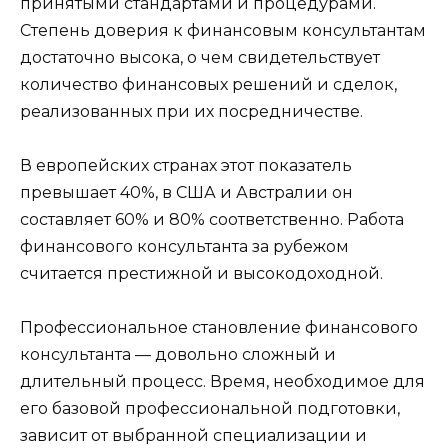
принятыми стандартами и процедурами.
Степень доверия к финансовым консультантам
достаточно высока, о чем свидетельствует
количество финансовых решений и сделок,
реализованных при их посредничестве.
В европейских странах этот показатель
превышает 40%, в США и Австралии он
составляет 60% и 80% соответственно. Работа
финансового консультанта за рубежом
считается престижной и высокодоходной.
Профессиональное становление финансового
консультанта — довольно сложный и
длительный процесс. Время, необходимое для
его базовой профессиональной подготовки,
зависит от выбранной специализации и