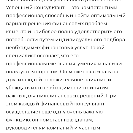
Успешный консультант — это компетентный
профессионал, способный найти оптимальный
вариант решения финансовых проблем
клиента и наиболее полно удовлетворить его
потребности путем индивидуального подбора
необходимых финансовых услуг. Такой
специалист осознает, что его
профессиональные знания, умения и навыки
пользуются спросом. Он может оказывать на
других людей положительное влияние и
убеждать их в необходимости принятия
важных для них финансовых решений. При
этом каждый финансовый консультант
осуществляет еще одну очень важную
функцию: он помогает гражданам,
руководителям компаний и частным