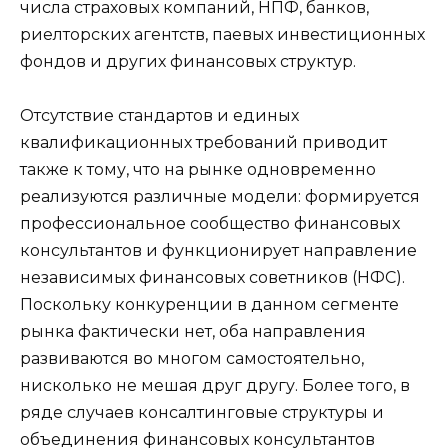
числа страховых компаний, НПФ, банков,
риелторских агентств, паевых инвестиционных
фондов и других финансовых структур.
Отсутствие стандартов и единых
квалификационных требований приводит
также к тому, что на рынке одновременно
реализуются различные модели: формируется
профессиональное сообщество финансовых
консультантов и функционирует направление
независимых финансовых советников (НФС).
Поскольку конкуренции в данном сегменте
рынка фактически нет, оба направления
развиваются во многом самостоятельно,
нисколько не мешая друг другу. Более того, в
ряде случаев консалтинговые структуры и
объединения финансовых консультантов