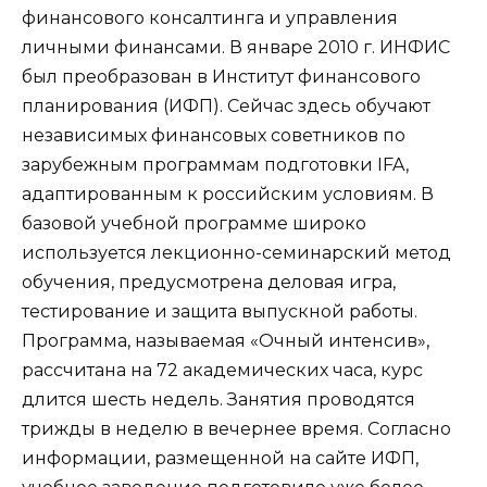
финансового консалтинга и управления
личными финансами. В январе 2010 г. ИНФИС
был преобразован в Институт финансового
планирования (ИФП). Сейчас здесь обучают
независимых финансовых советников по
зарубежным программам подготовки IFA,
адаптированным к российским условиям. В
базовой учебной программе широко
используется лекционно-семинарский метод
обучения, предусмотрена деловая игра,
тестирование и защита выпускной работы.
Программа, называемая «Очный интенсив»,
рассчитана на 72 академических часа, курс
длится шесть недель. Занятия проводятся
трижды в неделю в вечернее время. Согласно
информации, размещенной на сайте ИФП,