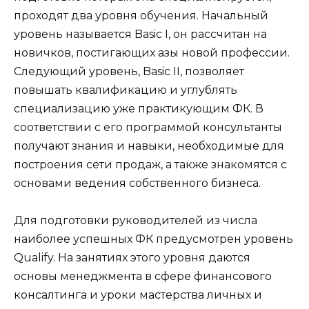
проходят два уровня обучения. Начальный
уровень называется Basic I, он рассчитан на
новичков, постигающих азы новой профессии.
Следующий уровень, Basic II, позволяет
повышать квалификацию и углублять
специализацию уже практикующим ФК. В
соответствии с его программой консультанты
получают знания и навыки, необходимые для
построения сети продаж, а также знакомятся с
основами ведения собственного бизнеса.
Для подготовки руководителей из числа
наиболее успешных ФК предусмотрен уровень
Qualify. На занятиях этого уровня даются
основы менеджмента в сфере финансового
консалтинга и уроки мастерства личных и