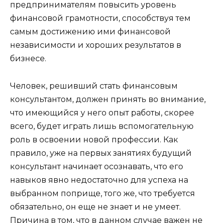
предпринимателям повысить уровень
финансовой грамотности, способствуя тем
самым достижению ими финансовой
независимости и хороших результатов в
бизнесе.
Человек, решивший стать финансовым
консультантом, должен принять во внимание,
что имеющийся у него опыт работы, скорее
всего, будет играть лишь вспомогательную
роль в освоении новой профессии. Как
правило, уже на первых занятиях будущий
консультант начинает осознавать, что его
навыков явно недостаточно для успеха на
выбранном поприще, того же, что требуется
обязательно, он еще не знает и не умеет.
Причина в том, что в данном случае важен не