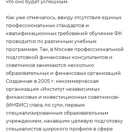
что оно будет успешным.
Как уже отмечалось, ввиду отсутствия единых
профессиональных стандартов и
квалификационных требований обучение ФК
проводится по различным учебным
программам. Так, в Москве профессиональной
подготовкой финансовых консультантов и
советников занимаются несколько
образовательных и финансовых организаций.
Созданная в 2005 г. некоммерческая
организация «Институт независимых
финансовых и инвестиционных советников»
(ИНФИС) стала, по сути, первым
специализированным образовательным
учреждением, начавшим целевую подготовку
специалистов широкого профиля в сфере