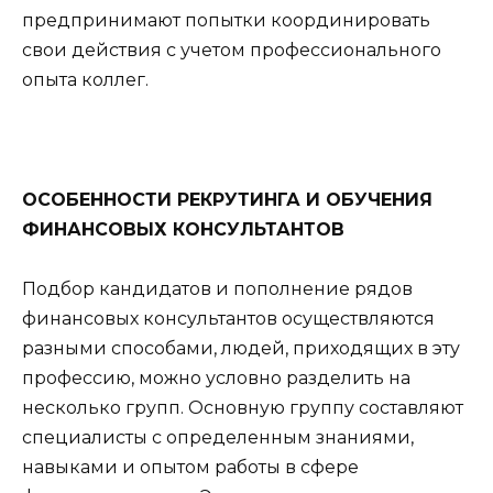
предпринимают попытки координировать
свои действия с учетом профессионального
опыта коллег.
ОСОБЕННОСТИ РЕКРУТИНГА И ОБУЧЕНИЯ
ФИНАНСОВЫХ КОНСУЛЬТАНТОВ
Подбор кандидатов и пополнение рядов
финансовых консультантов осуществляются
разными способами, людей, приходящих в эту
профессию, можно условно разделить на
несколько групп. Основную группу составляют
специалисты с определенным знаниями,
навыками и опытом работы в сфере