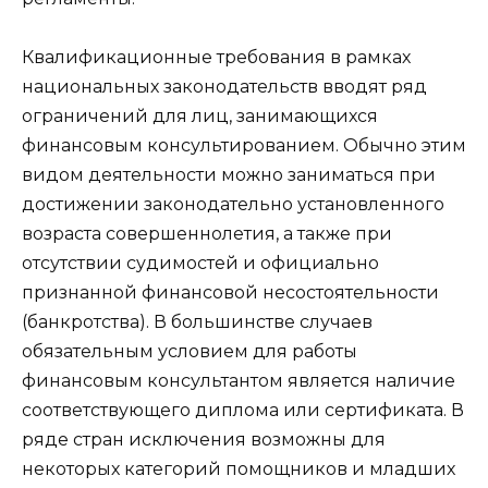
Квалификационные требования в рамках
национальных законодательств вводят ряд
ограничений для лиц, занимающихся
финансовым консультированием. Обычно этим
видом деятельности можно заниматься при
достижении законодательно установленного
возраста совершеннолетия, а также при
отсутствии судимостей и официально
признанной финансовой несостоятельности
(банкротства). В большинстве случаев
обязательным условием для работы
финансовым консультантом является наличие
соответствующего диплома или сертификата. В
ряде стран исключения возможны для
некоторых категорий
помощников и младших