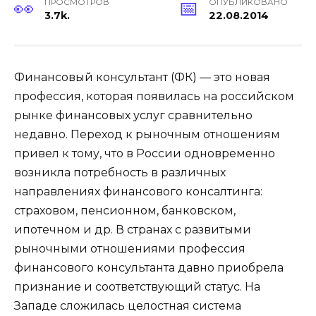
ПРОСМОТРОВ
ОПУБЛИКОВАНО
3.7k.
22.08.2014
Финансовый консультант (ФК) — это новая
профессия, которая появилась на российском
рынке финансовых услуг сравнительно
недавно. Переход к рыночным отношениям
привел к тому, что в России одновременно
возникла потребность в различных
направлениях финансового консалтинга:
страховом, пенсионном, банковском,
ипотечном и др. В странах с развитыми
рыночными отношениями профессия
финансового консультанта давно приобрела
признание и соответствующий статус. На
Западе сложилась целостная система