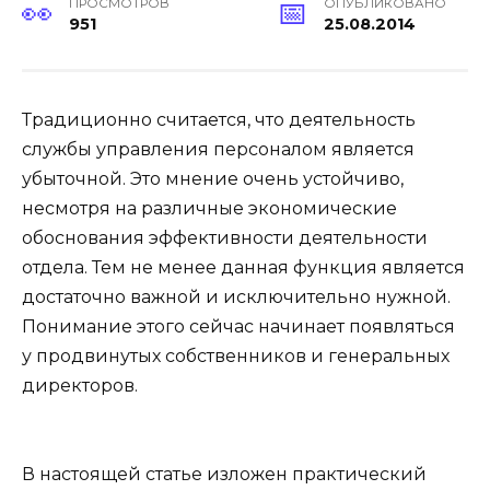
ПРОСМОТРОВ
ОПУБЛИКОВАНО
951
25.08.2014
Традиционно считается, что деятельность
службы управления персоналом является
убыточной. Это мнение очень устойчиво,
несмотря на различные экономические
обоснования эффективности деятельности
отдела. Тем не менее данная функция является
достаточно важной и исключительно нужной.
Понимание этого сейчас начинает появляться
у продвинутых собственников и генеральных
директоров.
В настоящей статье изложен практический