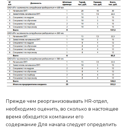
Прежде чем реорганизовывать HR-отдел,
необходимо оценить, во сколько в настоящее
время обходится компании его
содержание
Для начала следует определить