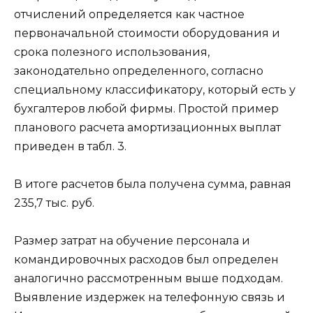
отчислений определяется как частное
первоначальной стоимости оборудования и
срока полезного использования,
законодательно определенного, согласно
специальному классификатору, который есть у
бухгалтеров любой фирмы. Простой пример
планового расчета амортизационных выплат
приведен в табл. 3.
В итоге расчетов была получена сумма, равная
235,7 тыс. руб.
Размер затрат на обучение персонала и
командировочных расходов был определен
аналогично рассмотренным выше подходам.
Выявление издержек на телефонную связь и