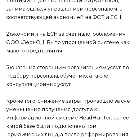
1)оптимизации численности сотрудников,
занимающихся управлением персоналом, с
соответствующей экономией на ФОТ и ЕСН;
2)экономии на ЕСН за счет налогообложения
ООО «ЗернО_HR» по упрощенной системе как
малого предприятия;
3)оказания сторонним организациям услуг по
подбору персонала, обучению, а также
консультационных услуг.
Кроме того, снижение затрат произошло за счет
уменьшения получения доступа к
информационной системе HeadHunter: ранее
к этой базе были подключены три
юридических лица, а после реформирования