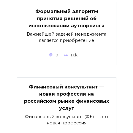
Формальный алгоритм
принятия решений об
использовании аутсорсинга
Важнейшей задачей менеджмента
является приобретение
0
1.6k.
Финансовый консультант —
новая профессия на
российском рынке финансовых
услуг
Финансовый консультант (ФК) — это
новая профессия