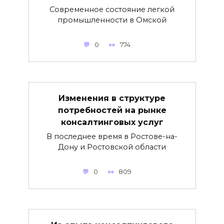
Современное состояние легкой
промышленности в Омской
0
774
Изменения в структуре
потребностей на рынке
консалтинговых услуг
В последнее время в Ростове-на-
Дону и Ростовской области
0
809