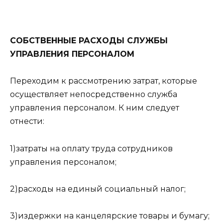
СОБСТВЕННЫЕ РАСХОДЫ СЛУЖБЫ
УПРАВЛЕНИЯ ПЕРСОНАЛОМ
Переходим к рассмотрению затрат, которые
осуществляет непосредственно служба
управления персоналом. К ним следует
отнести:
1)затраты на оплату труда сотрудников
управления персоналом;
2)расходы на единый социальный налог;
3)издержки на канцелярские товары и бумагу;