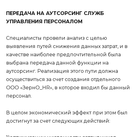
ПЕРЕДАЧА НА АУТСОРСИНГ СЛУЖБ
УПРАВЛЕНИЯ ПЕРСОНАЛОМ
Специалисты провели анализ с целью
выявления путей снижения данных затрат, и в
качестве наиболее предпочтительной была
выбрана передача данной функции на
аутсорсинг. Реализация этого пути должна
осуществиться за счет создания отдельного
ООО «ЗернО_HR», в которое входил бы данный
персонал.
В целом экономический эффект при этом был
достигнут за счет следующих действий: