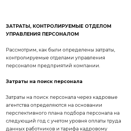
ЗАТРАТЫ, КОНТРОЛИРУЕМЫЕ ОТДЕЛОМ
УПРАВЛЕНИЯ ПЕРСОНАЛОМ
Рассмотрим, как были определены затраты,
контролируемые отделами управления
персоналом предприятий компании.
Затраты на поиск персонала
Затраты на поиск персонала через кадровые
агентства определяются на основании
перспективного плана подбора персонала на
следующий год с учетом уровня оплаты труда
данных работников и тарифа кадровому