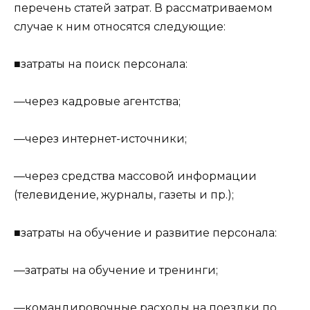
перечень статей затрат. В рассматриваемом
случае к ним относятся следующие:
■затраты на поиск персонала:
—через кадровые агентства;
—через интернет-источники;
—через средства массовой информации
(телевидение, журналы, газеты и пр.);
■затраты на обучение и развитие персонала:
—затраты на обучение и тренинги;
—командировочные расходы на поездки по