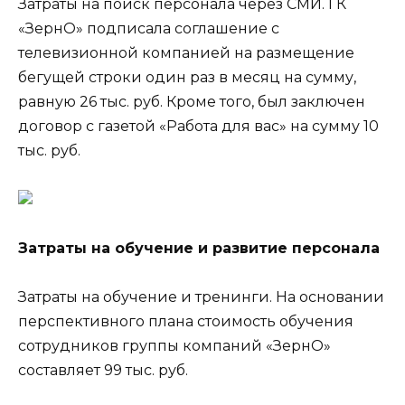
Затраты на поиск персонала через СМИ. ГК
«ЗернО» подписала соглашение с
телевизионной компанией на размещение
бегущей строки один раз в месяц на сумму,
равную 26 тыс. руб. Кроме того, был заключен
договор с газетой «Работа для вас» на сумму 10
тыс. руб.
Затраты на обучение и развитие персонала
Затраты на обучение и тренинги. На основании
перспективного плана стоимость обучения
сотрудников группы компаний «ЗернО»
составляет 99 тыс. руб.