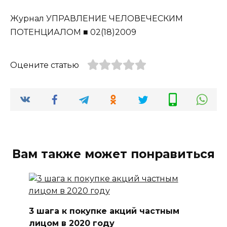
Журнал УПРАВЛЕНИЕ ЧЕЛОВЕЧЕСКИМ
ПОТЕНЦИАЛОМ ■ 02(18)2009
Оцените статью
Вам также может понравиться
3 шага к покупке акций частным
лицом в 2020 году