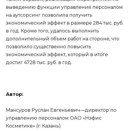
выведению функции управления персоналом
на
аутсорсинг позволила получить
экономический эффект в размере 284 тыс. руб.
в год. Кроме того, удалось выполнить
дополнительный объем работ на стороне, что
позволило существенно повысить
экономический эффект, который в итоге
достиг 4728 тыс. руб. в год.
Автор:
Мансуров Руслан Евгеньевич—директор по
управлению персоналом ОАО «Нэфис
Косметике» (г. Казань)