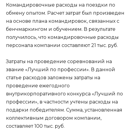
Командировочные расходы на поездки по
обмену опытом. Расчет затрат был произведен
на основе плана командировок, связанных с
бенчмаркингом и обучением. В результате
получилось, что командировочные расходы
персонала компании составляют 21 тыс. руб.
Затраты на проведение соревнований на
звание «Лучший по профессии». В данной
статье расходов заложены затраты на
проведение ежегодного
внутрикорпоративного конкурса «Лучший по
профессии», в частности учтены расходы на
подарки победителям. Сумма, установленная
коллективным договором компании,
составляет 100 тыс. руб.