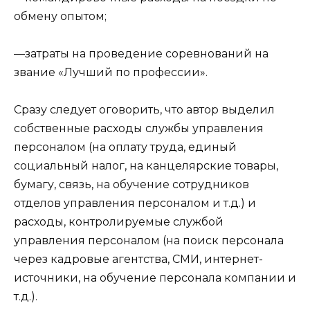
обмену опытом;
—затраты на проведение соревнований на
звание «Лучший по профессии».
Сразу следует оговорить, что автор выделил
собственные расходы службы управления
персоналом (на оплату труда, единый
социальный налог, на канцелярские товары,
бумагу, связь, на обучение сотрудников
отделов управления персоналом и т.д.) и
расходы, контролируемые службой
управления персоналом (на поиск персонала
через кадровые агентства, СМИ, интернет-
источники, на обучение персонала компании и
т.д.).