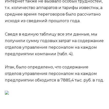
Интернет также не вызвало особых трудностей,
т.к. количество аппаратов и тарифы известны, а
среднее время переговоров было рассчитано
исходя из сведений прошлого года.
Сведя в единую таблицу все эти данные, мы
получили сумму годовых затрат на содержание
отделов управления персоналом на каждом
предприятии компании (табл. 4).
Итак, было определено, что содержание
отделов управления персоналом на каждом
предприятии обходится в 7885,4 тыс. руб. в год.