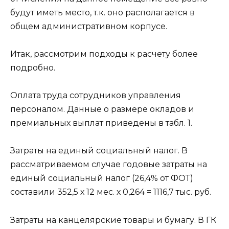
будут иметь место, т.к. оно располагается в
общем административном корпусе.
Итак, рассмотрим подходы к расчету более
подробно.
Оплата труда сотрудников управления
персоналом. Данные о размере окладов и
премиальных выплат приведены в табл. 1.
Затраты на единый социальный налог. В
рассматриваемом случае годовые затраты на
единый социальный налог (26,4% от ФОТ)
составили 352,5 х 12 мес. х 0,264 = 1116,7 тыс. руб.
Затраты на канцелярские товары и бумагу. В ГК