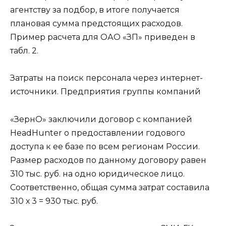
агентству за подбор, в итоге получается
плановая сумма предстоящих расходов.
Пример расчета для ОАО «ЗП» приведен в
табл. 2.
Затраты на поиск персонала через интернет-
источники. Предприятия группы компаний
«ЗернО» заключили договор с компанией
HeadHunter о предоставлении годового
доступа к ее базе по всем регионам России.
Размер расходов по данному договору равен
310 тыс. руб. на одно юридическое лицо.
Соответственно, общая сумма затрат составила
310 х 3 = 930 тыс. руб.