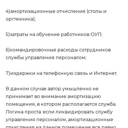
4)амортизационные отчисления (столы и
оргтехника);
5)затраты на обучение работников ОУП;
6)командировочные расходы сотрудников
службы управления персоналом;
7)издержки на телефонную связь и Интернет.
В данном случае автор умышленно не
принимает во внимание амортизацию
помещения, в котором располагается служба.
Логика проста: если ликвидировать службу
управления персоналом, амортизационные
отчисления на данное помещение все равно