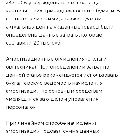
«ЗернО» утверждены нормы расхода
канцелярских принадлежностей и бумаги. В
соответствии с ними, а также с учетом
актуальных цен на указанные товары были
определены данные затраты, которые
составили 20 тыс. руб.
Амортизационные отчисления (столы и
оргтехника). При определении затрат по
данной статье рекомендуется использовать
бухгалтерскую ведомость начисления
амортизации по основным средствам,
числящимся за отделом управления
персоналом.
При линейном способе начисления
амортизации годовая сумма данных